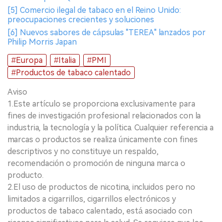
[5] Comercio ilegal de tabaco en el Reino Unido:
preocupaciones crecientes y soluciones
[6] Nuevos sabores de cápsulas "TEREA" lanzados por
Philip Morris Japan
#Europa
#Italia
#PMI
#Productos de tabaco calentado
Aviso
1.Este artículo se proporciona exclusivamente para
fines de investigación profesional relacionados con la
industria, la tecnología y la política. Cualquier referencia a
marcas o productos se realiza únicamente con fines
descriptivos y no constituye un respaldo,
recomendación o promoción de ninguna marca o
producto.
2.El uso de productos de nicotina, incluidos pero no
limitados a cigarrillos, cigarrillos electrónicos y
productos de tabaco calentado, está asociado con