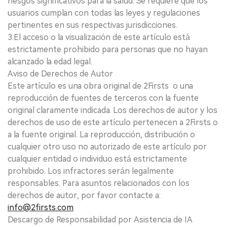
riesgos significativos para la salud. Se requiere que los
usuarios cumplan con todas las leyes y regulaciones
pertinentes en sus respectivas jurisdicciones.
3.El acceso o la visualización de este artículo está
estrictamente prohibido para personas que no hayan
alcanzado la edad legal.
Aviso de Derechos de Autor
Este artículo es una obra original de 2Firsts o una
reproducción de fuentes de terceros con la fuente
original claramente indicada. Los derechos de autor y los
derechos de uso de este artículo pertenecen a 2Firsts o
a la fuente original. La reproducción, distribución o
cualquier otro uso no autorizado de este artículo por
cualquier entidad o individuo está estrictamente
prohibido. Los infractores serán legalmente
responsables. Para asuntos relacionados con los
derechos de autor, por favor contacte a:
info@2firsts.com
Descargo de Responsabilidad por Asistencia de IA