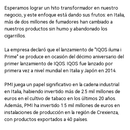
Esperamos lograr un hito transformador en nuestro
negocio, y este enfoque está dando sus frutos: en Italia,
más de dos millones de fumadores han cambiado a
nuestros productos sin humo y abandonado los
cigarrillos.
La empresa declaró que el lanzamiento de "IQOS iluma i
Prime" se produce en ocasión del décimo aniversario del
primer lanzamiento de IQOS. IQOS fue lanzado por
primera vez a nivel mundial en Italia y Japón en 2014.
PMI juega un papel significativo en la cadena industrial
en Italia, habiendo invertido más de 2.5 mil millones de
euros en el cultivo de tabaco en los últimos 20 años.
Además, PMI ha invertido 1.5 mil millones de euros en
instalaciones de producción en la región de Crexienza,
con productos exportados a 40 países.