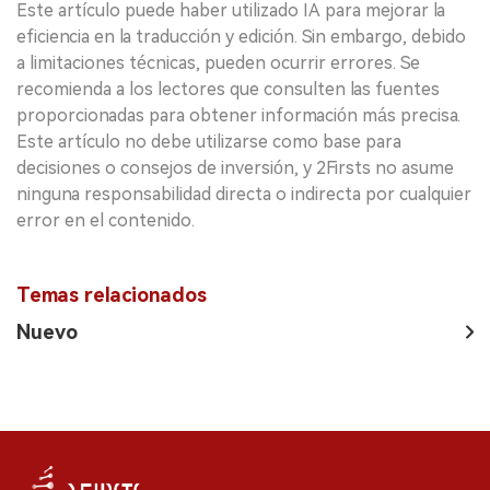
Este artículo puede haber utilizado IA para mejorar la
eficiencia en la traducción y edición. Sin embargo, debido
a limitaciones técnicas, pueden ocurrir errores. Se
recomienda a los lectores que consulten las fuentes
proporcionadas para obtener información más precisa.
Este artículo no debe utilizarse como base para
decisiones o consejos de inversión, y 2Firsts no asume
ninguna responsabilidad directa o indirecta por cualquier
error en el contenido.
Temas relacionados
Nuevo