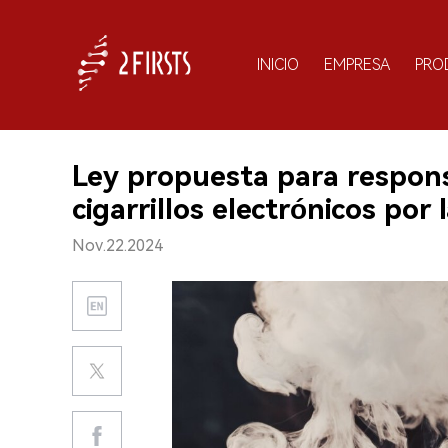
INICIO
EMPRESA
PRO
Ley propuesta para respons
cigarrillos electrónicos por
Nov.22.2024