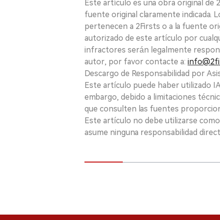
Este artículo es una obra original de
fuente original claramente indicada. 
pertenecen a 2Firsts o a la fuente ori
autorizado de este artículo por cualq
infractores serán legalmente respon
autor, por favor contacte a:
info@2fi
Descargo de Responsabilidad por Asis
Este artículo puede haber utilizado IA 
embargo, debido a limitaciones técnic
que consulten las fuentes proporcio
Este artículo no debe utilizarse como
asume ninguna responsabilidad directa