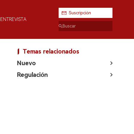
Suscripción
ENTREVISTA
Temas relacionados
Nuevo
Regulación