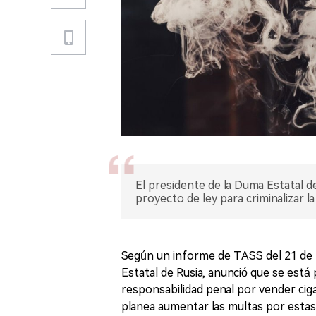
El presidente de la Duma Estatal 
proyecto de ley para criminalizar l
Según un informe de TASS del 21 de 
Estatal de Rusia, anunció que se est
responsabilidad penal por vender cig
planea aumentar las multas por estas 