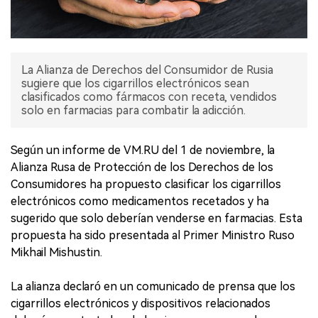
La Alianza de Derechos del Consumidor de Rusia
sugiere que los cigarrillos electrónicos sean
clasificados como fármacos con receta, vendidos
solo en farmacias para combatir la adicción.
Según un informe de VM.RU del 1 de noviembre, la
Alianza Rusa de Protección de los Derechos de los
Consumidores ha propuesto clasificar los cigarrillos
electrónicos como medicamentos recetados y ha
sugerido que solo deberían venderse en farmacias. Esta
propuesta ha sido presentada al Primer Ministro Ruso
Mikhail Mishustin.
La alianza declaró en un comunicado de prensa que los
cigarrillos electrónicos y dispositivos relacionados