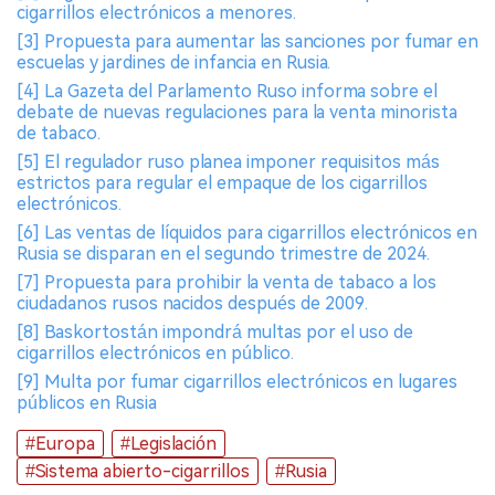
cigarrillos electrónicos a menores.
[3] Propuesta para aumentar las sanciones por fumar en
escuelas y jardines de infancia en Rusia.
[4] La Gazeta del Parlamento Ruso informa sobre el
debate de nuevas regulaciones para la venta minorista
de tabaco.
[5] El regulador ruso planea imponer requisitos más
estrictos para regular el empaque de los cigarrillos
electrónicos.
[6] Las ventas de líquidos para cigarrillos electrónicos en
Rusia se disparan en el segundo trimestre de 2024.
[7] Propuesta para prohibir la venta de tabaco a los
ciudadanos rusos nacidos después de 2009.
[8] Baskortostán impondrá multas por el uso de
cigarrillos electrónicos en público.
[9] Multa por fumar cigarrillos electrónicos en lugares
públicos en Rusia
#Europa
#Legislación
#Sistema abierto-cigarrillos
#Rusia