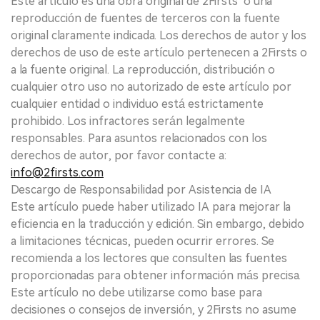
Este artículo es una obra original de 2Firsts o una
reproducción de fuentes de terceros con la fuente
original claramente indicada. Los derechos de autor y los
derechos de uso de este artículo pertenecen a 2Firsts o
a la fuente original. La reproducción, distribución o
cualquier otro uso no autorizado de este artículo por
cualquier entidad o individuo está estrictamente
prohibido. Los infractores serán legalmente
responsables. Para asuntos relacionados con los
derechos de autor, por favor contacte a:
info@2firsts.com
Descargo de Responsabilidad por Asistencia de IA
Este artículo puede haber utilizado IA para mejorar la
eficiencia en la traducción y edición. Sin embargo, debido
a limitaciones técnicas, pueden ocurrir errores. Se
recomienda a los lectores que consulten las fuentes
proporcionadas para obtener información más precisa.
Este artículo no debe utilizarse como base para
decisiones o consejos de inversión, y 2Firsts no asume