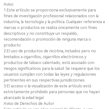
Aviso
1.Este artículo se proporciona exclusivamente para
fines de investigación profesional relacionados con la
industria, la tecnología y la política. Cualquier referencia a
marcas o productos se realiza únicamente con fines
descriptivos y no constituye un respaldo,
recomendación o promoción de ninguna marca o
producto.
2.El uso de productos de nicotina, incluidos pero no
limitados a cigarrillos, cigarrillos electrónicos y
productos de tabaco calentado, está asociado con
riesgos significativos para la salud. Se requiere que los
usuarios cumplan con todas las leyes y regulaciones
pertinentes en sus respectivas jurisdicciones.
3.El acceso o la visualización de este artículo está
estrictamente prohibido para personas que no hayan
alcanzado la edad legal.
Aviso de Derechos de Autor