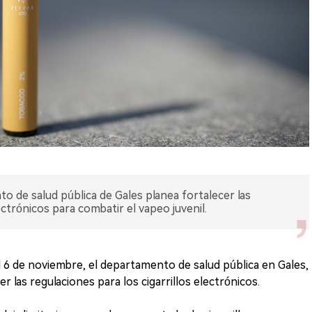
 de salud pública de Gales planea fortalecer las
ectrónicos para combatir el vapeo juvenil.
6 de noviembre, el departamento de salud pública en Gales,
 las regulaciones para los cigarrillos electrónicos.