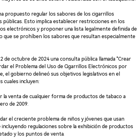
ha propuesto regular los sabores de los cigarrillos
 públicas. Esto implica establecer restricciones en los
os electrónicos y proponer una lista legalmente definida de
po que se prohíben los sabores que resultan especialmente
12 de octubre de 2024 una consulta pública llamada "Crear
ar el Problema del Uso de Cigarrillos Electrónicos por
 el gobierno delineó sus objetivos legislativos en el
s cuales incluyen:
r la venta de cualquier forma de productos de tabaco a
ero de 2009.
ar el creciente problema de niños y jóvenes que usan
e incluyendo regulaciones sobre la exhibición de productos
uetado y los puntos de venta.