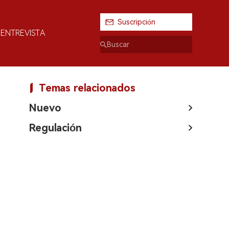
Suscripción
ENTREVISTA
Temas relacionados
Nuevo
Regulación