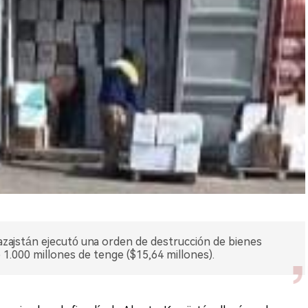
 Kazajstán ejecutó una orden de destrucción de bienes
 1.000 millones de tenge ($15,64 millones).