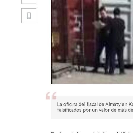
La oficina del fiscal de Almaty en
falsificados por un valor de más de