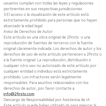
usuarios cumplan con todas las leyes y regulaciones
pertinentes en sus respectivas jurisdicciones.
3.El acceso o la visualización de este artículo está
estrictamente prohibido para personas que no hayan
alcanzado la edad legal.
Aviso de Derechos de Autor
Este artículo es una obra original de 2Firsts o una
reproducción de fuentes de terceros con la fuente
original claramente indicada. Los derechos de autor y los
derechos de uso de este artículo pertenecen a 2Firsts o
a la fuente original. La reproducción, distribución o
cualquier otro uso no autorizado de este artículo por
cualquier entidad o individuo está estrictamente
prohibido. Los infractores serán legalmente
responsables. Para asuntos relacionados con los
derechos de autor, por favor contacte a:
info@2firsts.com
Descargo de Responsabilidad por Asistencia de IA
Este artículo puede haber utilizado IA para mejorar la