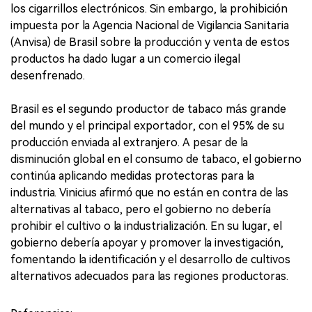
los cigarrillos electrónicos. Sin embargo, la prohibición
impuesta por la Agencia Nacional de Vigilancia Sanitaria
(Anvisa) de Brasil sobre la producción y venta de estos
productos ha dado lugar a un comercio ilegal
desenfrenado.
Brasil es el segundo productor de tabaco más grande
del mundo y el principal exportador, con el 95% de su
producción enviada al extranjero. A pesar de la
disminución global en el consumo de tabaco, el gobierno
continúa aplicando medidas protectoras para la
industria. Vinicius afirmó que no están en contra de las
alternativas al tabaco, pero el gobierno no debería
prohibir el cultivo o la industrialización. En su lugar, el
gobierno debería apoyar y promover la investigación,
fomentando la identificación y el desarrollo de cultivos
alternativos adecuados para las regiones productoras.