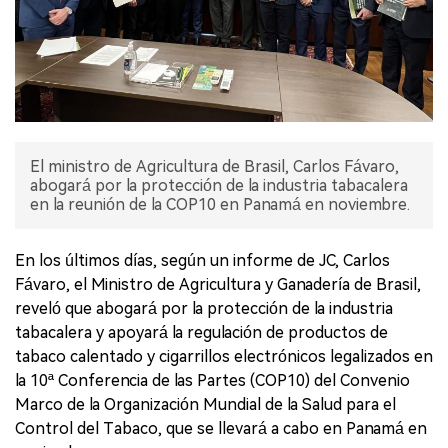
El ministro de Agricultura de Brasil, Carlos Fávaro,
abogará por la protección de la industria tabacalera
en la reunión de la COP10 en Panamá en noviembre.
En los últimos días, según un informe de JC, Carlos
Fávaro, el Ministro de Agricultura y Ganadería de Brasil,
reveló que abogará por la protección de la industria
tabacalera y apoyará la regulación de productos de
tabaco calentado y cigarrillos electrónicos legalizados en
la 10ª Conferencia de las Partes (COP10) del Convenio
Marco de la Organización Mundial de la Salud para el
Control del Tabaco, que se llevará a cabo en Panamá en