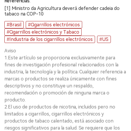
Referencias:
[1] Ministro da Agricultura deverá defender cadeia do
tabaco na COP-10
#Brasil
#Cigarrillos electrónicos
#Cigarrillos electrónicos y Tabaco
#Industria de los cigarrillos electrónicos
#US
Aviso
1.Este artículo se proporciona exclusivamente para
fines de investigación profesional relacionados con la
industria, la tecnología y la política. Cualquier referencia a
marcas o productos se realiza únicamente con fines
descriptivos y no constituye un respaldo,
recomendación o promoción de ninguna marca o
producto.
2.El uso de productos de nicotina, incluidos pero no
limitados a cigarrillos, cigarrillos electrónicos y
productos de tabaco calentado, está asociado con
riesgos significativos para la salud. Se requiere que los