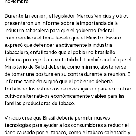
noviembre.
Durante la reunión, el legislador Marcus Vinícius y otros
presentaron un informe sobre la importancia de la
industria tabacalera para que el gobierno federal
comprendiera el tema. Reveló que el Ministro Favaro
expresó que defendería activamente la industria
tabacalera, enfatizando que el gobierno brasileño
debería protegerla en su totalidad. También indicó que el
Ministerio de Salud debería, como mínimo, abstenerse
de tomar una postura en su contra durante la reunión. El
informe también sugirió que el gobierno debería
fortalecer los esfuerzos de investigación para encontrar
cultivos alternativos económicamente viables para las
familias productoras de tabaco.
Vinicius cree que Brasil debería permitir nuevas
tecnologías para ayudar a los consumidores a reducir el
daño causado por el tabaco, como el tabaco calentado y