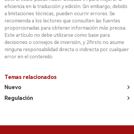
eficiencia en la traducción y edición. Sin embargo, debido
a limitaciones técnicas, pueden ocurrir errores. Se
recomienda a los lectores que consulten las fuentes
proporcionadas para obtener información más precisa.
Este artículo no debe utilizarse como base para
decisiones o consejos de inversión, y 2Firsts no asume
ninguna responsabilidad directa o indirecta por cualquier
error en el contenido.
Temas relacionados
Nuevo
Regulación