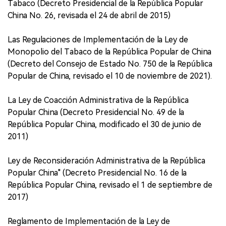
Tabaco (Decreto Presidencial de la República Popular
China No. 26, revisada el 24 de abril de 2015)
Las Regulaciones de Implementación de la Ley de
Monopolio del Tabaco de la República Popular de China
(Decreto del Consejo de Estado No. 750 de la República
Popular de China, revisado el 10 de noviembre de 2021).
La Ley de Coacción Administrativa de la República
Popular China (Decreto Presidencial No. 49 de la
República Popular China, modificado el 30 de junio de
2011)
Ley de Reconsideración Administrativa de la República
Popular China" (Decreto Presidencial No. 16 de la
República Popular China, revisado el 1 de septiembre de
2017)
Reglamento de Implementación de la Ley de