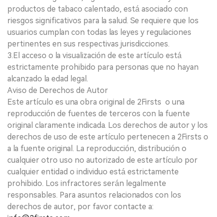
productos de tabaco calentado, está asociado con
riesgos significativos para la salud. Se requiere que los
usuarios cumplan con todas las leyes y regulaciones
pertinentes en sus respectivas jurisdicciones.
3.El acceso o la visualización de este artículo está
estrictamente prohibido para personas que no hayan
alcanzado la edad legal.
Aviso de Derechos de Autor
Este artículo es una obra original de 2Firsts o una
reproducción de fuentes de terceros con la fuente
original claramente indicada. Los derechos de autor y los
derechos de uso de este artículo pertenecen a 2Firsts o
a la fuente original. La reproducción, distribución o
cualquier otro uso no autorizado de este artículo por
cualquier entidad o individuo está estrictamente
prohibido. Los infractores serán legalmente
responsables. Para asuntos relacionados con los
derechos de autor, por favor contacte a: