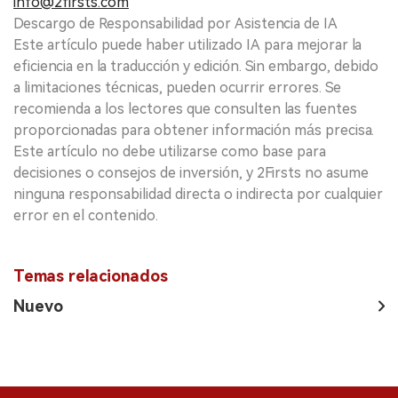
info@2firsts.com
Descargo de Responsabilidad por Asistencia de IA
Este artículo puede haber utilizado IA para mejorar la
eficiencia en la traducción y edición. Sin embargo, debido
a limitaciones técnicas, pueden ocurrir errores. Se
recomienda a los lectores que consulten las fuentes
proporcionadas para obtener información más precisa.
Este artículo no debe utilizarse como base para
decisiones o consejos de inversión, y 2Firsts no asume
ninguna responsabilidad directa o indirecta por cualquier
error en el contenido.
Temas relacionados
Nuevo