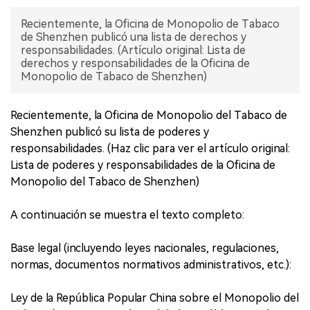
Recientemente, la Oficina de Monopolio de Tabaco
de Shenzhen publicó una lista de derechos y
responsabilidades. (Artículo original: Lista de
derechos y responsabilidades de la Oficina de
Monopolio de Tabaco de Shenzhen)
Recientemente, la Oficina de Monopolio del Tabaco de
Shenzhen publicó su lista de poderes y
responsabilidades. (Haz clic para ver el artículo original:
Lista de poderes y responsabilidades de la Oficina de
Monopolio del Tabaco de Shenzhen)
A continuación se muestra el texto completo:
Base legal (incluyendo leyes nacionales, regulaciones,
normas, documentos normativos administrativos, etc.):
Ley de la República Popular China sobre el Monopolio del