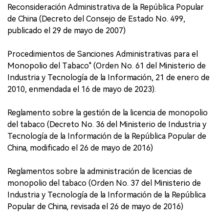
Reconsideración Administrativa de la República Popular
de China (Decreto del Consejo de Estado No. 499,
publicado el 29 de mayo de 2007)
Procedimientos de Sanciones Administrativas para el
Monopolio del Tabaco" (Orden No. 61 del Ministerio de
Industria y Tecnología de la Información, 21 de enero de
2010, enmendada el 16 de mayo de 2023).
Reglamento sobre la gestión de la licencia de monopolio
del tabaco (Decreto No. 36 del Ministerio de Industria y
Tecnología de la Información de la República Popular de
China, modificado el 26 de mayo de 2016)
Reglamentos sobre la administración de licencias de
monopolio del tabaco (Orden No. 37 del Ministerio de
Industria y Tecnología de la Información de la República
Popular de China, revisada el 26 de mayo de 2016)