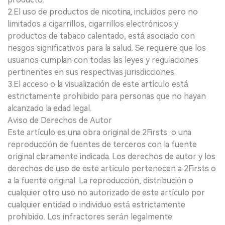
2.El uso de productos de nicotina, incluidos pero no
limitados a cigarrillos, cigarrillos electrónicos y
productos de tabaco calentado, está asociado con
riesgos significativos para la salud. Se requiere que los
usuarios cumplan con todas las leyes y regulaciones
pertinentes en sus respectivas jurisdicciones.
3.El acceso o la visualización de este artículo está
estrictamente prohibido para personas que no hayan
alcanzado la edad legal.
Aviso de Derechos de Autor
Este artículo es una obra original de 2Firsts o una
reproducción de fuentes de terceros con la fuente
original claramente indicada. Los derechos de autor y los
derechos de uso de este artículo pertenecen a 2Firsts o
a la fuente original. La reproducción, distribución o
cualquier otro uso no autorizado de este artículo por
cualquier entidad o individuo está estrictamente
prohibido. Los infractores serán legalmente