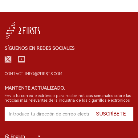
SÍGUENOS EN REDES SOCIALES
CONTACT: INFO@2FIRSTS.COM
MANTENTE ACTUALIZADO.
Envía tu correo electrónico para recibir noticias semanales sobre las
noticias más relevantes de la industria de los cigarrillos electrónicos.
SUSCRÍBETE
English