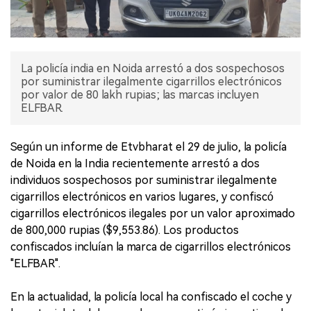
La policía india en Noida arrestó a dos sospechosos
por suministrar ilegalmente cigarrillos electrónicos
por valor de 80 lakh rupias; las marcas incluyen
ELFBAR.
Según un informe de Etvbharat el 29 de julio, la policía
de Noida en la India recientemente arrestó a dos
individuos sospechosos por suministrar ilegalmente
cigarrillos electrónicos en varios lugares, y confiscó
cigarrillos electrónicos ilegales por un valor aproximado
de 800,000 rupias ($9,553.86). Los productos
confiscados incluían la marca de cigarrillos electrónicos
"ELFBAR".
En la actualidad, la policía local ha confiscado el coche y