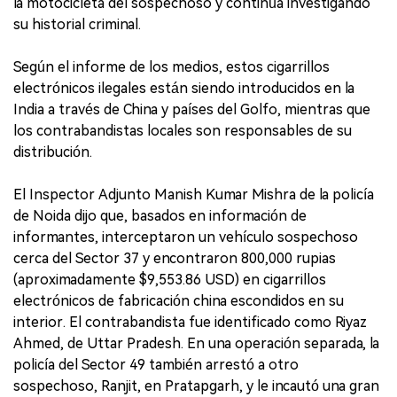
la motocicleta del sospechoso y continúa investigando
su historial criminal.
Según el informe de los medios, estos cigarrillos
electrónicos ilegales están siendo introducidos en la
India a través de China y países del Golfo, mientras que
los contrabandistas locales son responsables de su
distribución.
El Inspector Adjunto Manish Kumar Mishra de la policía
de Noida dijo que, basados en información de
informantes, interceptaron un vehículo sospechoso
cerca del Sector 37 y encontraron 800,000 rupias
(aproximadamente $9,553.86 USD) en cigarrillos
electrónicos de fabricación china escondidos en su
interior. El contrabandista fue identificado como Riyaz
Ahmed, de Uttar Pradesh. En una operación separada, la
policía del Sector 49 también arrestó a otro
sospechoso, Ranjit, en Pratapgarh, y le incautó una gran