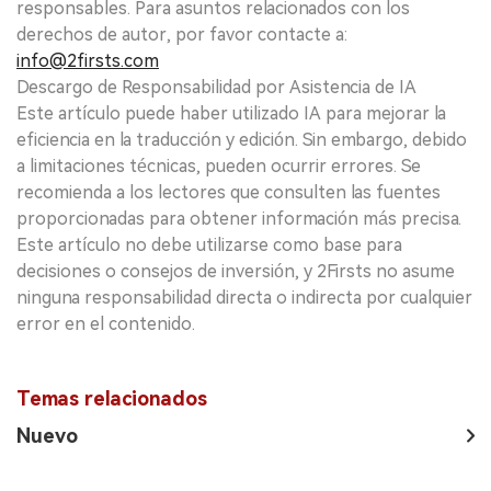
responsables. Para asuntos relacionados con los
derechos de autor, por favor contacte a:
info@2firsts.com
Descargo de Responsabilidad por Asistencia de IA
Este artículo puede haber utilizado IA para mejorar la
eficiencia en la traducción y edición. Sin embargo, debido
a limitaciones técnicas, pueden ocurrir errores. Se
recomienda a los lectores que consulten las fuentes
proporcionadas para obtener información más precisa.
Este artículo no debe utilizarse como base para
decisiones o consejos de inversión, y 2Firsts no asume
ninguna responsabilidad directa o indirecta por cualquier
error en el contenido.
Temas relacionados
Nuevo