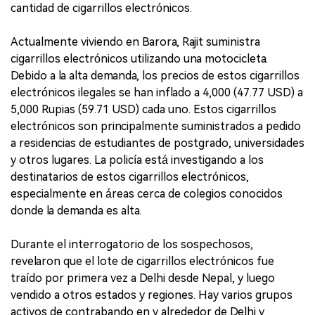
cantidad de cigarrillos electrónicos.
Actualmente viviendo en Barora, Rajit suministra
cigarrillos electrónicos utilizando una motocicleta.
Debido a la alta demanda, los precios de estos cigarrillos
electrónicos ilegales se han inflado a 4,000 (47.77 USD) a
5,000 Rupias (59.71 USD) cada uno. Estos cigarrillos
electrónicos son principalmente suministrados a pedido
a residencias de estudiantes de postgrado, universidades
y otros lugares. La policía está investigando a los
destinatarios de estos cigarrillos electrónicos,
especialmente en áreas cerca de colegios conocidos
donde la demanda es alta.
Durante el interrogatorio de los sospechosos,
revelaron que el lote de cigarrillos electrónicos fue
traído por primera vez a Delhi desde Nepal, y luego
vendido a otros estados y regiones. Hay varios grupos
activos de contrabando en y alrededor de Delhi y