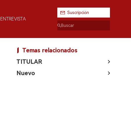
Suscripción
ENTREVISTA
Temas relacionados
TITULAR
Nuevo