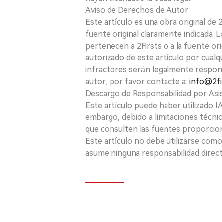
Aviso de Derechos de Autor
Este artículo es una obra original de
fuente original claramente indicada. 
pertenecen a 2Firsts o a la fuente ori
autorizado de este artículo por cualq
infractores serán legalmente respon
autor, por favor contacte a:
info@2fi
Descargo de Responsabilidad por Asis
Este artículo puede haber utilizado IA 
embargo, debido a limitaciones técnic
que consulten las fuentes proporcio
Este artículo no debe utilizarse como
asume ninguna responsabilidad directa