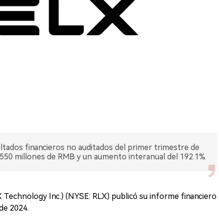
tados financieros no auditados del primer trimestre de
550 millones de RMB y un aumento interanual del 192.1%.
Technology Inc.) (NYSE: RLX) publicó su informe financiero
de 2024.