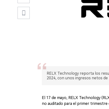
RELX Technology reporta los resul
2024, con unos ingresos netos de 
El 17 de mayo, RELX Technology (RLX 
no auditado para el primer trimestre 