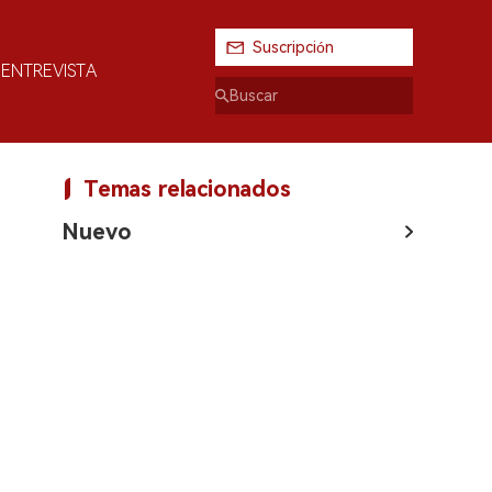
Suscripción
ENTREVISTA
Temas relacionados
Nuevo