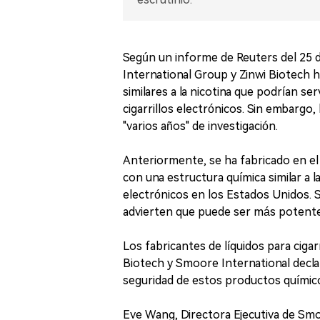
Según un informe de Reuters del 25 
International Group y Zinwi Biotech 
similares a la nicotina que podrían se
cigarrillos electrónicos. Sin embargo,
"varios años" de investigación.
Anteriormente, se ha fabricado en el 
con una estructura química similar a la
electrónicos en los Estados Unidos. S
advierten que puede ser más potente y
Los fabricantes de líquidos para ciga
Biotech y Smoore International decla
seguridad de estos productos químic
Eve Wang, Directora Ejecutiva de Smoo