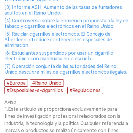
[3] Informe ASH: Aumento de las tasas de fumadores
adultos en el Reino Unido.
[4] Controversia sobre la enmienda propuesta a la ley de
tabaco y cigarrillos electrónicos en el Reino Unido.
[5] Reciclar cigarrillos electrónicos: El Concejo de
Aberdeen introduce contenedores especiales de
eliminación.
[6] Estudiantes suspendidos por usar un cigarrillo
electrónico con marihuana en la escuela.
[7] Operación conjunta de las autoridades del Reino
Unido descubre miles de cigarrillos electrónicos ilegales.
#Europa
#Reino Unido
#Disposibles-e-cigarrillos
#Regulaciones
Aviso
1.Este artículo se proporciona exclusivamente para
fines de investigación profesional relacionados con la
industria, la tecnología y la política. Cualquier referencia a
marcas o productos se realiza únicamente con fines