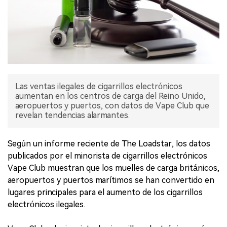
Las ventas ilegales de cigarrillos electrónicos
aumentan en los centros de carga del Reino Unido,
aeropuertos y puertos, con datos de Vape Club que
revelan tendencias alarmantes.
Según un informe reciente de The Loadstar, los datos
publicados por el minorista de cigarrillos electrónicos
Vape Club muestran que los muelles de carga británicos,
aeropuertos y puertos marítimos se han convertido en
lugares principales para el aumento de los cigarrillos
electrónicos ilegales.