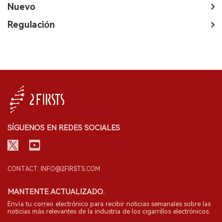
Nuevo
Regulación
SÍGUENOS EN REDES SOCIALES
CONTACT: INFO@2FIRSTS.COM
MANTENTE ACTUALIZADO.
Envía tu correo electrónico para recibir noticias semanales sobre las
noticias más relevantes de la industria de los cigarrillos electrónicos.