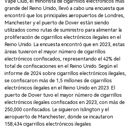
Vape Club, el minorista de cigarrillos electrónicos más
grande del Reino Unido, llevó a cabo una encuesta que
encontró que los principales aeropuertos de Londres,
Manchester y el puerto de Dover están siendo
utilizados como rutas de suministro para alimentar la
proliferación de cigarrillos electrónicos ilegales en el
Reino Unido. La encuesta encontró que en 2023, estas
áreas tuvieron el mayor número de cigarrillos
electrónicos confiscados, representando el 42% del
total de confiscaciones en el Reino Unido. Según el
informe de 2024 sobre cigarrillos electrónicos ilegales,
se confiscaron más de 1,5 millones de cigarrillos
electrónicos ilegales en el Reino Unido en 2023. El
puerto de Dover tuvo el mayor número de cigarrillos
electrónicos ilegales confiscados en 2023, con más de
250,000 confiscados. Le siguieron Islington y el
aeropuerto de Manchester, donde se incautaron
158,434 cigarrillos electrónicos ilegales.