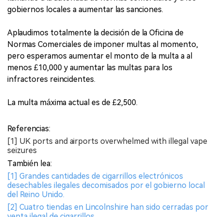
gobiernos locales a aumentar las sanciones.
Aplaudimos totalmente la decisión de la Oficina de
Normas Comerciales de imponer multas al momento,
pero esperamos aumentar el monto de la multa a al
menos £10,000 y aumentar las multas para los
infractores reincidentes.
La multa máxima actual es de £2,500.
Referencias:
[1] UK ports and airports overwhelmed with illegal vape
seizures
También lea:
[1] Grandes cantidades de cigarrillos electrónicos
desechables ilegales decomisados por el gobierno local
del Reino Unido.
[2] Cuatro tiendas en Lincolnshire han sido cerradas por
venta ilegal de cigarrillos.