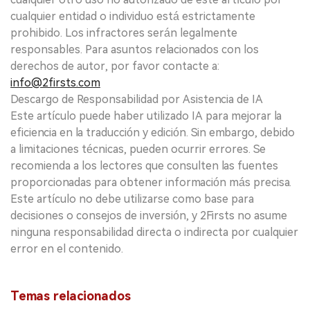
cualquier entidad o individuo está estrictamente
prohibido. Los infractores serán legalmente
responsables. Para asuntos relacionados con los
derechos de autor, por favor contacte a:
info@2firsts.com
Descargo de Responsabilidad por Asistencia de IA
Este artículo puede haber utilizado IA para mejorar la
eficiencia en la traducción y edición. Sin embargo, debido
a limitaciones técnicas, pueden ocurrir errores. Se
recomienda a los lectores que consulten las fuentes
proporcionadas para obtener información más precisa.
Este artículo no debe utilizarse como base para
decisiones o consejos de inversión, y 2Firsts no asume
ninguna responsabilidad directa o indirecta por cualquier
error en el contenido.
Temas relacionados