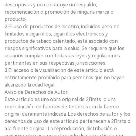
descriptivos y no constituye un respaldo,
recomendación o promoción de ninguna marca o
producto.
2.El uso de productos de nicotina, incluidos pero no
limitados a cigarrillos, cigarrillos electrónicos y
productos de tabaco calentado, está asociado con
riesgos significativos para la salud. Se requiere que los
usuarios cumplan con todas las leyes y regulaciones
pertinentes en sus respectivas jurisdicciones.
3.El acceso o la visualización de este artículo está
estrictamente prohibido para personas que no hayan
alcanzado la edad legal.
Aviso de Derechos de Autor
Este artículo es una obra original de 2Firsts o una
reproducción de fuentes de terceros con la fuente
original claramente indicada. Los derechos de autor y los
derechos de uso de este artículo pertenecen a 2Firsts o
a la fuente original. La reproducción, distribución o
cualquier otro uso no autorizado de este artículo por