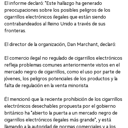
El informe declaró: "Este hallazgo ha generado
preocupaciones sobre los posibles peligros de los
cigarrillos electrónicos ilegales que están siendo
contrabandeados al Reino Unido a través de sus
fronteras.
El director de la organización, Dan Marchant, declaró:
El comercio ilegal no regulado de cigarrillos electrónicos
refleja problemas comunes anteriormente vistos en el
mercado negro de cigarrillos, como el uso por parte de
jóvenes, los peligros potenciales de los productos y la
falta de regulación en la venta minorista.
Él mencionó que la reciente prohibición de los cigarrillos
electrónicos desechables propuesta por el gobierno
británico ha "abierto la puerta a un mercado negro de
cigarrillos electrónicos ilegales más grande", y está
llamando a la autoridad de normas comerciales y a los