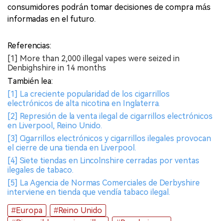
consumidores podrán tomar decisiones de compra más
informadas en el futuro.
Referencias:
[1] More than 2,000 illegal vapes were seized in
Denbighshire in 14 months
También lea:
[1] La creciente popularidad de los cigarrillos
electrónicos de alta nicotina en Inglaterra.
[2] Represión de la venta ilegal de cigarrillos electrónicos
en Liverpool, Reino Unido.
[3] Cigarrillos electrónicos y cigarrillos ilegales provocan
el cierre de una tienda en Liverpool.
[4] Siete tiendas en Lincolnshire cerradas por ventas
ilegales de tabaco.
[5] La Agencia de Normas Comerciales de Derbyshire
interviene en tienda que vendía tabaco ilegal.
#Europa
#Reino Unido