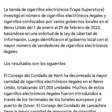
La tienda de cigarrillos electrónicos (Vape Superstore)
investigó el número de cigarrillos electrónicos ilegales y
cigarrillos confiscados por varios gobiernos locales en el
Reino Unido del 1 de enero al 29 de febrero de 2023,
basándose en una solicitud de la Ley de Libertad de
Información. Luego identificaron el gobierno local con el
mayor número de vendedores de cigarrillos electrónicos
ilegales.
Los resultados son los siguientes:
El Consejo del Condado de Kent ha decomisado la mayor
cantidad de cigarrillos electrónicos ilegales en el Reino
Unido, totalizando 431,005 unidades. Muchos de estos
cigarrillos electrónicos ilegales fueron introducidos a
través de los terminales de los túneles europeos y el
puerto de Dover. El Consejo del Condado de Lancashire
tiene la mayor cantidad de minoristas de cigarrillos