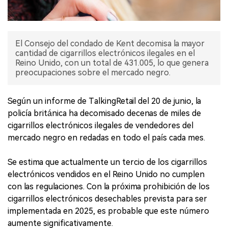
El Consejo del condado de Kent decomisa la mayor
cantidad de cigarrillos electrónicos ilegales en el
Reino Unido, con un total de 431.005, lo que genera
preocupaciones sobre el mercado negro.
Según un informe de TalkingRetail del 20 de junio, la
policía británica ha decomisado decenas de miles de
cigarrillos electrónicos ilegales de vendedores del
mercado negro en redadas en todo el país cada mes.
Se estima que actualmente un tercio de los cigarrillos
electrónicos vendidos en el Reino Unido no cumplen
con las regulaciones. Con la próxima prohibición de los
cigarrillos electrónicos desechables prevista para ser
implementada en 2025, es probable que este número
aumente significativamente.