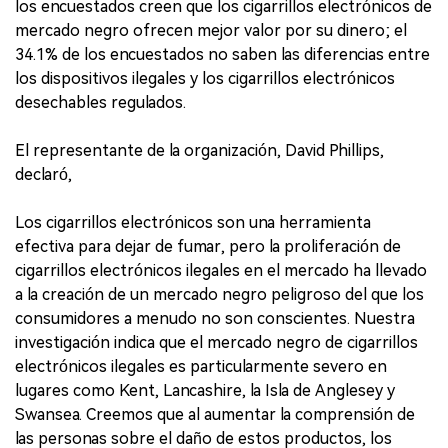
los encuestados creen que los cigarrillos electrónicos de
mercado negro ofrecen mejor valor por su dinero; el
34.1% de los encuestados no saben las diferencias entre
los dispositivos ilegales y los cigarrillos electrónicos
desechables regulados.
El representante de la organización, David Phillips,
declaró,
Los cigarrillos electrónicos son una herramienta
efectiva para dejar de fumar, pero la proliferación de
cigarrillos electrónicos ilegales en el mercado ha llevado
a la creación de un mercado negro peligroso del que los
consumidores a menudo no son conscientes. Nuestra
investigación indica que el mercado negro de cigarrillos
electrónicos ilegales es particularmente severo en
lugares como Kent, Lancashire, la Isla de Anglesey y
Swansea. Creemos que al aumentar la comprensión de
las personas sobre el daño de estos productos, los