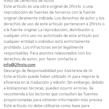
Aviso de Derechos de Autor
Este artículo es una obra original de 2Firsts o una
reproducción de fuentes de terceros con la fuente
original claramente indicada. Los derechos de autor y los
derechos de uso de este artículo pertenecen a 2Firsts o
a la fuente original. La reproducción, distribución o
cualquier otro uso no autorizado de este artículo por
cualquier entidad o individuo está estrictamente
prohibido. Los infractores serán legalmente
responsables. Para asuntos relacionados con los
derechos de autor, por favor contacte a:
info@2firsts.com
Descargo de Responsabilidad por Asistencia de IA
Este artículo puede haber utilizado IA para mejorar la
eficiencia en la traducción y edición. Sin embargo, debido
a limitaciones técnicas, pueden ocurrir errores. Se
recomienda a los lectores que consulten las fuentes
proporcionadas para obtener información más precisa.
Este artículo no debe utilizarse como base para