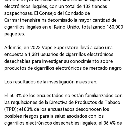
electrónicos ilegales, con un total de 132 tiendas
sospechosas. El Consejo del Condado de
Carmarthenshire ha decomisado la mayor cantidad de
cigarrillos ilegales en el Reino Unido, totalizando 160,000
paquetes.
Además, en 2023 Vape Superstore llevó a cabo una
encuesta a 1,381 usuarios de cigarrillos electrónicos
desechables para investigar su conocimiento sobre
productos de cigarrillos electrónicos de mercado negro.
Los resultados de la investigación muestran:
El 50.3% de los encuestados no están familiarizados con
las regulaciones de la Directiva de Productos de Tabaco
(TPD); el 83% de los encuestados desconocen los
posibles riesgos para la salud asociados con los
cigarrillos electrónicos desechables ilegales; el 36.4% de