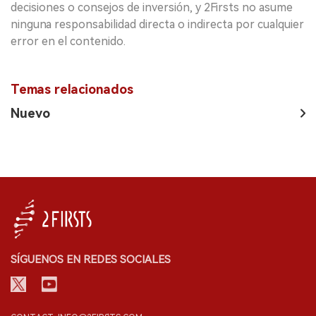
decisiones o consejos de inversión, y 2Firsts no asume
ninguna responsabilidad directa o indirecta por cualquier
error en el contenido.
Temas relacionados
Nuevo
SÍGUENOS EN REDES SOCIALES