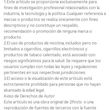
1.Este artículo se proporciona exclusivamente para
fines de investigación profesional relacionados con la
industria, la tecnología y la política. Cualquier referencia a
marcas o productos se realiza únicamente con fines
descriptivos y no constituye un respaldo,
recomendación o promoción de ninguna marca o
producto.
2.El uso de productos de nicotina, incluidos pero no
limitados a cigarrillos, cigarrillos electrónicos y
productos de tabaco calentado, está asociado con
riesgos significativos para la salud. Se requiere que los
usuarios cumplan con todas las leyes y regulaciones
pertinentes en sus respectivas jurisdicciones.
3.El acceso o la visualización de este artículo está
estrictamente prohibido para personas que no hayan
alcanzado la edad legal.
Aviso de Derechos de Autor
Este artículo es una obra original de 2Firsts o una
reproducción de fuentes de terceros con la fuente