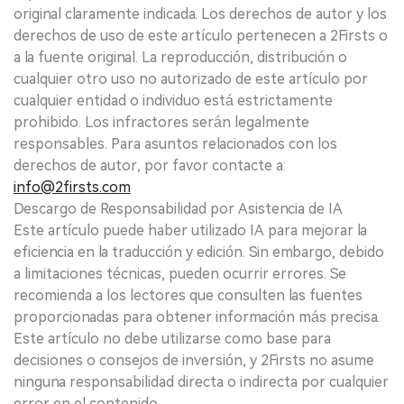
original claramente indicada. Los derechos de autor y los
derechos de uso de este artículo pertenecen a 2Firsts o
a la fuente original. La reproducción, distribución o
cualquier otro uso no autorizado de este artículo por
cualquier entidad o individuo está estrictamente
prohibido. Los infractores serán legalmente
responsables. Para asuntos relacionados con los
derechos de autor, por favor contacte a:
info@2firsts.com
Descargo de Responsabilidad por Asistencia de IA
Este artículo puede haber utilizado IA para mejorar la
eficiencia en la traducción y edición. Sin embargo, debido
a limitaciones técnicas, pueden ocurrir errores. Se
recomienda a los lectores que consulten las fuentes
proporcionadas para obtener información más precisa.
Este artículo no debe utilizarse como base para
decisiones o consejos de inversión, y 2Firsts no asume
ninguna responsabilidad directa o indirecta por cualquier
error en el contenido.