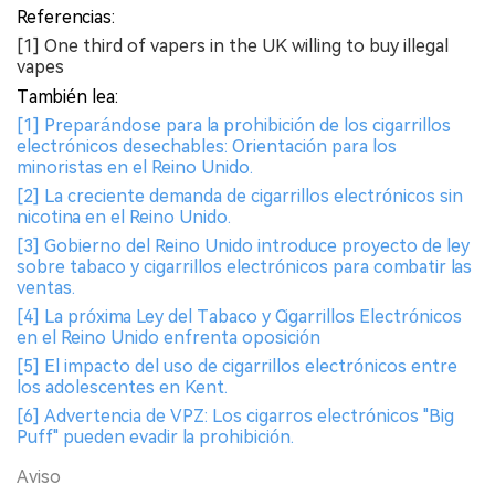
Referencias:
[1] One third of vapers in the UK willing to buy illegal
vapes
También lea:
[1] Preparándose para la prohibición de los cigarrillos
electrónicos desechables: Orientación para los
minoristas en el Reino Unido.
[2] La creciente demanda de cigarrillos electrónicos sin
nicotina en el Reino Unido.
[3] Gobierno del Reino Unido introduce proyecto de ley
sobre tabaco y cigarrillos electrónicos para combatir las
ventas.
[4] La próxima Ley del Tabaco y Cigarrillos Electrónicos
en el Reino Unido enfrenta oposición
[5] El impacto del uso de cigarrillos electrónicos entre
los adolescentes en Kent.
[6] Advertencia de VPZ: Los cigarros electrónicos "Big
Puff" pueden evadir la prohibición.
Aviso