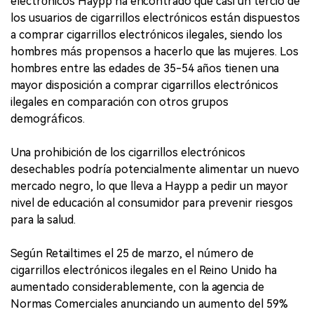
electrónicos Haypp ha encontrado que casi un tercio de
los usuarios de cigarrillos electrónicos están dispuestos
a comprar cigarrillos electrónicos ilegales, siendo los
hombres más propensos a hacerlo que las mujeres. Los
hombres entre las edades de 35-54 años tienen una
mayor disposición a comprar cigarrillos electrónicos
ilegales en comparación con otros grupos
demográficos.
Una prohibición de los cigarrillos electrónicos
desechables podría potencialmente alimentar un nuevo
mercado negro, lo que lleva a Haypp a pedir un mayor
nivel de educación al consumidor para prevenir riesgos
para la salud.
Según Retailtimes el 25 de marzo, el número de
cigarrillos electrónicos ilegales en el Reino Unido ha
aumentado considerablemente, con la agencia de
Normas Comerciales anunciando un aumento del 59%