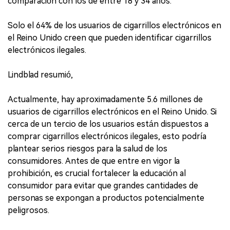
comparación con los de entre 18 y 34 años.
Solo el 64% de los usuarios de cigarrillos electrónicos en
el Reino Unido creen que pueden identificar cigarrillos
electrónicos ilegales.
Lindblad resumió,
Actualmente, hay aproximadamente 5.6 millones de
usuarios de cigarrillos electrónicos en el Reino Unido. Si
cerca de un tercio de los usuarios están dispuestos a
comprar cigarrillos electrónicos ilegales, esto podría
plantear serios riesgos para la salud de los
consumidores. Antes de que entre en vigor la
prohibición, es crucial fortalecer la educación al
consumidor para evitar que grandes cantidades de
personas se expongan a productos potencialmente
peligrosos.