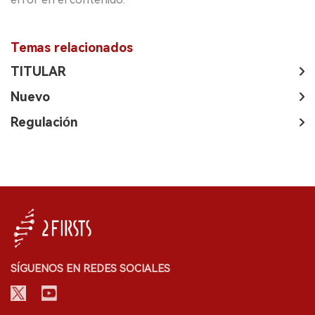
Temas relacionados
TITULAR
Nuevo
Regulación
SÍGUENOS EN REDES SOCIALES