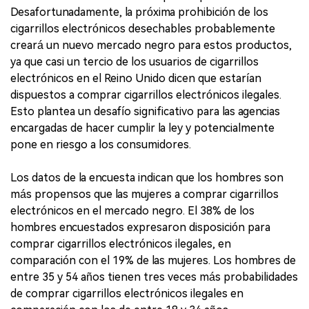
Desafortunadamente, la próxima prohibición de los
cigarrillos electrónicos desechables probablemente
creará un nuevo mercado negro para estos productos,
ya que casi un tercio de los usuarios de cigarrillos
electrónicos en el Reino Unido dicen que estarían
dispuestos a comprar cigarrillos electrónicos ilegales.
Esto plantea un desafío significativo para las agencias
encargadas de hacer cumplir la ley y potencialmente
pone en riesgo a los consumidores.
Los datos de la encuesta indican que los hombres son
más propensos que las mujeres a comprar cigarrillos
electrónicos en el mercado negro. El 38% de los
hombres encuestados expresaron disposición para
comprar cigarrillos electrónicos ilegales, en
comparación con el 19% de las mujeres. Los hombres de
entre 35 y 54 años tienen tres veces más probabilidades
de comprar cigarrillos electrónicos ilegales en