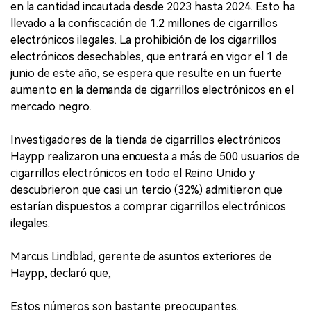
en la cantidad incautada desde 2023 hasta 2024. Esto ha
llevado a la confiscación de 1.2 millones de cigarrillos
electrónicos ilegales. La prohibición de los cigarrillos
electrónicos desechables, que entrará en vigor el 1 de
junio de este año, se espera que resulte en un fuerte
aumento en la demanda de cigarrillos electrónicos en el
mercado negro.
Investigadores de la tienda de cigarrillos electrónicos
Haypp realizaron una encuesta a más de 500 usuarios de
cigarrillos electrónicos en todo el Reino Unido y
descubrieron que casi un tercio (32%) admitieron que
estarían dispuestos a comprar cigarrillos electrónicos
ilegales.
Marcus Lindblad, gerente de asuntos exteriores de
Haypp, declaró que,
Estos números son bastante preocupantes.