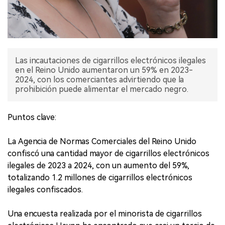
Las incautaciones de cigarrillos electrónicos ilegales
en el Reino Unido aumentaron un 59% en 2023-
2024, con los comerciantes advirtiendo que la
prohibición puede alimentar el mercado negro.
Puntos clave:
La Agencia de Normas Comerciales del Reino Unido
confiscó una cantidad mayor de cigarrillos electrónicos
ilegales de 2023 a 2024, con un aumento del 59%,
totalizando 1.2 millones de cigarrillos electrónicos
ilegales confiscados.
Una encuesta realizada por el minorista de cigarrillos