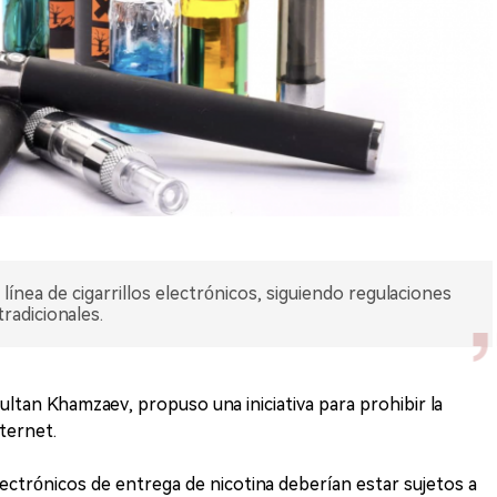
línea de cigarrillos electrónicos, siguiendo regulaciones
tradicionales.
ultan Khamzaev, propuso una iniciativa para prohibir la
nternet.
electrónicos de entrega de nicotina deberían estar sujetos a