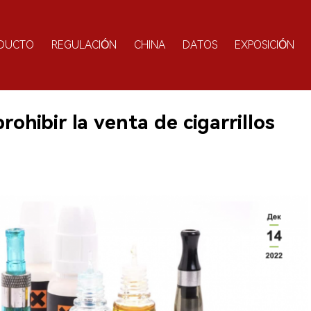
DUCTO
REGULACIÓN
CHINA
DATOS
EXPOSICIÓN
rohibir la venta de cigarrillos