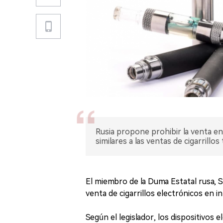
Rusia propone prohibir la venta en 
similares a las ventas de cigarrillos 
El miembro de la Duma Estatal rusa, S
venta de cigarrillos electrónicos en i
Según el legislador, los dispositivos 