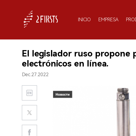
INICIO
EMPRESA
PRO
El legislador ruso propone p
electrónicos en línea.
Dec.27.2022