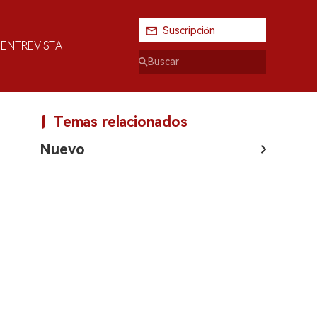
Suscripción
ENTREVISTA
Temas relacionados
Nuevo