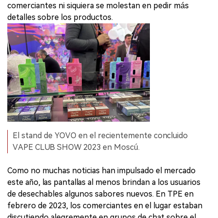
comerciantes ni siquiera se molestan en pedir más
detalles sobre los productos.
El stand de YOVO en el recientemente concluido
VAPE CLUB SHOW 2023 en Moscú.
Como no muchas noticias han impulsado el mercado
este año, las pantallas al menos brindan a los usuarios
de desechables algunos sabores nuevos. En TPE en
febrero de 2023, los comerciantes en el lugar estaban
discutiendo alegremente en grupos de chat sobre el