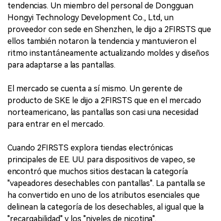
tendencias. Un miembro del personal de Dongguan
Hongyi Technology Development Co., Ltd, un
proveedor con sede en Shenzhen, le dijo a 2FIRSTS que
ellos también notaron la tendencia y mantuvieron el
ritmo instantáneamente actualizando moldes y diseños
para adaptarse a las pantallas.
El mercado se cuenta a sí mismo. Un gerente de
producto de SKE le dijo a 2FIRSTS que en el mercado
norteamericano, las pantallas son casi una necesidad
para entrar en el mercado.
Cuando 2FIRSTS explora tiendas electrónicas
principales de EE. UU. para dispositivos de vapeo, se
encontró que muchos sitios destacan la categoría
"vapeadores desechables con pantallas". La pantalla se
ha convertido en uno de los atributos esenciales que
delinean la categoría de los desechables, al igual que la
"recargabilidad" y los "niveles de nicotina".