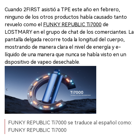
Cuando 2FIRST asistió a TPE este año en febrero,
ninguno de los otros productos había causado tanto
revuelo como el
FUNKY REPUBLIC Ti7000
de
LOSTMARY en el grupo de chat de los comerciantes. La
pantalla delgada recorre toda la longitud del cuerpo,
mostrando de manera clara el nivel de energía y e-
líquido de una manera que nunca se había visto en un
dispositivo de vapeo desechable.
FUNKY REPUBLIC Ti7000 se traduce al español como:
FUNKY REPUBLIC Ti7000