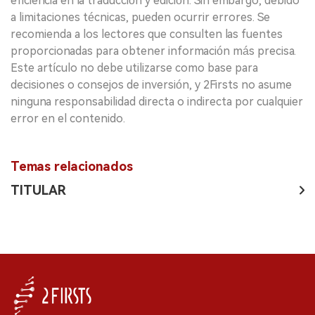
eficiencia en la traducción y edición. Sin embargo, debido
a limitaciones técnicas, pueden ocurrir errores. Se
recomienda a los lectores que consulten las fuentes
proporcionadas para obtener información más precisa.
Este artículo no debe utilizarse como base para
decisiones o consejos de inversión, y 2Firsts no asume
ninguna responsabilidad directa o indirecta por cualquier
error en el contenido.
Temas relacionados
TITULAR