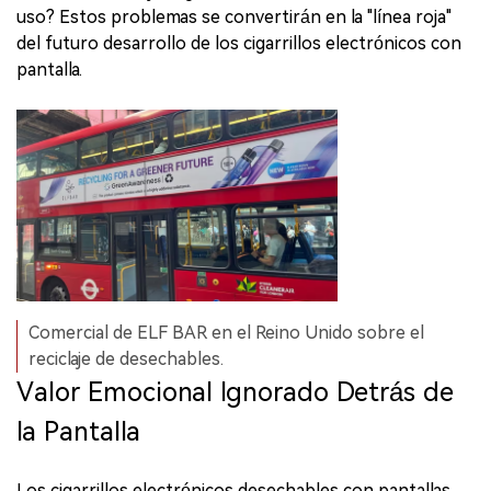
uso? Estos problemas se convertirán en la "línea roja"
del futuro desarrollo de los cigarrillos electrónicos con
pantalla.
Comercial de ELF BAR en el Reino Unido sobre el
reciclaje de desechables.
Valor Emocional Ignorado Detrás de
la Pantalla
Los cigarrillos electrónicos desechables con pantallas,