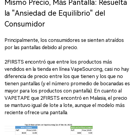
Mismo Precio, Más Pantalla: Resuelta
la "Ansiedad de Equilibrio" del
Consumidor
Principalmente, los consumidores se sienten atraídos
por las pantallas debido al precio.
2FIRSTS encontró que entre los productos más
vendidos en la tienda en línea VapeSourcing, casi no hay
diferencia de precio entre los que tienen y los que no
tienen pantallas (y el número promedio de bocanadas es
mayor para los productos con pantalla). En cuanto al
VAPETAPE que 2FIRSTS encontró en Malasia, el precio
se mantuvo igual de lote a lote, aunque el modelo más
reciente ofrece una pantalla.