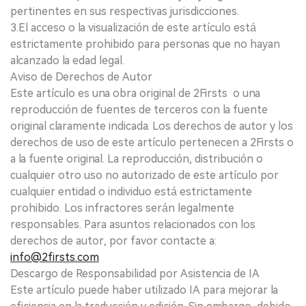
pertinentes en sus respectivas jurisdicciones.
3.El acceso o la visualización de este artículo está
estrictamente prohibido para personas que no hayan
alcanzado la edad legal.
Aviso de Derechos de Autor
Este artículo es una obra original de 2Firsts o una
reproducción de fuentes de terceros con la fuente
original claramente indicada. Los derechos de autor y los
derechos de uso de este artículo pertenecen a 2Firsts o
a la fuente original. La reproducción, distribución o
cualquier otro uso no autorizado de este artículo por
cualquier entidad o individuo está estrictamente
prohibido. Los infractores serán legalmente
responsables. Para asuntos relacionados con los
derechos de autor, por favor contacte a:
info@2firsts.com
Descargo de Responsabilidad por Asistencia de IA
Este artículo puede haber utilizado IA para mejorar la