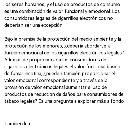
los seres humanos, y el uso de productos de consumo
es una combinación de valor funcional y emocional. Los
consumidores legales de cigarrillos electrónicos no
deberían ser una excepción.
Bajo la premisa de la protección del medio ambiente y la
protección de los menores, ¿debería abordarse la
función emocional de los cigarrillos electrónicos legales?
Además de proporcionar a los consumidores de
cigarrillos electrónicos legales el valor funcional básico
de fumar nicotina, ¿pueden también proporcionar el
valor emocional correspondiente y a través de la
provisión de valor emocional aumentar el uso de
productos de reducción de daños para consumidores de
tabaco legales? Es una pregunta a explorar más a fondo.
También lea: