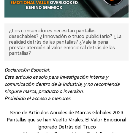
¿Los consumidores necesitan pantallas
desechables? ¿Innovación o truco publicitario? ¿La
realidad detrás de las pantallas? ¿Vale la pena
prestar atención al valor emocional detrás de las
pantallas?
Declaración Especial:
Este artículo es solo para investigación interna y
comunicación dentro de la industria, y no recomienda
ninguna marca, producto o inversión.
Prohibido el acceso a menores.
Serie de Artículos Anuales de Marcas Globales 2023
Pantallas que se han Vuelto Virales: El Valor Emocional
Ignorado Detrás del Truco