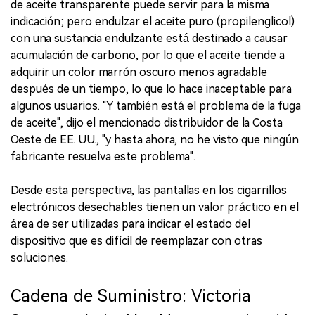
de aceite transparente puede servir para la misma
indicación; pero endulzar el aceite puro (propilenglicol)
con una sustancia endulzante está destinado a causar
acumulación de carbono, por lo que el aceite tiende a
adquirir un color marrón oscuro menos agradable
después de un tiempo, lo que lo hace inaceptable para
algunos usuarios. "Y también está el problema de la fuga
de aceite", dijo el mencionado distribuidor de la Costa
Oeste de EE. UU., "y hasta ahora, no he visto que ningún
fabricante resuelva este problema".
Desde esta perspectiva, las pantallas en los cigarrillos
electrónicos desechables tienen un valor práctico en el
área de ser utilizadas para indicar el estado del
dispositivo que es difícil de reemplazar con otras
soluciones.
Cadena de Suministro: Victoria