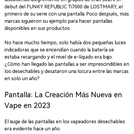
debut del FUNKY REPUBLIC Ti7000 de LOSTMARY, el
primero de su serie con una pantalla. Poco después, más
marcas siguieron su ejemplo para hacer pantallas
disponibles en sus productos.
No hace mucho tiempo, solo había dos pequeñas luces
indicadoras que se encendían cuando la batería se
estaba recargando y el nivel de e-líquido era bajo.
¿Cómo han llegado las pantallas a ser imprescindibles en
los desechables y desataron una locura entre las marcas
en solo un año?
Pantalla: La Creación Más Nueva en
Vape en 2023
El auge de las pantallas en los vapeadores desechables
era evidente hace un año.