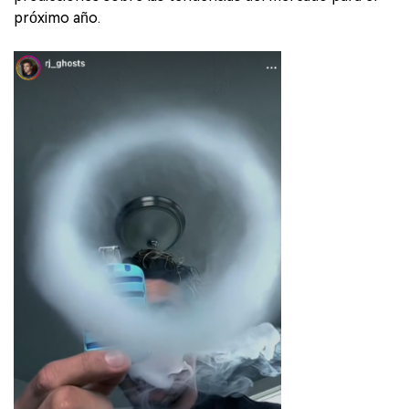
próximo año.