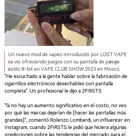
Un nuevo mod de vapeo introducido por LOST VAPE
se vio ofreciendo juegos con su pantalla de paisaje
estilo 8-bit en VAPE CLUB SHOW 2023 en Moscú.
"He escuchado a la gente hablar sobre la fabricación de
cigarrillos electrónicos desechables con pantalla
completa". Un profesional le dijo a 2FIRSTS.
"Si no hay un aumento significativo en el costo, no veo
por qué las marcas dejarían de [hacer las pantallas más
grandes]", comentó Rolenzo Lombardi, un influencer en
Instagram, cuando 2FIRSTS le pidió que hiciera algunas
predicciones sobre las tendencias del mercado para el