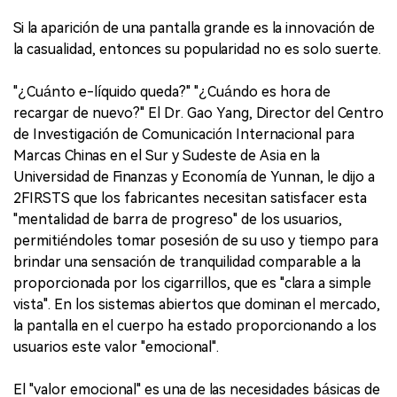
Si la aparición de una pantalla grande es la innovación de
la casualidad, entonces su popularidad no es solo suerte.
"¿Cuánto e-líquido queda?" "¿Cuándo es hora de
recargar de nuevo?" El Dr. Gao Yang, Director del Centro
de Investigación de Comunicación Internacional para
Marcas Chinas en el Sur y Sudeste de Asia en la
Universidad de Finanzas y Economía de Yunnan, le dijo a
2FIRSTS que los fabricantes necesitan satisfacer esta
"mentalidad de barra de progreso" de los usuarios,
permitiéndoles tomar posesión de su uso y tiempo para
brindar una sensación de tranquilidad comparable a la
proporcionada por los cigarrillos, que es "clara a simple
vista". En los sistemas abiertos que dominan el mercado,
la pantalla en el cuerpo ha estado proporcionando a los
usuarios este valor "emocional".
El "valor emocional" es una de las necesidades básicas de