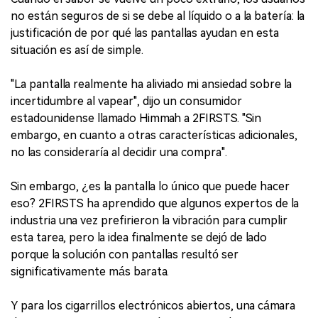
no están seguros de si se debe al líquido o a la batería: la
justificación de por qué las pantallas ayudan en esta
situación es así de simple.
"La pantalla realmente ha aliviado mi ansiedad sobre la
incertidumbre al vapear", dijo un consumidor
estadounidense llamado Himmah a 2FIRSTS. "Sin
embargo, en cuanto a otras características adicionales,
no las consideraría al decidir una compra".
Sin embargo, ¿es la pantalla lo único que puede hacer
eso? 2FIRSTS ha aprendido que algunos expertos de la
industria una vez prefirieron la vibración para cumplir
esta tarea, pero la idea finalmente se dejó de lado
porque la solución con pantallas resultó ser
significativamente más barata.
Y para los cigarrillos electrónicos abiertos, una cámara