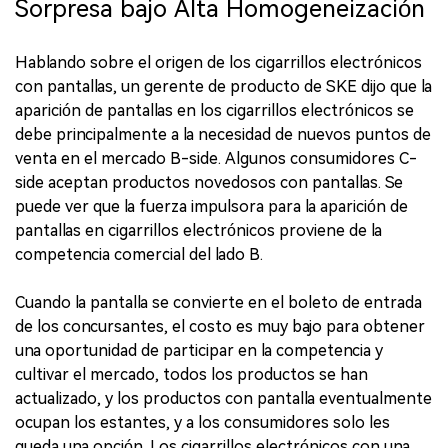
Sorpresa bajo Alta Homogeneización
Hablando sobre el origen de los cigarrillos electrónicos
con pantallas, un gerente de producto de SKE dijo que la
aparición de pantallas en los cigarrillos electrónicos se
debe principalmente a la necesidad de nuevos puntos de
venta en el mercado B-side. Algunos consumidores C-
side aceptan productos novedosos con pantallas. Se
puede ver que la fuerza impulsora para la aparición de
pantallas en cigarrillos electrónicos proviene de la
competencia comercial del lado B.
Cuando la pantalla se convierte en el boleto de entrada
de los concursantes, el costo es muy bajo para obtener
una oportunidad de participar en la competencia y
cultivar el mercado, todos los productos se han
actualizado, y los productos con pantalla eventualmente
ocupan los estantes, y a los consumidores solo les
queda una opción. Los cigarrillos electrónicos con una