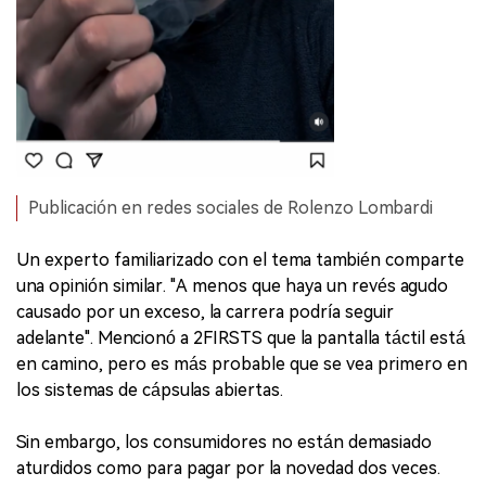
Publicación en redes sociales de Rolenzo Lombardi
Un experto familiarizado con el tema también comparte
una opinión similar. "A menos que haya un revés agudo
causado por un exceso, la carrera podría seguir
adelante". Mencionó a 2FIRSTS que la pantalla táctil está
en camino, pero es más probable que se vea primero en
los sistemas de cápsulas abiertas.
Sin embargo, los consumidores no están demasiado
aturdidos como para pagar por la novedad dos veces.