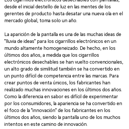
desde el inicial destello de luz en las mentes de los
gerentes de producto hasta desatar una nueva ola en el
mercado global, toma solo un año.
La aparición de la pantalla es una de las muchas ideas de
"lluvia de ideas" para los cigarrillos electrónicos en un
mundo altamente homogeneizado. De hecho, en los
últimos dos años, a medida que los cigarrillos
electrónicos desechables se han vuelto convencionales,
un alto grado de similitud también se ha convertido en
un punto difícil de competencia entre las marcas. Para
crear puntos de venta únicos, los fabricantes han
realizado muchas innovaciones en los últimos dos años.
Como la diferencia en sabor es difícil de experimentar
por los consumidores, la apariencia se ha convertido en
el foco de la "innovación" de los fabricantes en los
últimos dos años, siendo la pantalla uno de los muchos
intentos en este camino de innovación.