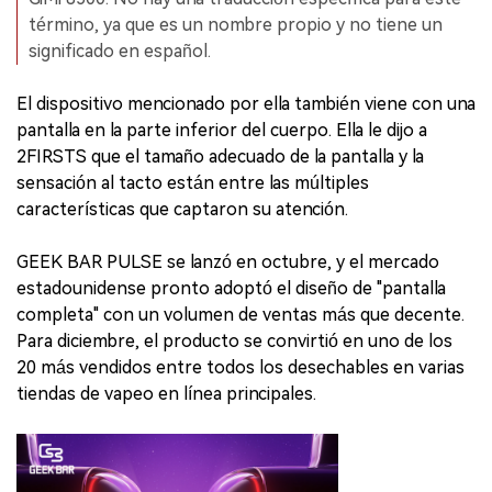
término, ya que es un nombre propio y no tiene un
significado en español.
El dispositivo mencionado por ella también viene con una
pantalla en la parte inferior del cuerpo. Ella le dijo a
2FIRSTS que el tamaño adecuado de la pantalla y la
sensación al tacto están entre las múltiples
características que captaron su atención.
GEEK BAR PULSE se lanzó en octubre, y el mercado
estadounidense pronto adoptó el diseño de "pantalla
completa" con un volumen de ventas más que decente.
Para diciembre, el producto se convirtió en uno de los
20 más vendidos entre todos los desechables en varias
tiendas de vapeo en línea principales.