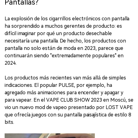
Pantallas?
La explosión de los cigarrillos electrónicos con pantalla
ha sorprendido a muchos gerentes de producto: es
difícil imaginar por qué un producto desechable
necesitaría una pantalla. De hecho, los productos con
pantalla no solo están de moda en 2023, parece que
continuarán siendo "extremadamente populares" en
2024.
Los productos más recientes van más allá de simples
indicaciones. El popular PULSE, por ejemplo, ha
agregado más animaciones para encender y apagar y
para vapear. En el VAPE CLUB SHOW 2023 en Moscú, se
vio un nuevo mod de vapeo presentado por LOST VAPE
que ofrecía juegos con su pantalla paisajística de estilo 8
bits.