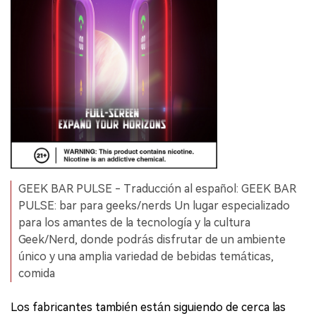
GEEK BAR PULSE - Traducción al español: GEEK BAR
PULSE: bar para geeks/nerds Un lugar especializado
para los amantes de la tecnología y la cultura
Geek/Nerd, donde podrás disfrutar de un ambiente
único y una amplia variedad de bebidas temáticas,
comida
Los fabricantes también están siguiendo de cerca las