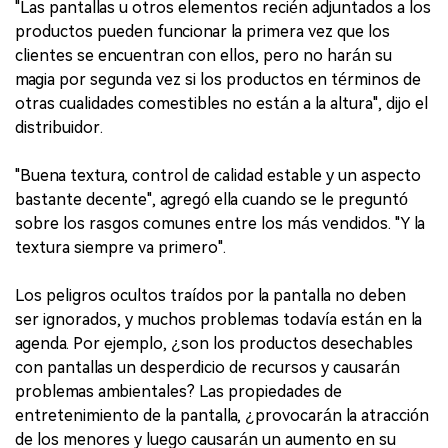
"Las pantallas u otros elementos recién adjuntados a los
productos pueden funcionar la primera vez que los
clientes se encuentran con ellos, pero no harán su
magia por segunda vez si los productos en términos de
otras cualidades comestibles no están a la altura", dijo el
distribuidor.
"Buena textura, control de calidad estable y un aspecto
bastante decente", agregó ella cuando se le preguntó
sobre los rasgos comunes entre los más vendidos. "Y la
textura siempre va primero".
Los peligros ocultos traídos por la pantalla no deben
ser ignorados, y muchos problemas todavía están en la
agenda. Por ejemplo, ¿son los productos desechables
con pantallas un desperdicio de recursos y causarán
problemas ambientales? Las propiedades de
entretenimiento de la pantalla, ¿provocarán la atracción
de los menores y luego causarán un aumento en su