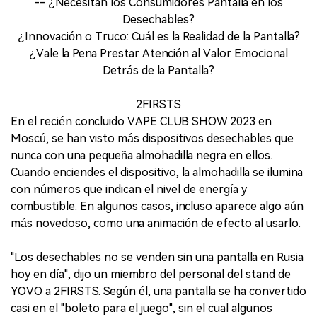
-- ¿Necesitan los Consumidores Pantalla en los
Desechables?
¿Innovación o Truco: Cuál es la Realidad de la Pantalla?
¿Vale la Pena Prestar Atención al Valor Emocional
Detrás de la Pantalla?
2FIRSTS
En el recién concluido VAPE CLUB SHOW 2023 en
Moscú, se han visto más dispositivos desechables que
nunca con una pequeña almohadilla negra en ellos.
Cuando enciendes el dispositivo, la almohadilla se ilumina
con números que indican el nivel de energía y
combustible. En algunos casos, incluso aparece algo aún
más novedoso, como una animación de efecto al usarlo.
"Los desechables no se venden sin una pantalla en Rusia
hoy en día", dijo un miembro del personal del stand de
YOVO a 2FIRSTS. Según él, una pantalla se ha convertido
casi en el "boleto para el juego", sin el cual algunos