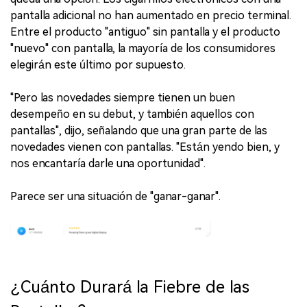
pantalla adicional no han aumentado en precio terminal.
Entre el producto "antiguo" sin pantalla y el producto
"nuevo" con pantalla, la mayoría de los consumidores
elegirán este último por supuesto.
"Pero las novedades siempre tienen un buen
desempeño en su debut, y también aquellos con
pantallas", dijo, señalando que una gran parte de las
novedades vienen con pantallas. "Están yendo bien, y
nos encantaría darle una oportunidad".
Parece ser una situación de "ganar-ganar".
¿Cuánto Durará la Fiebre de las