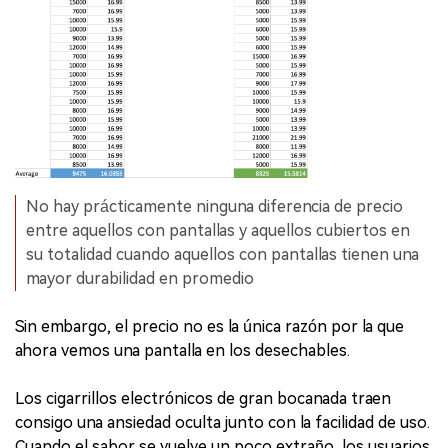
No hay prácticamente ninguna diferencia de precio
entre aquellos con pantallas y aquellos cubiertos en
su totalidad cuando aquellos con pantallas tienen una
mayor durabilidad en promedio
Sin embargo, el precio no es la única razón por la que
ahora vemos una pantalla en los desechables.
Los cigarrillos electrónicos de gran bocanada traen
consigo una ansiedad oculta junto con la facilidad de uso.
Cuando el sabor se vuelve un poco extraño, los usuarios