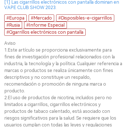
[1] Las cigarrillos electrónicos con pantalla dominan en
VAPE CLUB SHOW 2023.
#Europa
#Mercado
#Disposibles-e-cigarrillos
#Rusia
#Informe Especial
#Cigarrillos electrónicos con pantalla
Aviso
1.Este artículo se proporciona exclusivamente para
fines de investigación profesional relacionados con la
industria, la tecnología y la política. Cualquier referencia a
marcas o productos se realiza únicamente con fines
descriptivos y no constituye un respaldo,
recomendación o promoción de ninguna marca o
producto.
2.El uso de productos de nicotina, incluidos pero no
limitados a cigarrillos, cigarrillos electrónicos y
productos de tabaco calentado, está asociado con
riesgos significativos para la salud. Se requiere que los
usuarios cumplan con todas las leyes y regulaciones