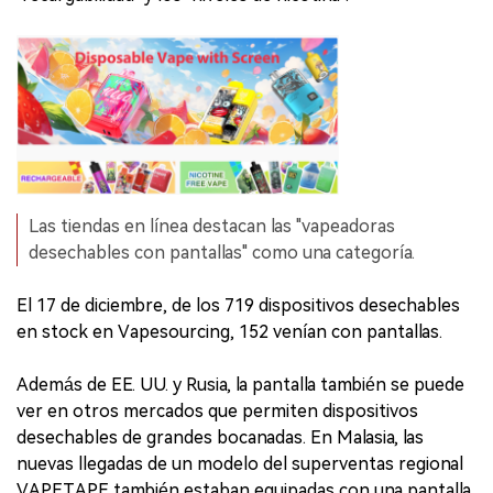
Las tiendas en línea destacan las "vapeadoras
desechables con pantallas" como una categoría.
El 17 de diciembre, de los 719 dispositivos desechables
en stock en Vapesourcing, 152 venían con pantallas.
Además de EE. UU. y Rusia, la pantalla también se puede
ver en otros mercados que permiten dispositivos
desechables de grandes bocanadas. En Malasia, las
nuevas llegadas de un modelo del superventas regional
VAPETAPE también estaban equipadas con una pantalla