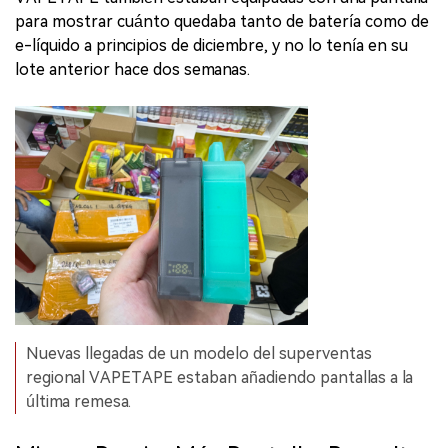
para mostrar cuánto quedaba tanto de batería como de
e-líquido a principios de diciembre, y no lo tenía en su
lote anterior hace dos semanas.
Nuevas llegadas de un modelo del superventas
regional VAPETAPE estaban añadiendo pantallas a la
última remesa.