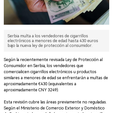
Serbia multa a los vendedores de cigarrillos
electrónicos a menores de edad hasta 430 euros
bajo la nueva ley de protección al consumidor.
Según la recientemente revisada Ley de Protección al
Consumidor en Serbia, los vendedores que
comercialicen cigarrillos electrónicos u productos
similares a menores de edad se enfrentarán a multas de
aproximadamente €430 (equivalentes a
aproximadamente CNY 3249).
Esta revisión cubre las áreas previamente no reguladas.
Según el Ministerio de Comercio Exterior y Doméstico