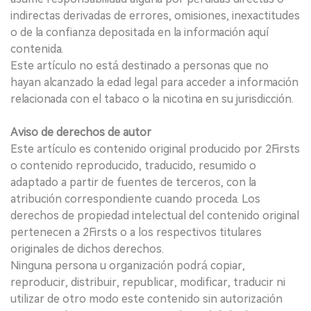
indirectas derivadas de errores, omisiones, inexactitudes
o de la confianza depositada en la información aquí
contenida.
Este artículo no está destinado a personas que no
hayan alcanzado la edad legal para acceder a información
relacionada con el tabaco o la nicotina en su jurisdicción.
Aviso de derechos de autor
Este artículo es contenido original producido por 2Firsts
o contenido reproducido, traducido, resumido o
adaptado a partir de fuentes de terceros, con la
atribución correspondiente cuando proceda. Los
derechos de propiedad intelectual del contenido original
pertenecen a 2Firsts o a los respectivos titulares
originales de dichos derechos.
Ninguna persona u organización podrá copiar,
reproducir, distribuir, republicar, modificar, traducir ni
utilizar de otro modo este contenido sin autorización