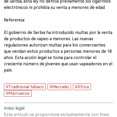
de Serbia, esta ley no definía previamente los cigarrillos
electrónicos ni prohibía su venta a menores de edad.
Referencia:
El gobierno de Serbia ha introducido multas por la venta
de productos de vapeo a menores. Las nuevas
regulaciones autorizan multas para los comerciantes
que vendan estos productos a personas menores de 18
años. Esta acción legal se toma para controlar el
creciente número de jóvenes que usan vapeadores en el
país.
#Tradicional tabaco
#Mercado
#África
#Marruecos
Aviso legal
Este artículo se proporciona exclusivamente con fines