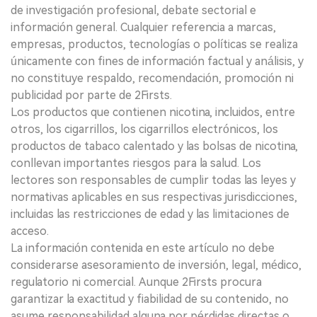
de investigación profesional, debate sectorial e
información general. Cualquier referencia a marcas,
empresas, productos, tecnologías o políticas se realiza
únicamente con fines de información factual y análisis, y
no constituye respaldo, recomendación, promoción ni
publicidad por parte de 2Firsts.
Los productos que contienen nicotina, incluidos, entre
otros, los cigarrillos, los cigarrillos electrónicos, los
productos de tabaco calentado y las bolsas de nicotina,
conllevan importantes riesgos para la salud. Los
lectores son responsables de cumplir todas las leyes y
normativas aplicables en sus respectivas jurisdicciones,
incluidas las restricciones de edad y las limitaciones de
acceso.
La información contenida en este artículo no debe
considerarse asesoramiento de inversión, legal, médico,
regulatorio ni comercial. Aunque 2Firsts procura
garantizar la exactitud y fiabilidad de su contenido, no
asume responsabilidad alguna por pérdidas directas o