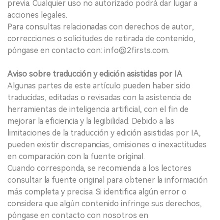
previa. Cualquier uso no autorizado podrá dar lugar a
acciones legales.
Para consultas relacionadas con derechos de autor,
correcciones o solicitudes de retirada de contenido,
póngase en contacto con: info@2firsts.com.
Aviso sobre traducción y edición asistidas por IA
Algunas partes de este artículo pueden haber sido
traducidas, editadas o revisadas con la asistencia de
herramientas de inteligencia artificial, con el fin de
mejorar la eficiencia y la legibilidad. Debido a las
limitaciones de la traducción y edición asistidas por IA,
pueden existir discrepancias, omisiones o inexactitudes
en comparación con la fuente original.
Cuando corresponda, se recomienda a los lectores
consultar la fuente original para obtener la información
más completa y precisa. Si identifica algún error o
considera que algún contenido infringe sus derechos,
póngase en contacto con nosotros en