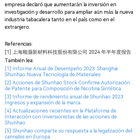
empresa declaró que aumentarán la inversión en
investigación y desarrollo para ampliar aún más la nueva
industria tabacalera tanto en el país como en el
extranjero.
Referencias:
[1] 上海顺灏新材料科技股份有限公司 2024 年半年度报告
También lea:
[1] Informe Anual de Desempeño 2023: Shanghai
Shunhao Nueva Tecnología de Materiales
[2] Acciones de Shunhao Stock Confirma Autorización
de Patente para Composición de Nicotina Sintética.
[3] Informe de rendimiento anual de Shunhao 2023:
Ingresos y expansión de la marca.
[4] Actualizaciones recientes en la Plataforma de
Interacción con Inversionistas de las acciones de
Shunhao.
[5] Shunhao comparte su respuesta a la legalización del
cannabis en Europa.