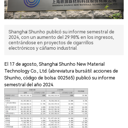
Shanghai Shunho publicó su informe semestral de
2024, con un aumento del 29.98% en los ingresos,
centrándose en proyectos de cigarrillos
electrónicos y cáñamo industrial.
El 17 de agosto, Shanghai Shunho New Material
Technology Co., Ltd. (abreviatura bursátil: acciones de
Shunho, código de bolsa: 002565) publicó su informe
semestral del año 2024.