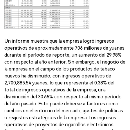
Un informe muestra que la empresa logró ingresos
operativos de aproximadamente 706 millones de yuanes
durante el período de reporte, un aumento del 29.98%
con respecto al año anterior. Sin embargo, el negocio de
la empresa en el campo de los productos de tabaco
nuevos ha disminuido, con ingresos operativos de
2,700,885.54 yuanes, lo que representa el 0.38% del
total de ingresos operativos de la empresa, una
disminución del 30.65% con respecto al mismo período
del año pasado. Esto puede deberse a factores como
cambios en el entorno del mercado, ajustes de políticas
o reajustes estratégicos de la empresa. Los ingresos
operativos de proyectos de cigarrillos electrónicos