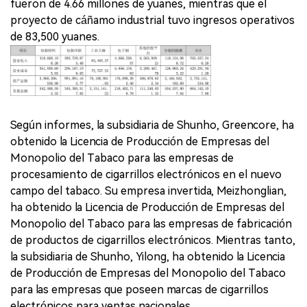
fueron de 4.66 millones de yuanes, mientras que el
proyecto de cáñamo industrial tuvo ingresos operativos
de 83,500 yuanes.
Según informes, la subsidiaria de Shunho, Greencore, ha
obtenido la Licencia de Producción de Empresas del
Monopolio del Tabaco para las empresas de
procesamiento de cigarrillos electrónicos en el nuevo
campo del tabaco. Su empresa invertida, Meizhonglian,
ha obtenido la Licencia de Producción de Empresas del
Monopolio del Tabaco para las empresas de fabricación
de productos de cigarrillos electrónicos. Mientras tanto,
la subsidiaria de Shunho, Yilong, ha obtenido la Licencia
de Producción de Empresas del Monopolio del Tabaco
para las empresas que poseen marcas de cigarrillos
electrónicos para ventas nacionales.