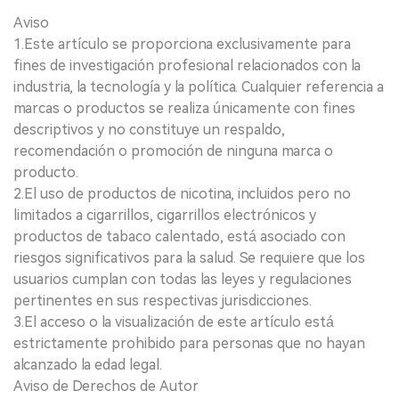
Aviso
1.Este artículo se proporciona exclusivamente para
fines de investigación profesional relacionados con la
industria, la tecnología y la política. Cualquier referencia a
marcas o productos se realiza únicamente con fines
descriptivos y no constituye un respaldo,
recomendación o promoción de ninguna marca o
producto.
2.El uso de productos de nicotina, incluidos pero no
limitados a cigarrillos, cigarrillos electrónicos y
productos de tabaco calentado, está asociado con
riesgos significativos para la salud. Se requiere que los
usuarios cumplan con todas las leyes y regulaciones
pertinentes en sus respectivas jurisdicciones.
3.El acceso o la visualización de este artículo está
estrictamente prohibido para personas que no hayan
alcanzado la edad legal.
Aviso de Derechos de Autor