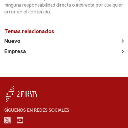
ninguna responsabilidad directa o indirecta por cualquier
error en el contenido.
Temas relacionados
Nuevo
Empresa
SÍGUENOS EN REDES SOCIALES