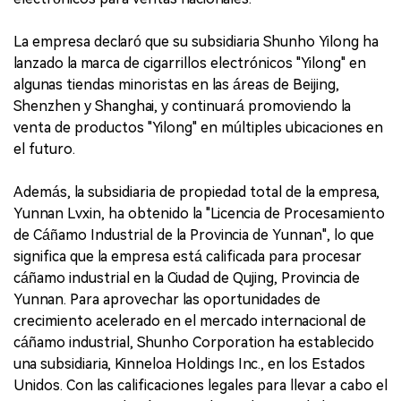
La empresa declaró que su subsidiaria Shunho Yilong ha
lanzado la marca de cigarrillos electrónicos "Yilong" en
algunas tiendas minoristas en las áreas de Beijing,
Shenzhen y Shanghai, y continuará promoviendo la
venta de productos "Yilong" en múltiples ubicaciones en
el futuro.
Además, la subsidiaria de propiedad total de la empresa,
Yunnan Lvxin, ha obtenido la "Licencia de Procesamiento
de Cáñamo Industrial de la Provincia de Yunnan", lo que
significa que la empresa está calificada para procesar
cáñamo industrial en la Ciudad de Qujing, Provincia de
Yunnan. Para aprovechar las oportunidades de
crecimiento acelerado en el mercado internacional de
cáñamo industrial, Shunho Corporation ha establecido
una subsidiaria, Kinneloa Holdings Inc., en los Estados
Unidos. Con las calificaciones legales para llevar a cabo el