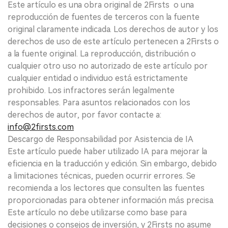
Este artículo es una obra original de 2Firsts o una
reproducción de fuentes de terceros con la fuente
original claramente indicada. Los derechos de autor y los
derechos de uso de este artículo pertenecen a 2Firsts o
a la fuente original. La reproducción, distribución o
cualquier otro uso no autorizado de este artículo por
cualquier entidad o individuo está estrictamente
prohibido. Los infractores serán legalmente
responsables. Para asuntos relacionados con los
derechos de autor, por favor contacte a:
info@2firsts.com
Descargo de Responsabilidad por Asistencia de IA
Este artículo puede haber utilizado IA para mejorar la
eficiencia en la traducción y edición. Sin embargo, debido
a limitaciones técnicas, pueden ocurrir errores. Se
recomienda a los lectores que consulten las fuentes
proporcionadas para obtener información más precisa.
Este artículo no debe utilizarse como base para
decisiones o consejos de inversión, y 2Firsts no asume