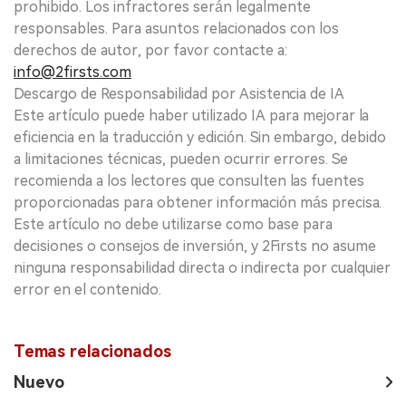
prohibido. Los infractores serán legalmente
responsables. Para asuntos relacionados con los
derechos de autor, por favor contacte a:
info@2firsts.com
Descargo de Responsabilidad por Asistencia de IA
Este artículo puede haber utilizado IA para mejorar la
eficiencia en la traducción y edición. Sin embargo, debido
a limitaciones técnicas, pueden ocurrir errores. Se
recomienda a los lectores que consulten las fuentes
proporcionadas para obtener información más precisa.
Este artículo no debe utilizarse como base para
decisiones o consejos de inversión, y 2Firsts no asume
ninguna responsabilidad directa o indirecta por cualquier
error en el contenido.
Temas relacionados
Nuevo