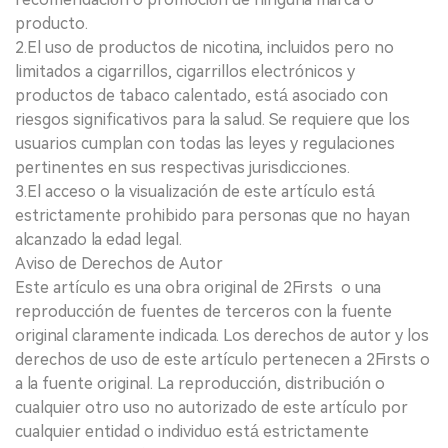
producto.
2.El uso de productos de nicotina, incluidos pero no
limitados a cigarrillos, cigarrillos electrónicos y
productos de tabaco calentado, está asociado con
riesgos significativos para la salud. Se requiere que los
usuarios cumplan con todas las leyes y regulaciones
pertinentes en sus respectivas jurisdicciones.
3.El acceso o la visualización de este artículo está
estrictamente prohibido para personas que no hayan
alcanzado la edad legal.
Aviso de Derechos de Autor
Este artículo es una obra original de 2Firsts o una
reproducción de fuentes de terceros con la fuente
original claramente indicada. Los derechos de autor y los
derechos de uso de este artículo pertenecen a 2Firsts o
a la fuente original. La reproducción, distribución o
cualquier otro uso no autorizado de este artículo por
cualquier entidad o individuo está estrictamente