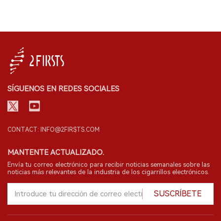
SÍGUENOS EN REDES SOCIALES
CONTACT: INFO@2FIRSTS.COM
MANTENTE ACTUALIZADO.
Envía tu correo electrónico para recibir noticias semanales sobre las
noticias más relevantes de la industria de los cigarrillos electrónicos.
SUSCRÍBETE