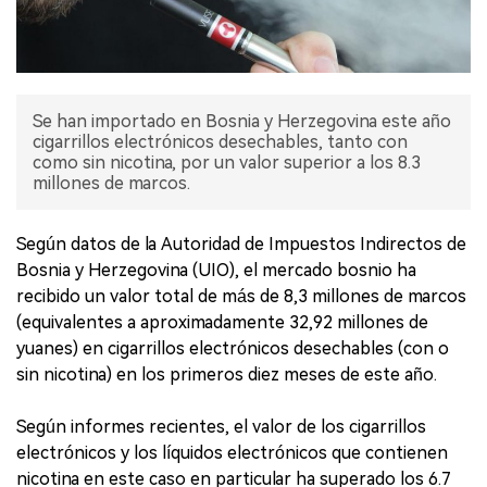
Se han importado en Bosnia y Herzegovina este año
cigarrillos electrónicos desechables, tanto con
como sin nicotina, por un valor superior a los 8.3
millones de marcos.
Según datos de la Autoridad de Impuestos Indirectos de
Bosnia y Herzegovina (UIO), el mercado bosnio ha
recibido un valor total de más de 8,3 millones de marcos
(equivalentes a aproximadamente 32,92 millones de
yuanes) en cigarrillos electrónicos desechables (con o
sin nicotina) en los primeros diez meses de este año.
Según informes recientes, el valor de los cigarrillos
electrónicos y los líquidos electrónicos que contienen
nicotina en este caso en particular ha superado los 6.7