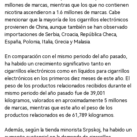
millones de marcas, mientras que los que no contienen
nicotina ascendieron a 1.6 millones de marcas. Cabe
mencionar que la mayoría de los cigarrillos electrónicos
provienen de China, aunque también se han observado
importaciones de Serbia, Croacia, República Checa,
España, Polonia, Italia, Grecia y Malasia.
En comparación con el mismo periodo del año pasado,
ha habido un crecimiento significativo tanto en
cigarrillos electrónicos como en líquidos para cigarrillos
electrónicos en los primeros diez meses de este año. El
peso de los productos relacionados recibidos durante el
mismo periodo del año pasado fue de 39,001
kilogramos, valorados en aproximadamente 5 millones
de marcas, mientras que este año el peso de los
productos relacionados es de 61,789 kilogramos.
Además, según la tienda minorista Srpskoj, ha habido un