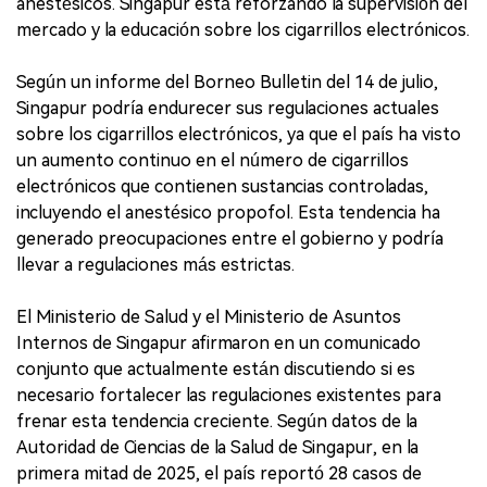
anestésicos. Singapur está reforzando la supervisión del
mercado y la educación sobre los cigarrillos electrónicos.
Según un informe del Borneo Bulletin del 14 de julio,
Singapur podría endurecer sus regulaciones actuales
sobre los cigarrillos electrónicos, ya que el país ha visto
un aumento continuo en el número de cigarrillos
electrónicos que contienen sustancias controladas,
incluyendo el anestésico propofol. Esta tendencia ha
generado preocupaciones entre el gobierno y podría
llevar a regulaciones más estrictas.
El Ministerio de Salud y el Ministerio de Asuntos
Internos de Singapur afirmaron en un comunicado
conjunto que actualmente están discutiendo si es
necesario fortalecer las regulaciones existentes para
frenar esta tendencia creciente. Según datos de la
Autoridad de Ciencias de la Salud de Singapur, en la
primera mitad de 2025, el país reportó 28 casos de