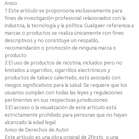
Aviso
1.Este artículo se proporciona exclusivamente para
fines de investigación profesional relacionados con la
industria, la tecnología y la política. Cualquier referencia a
marcas o productos se realiza únicamente con fines
descriptivos y no constituye un respaldo,
recomendación o promoción de ninguna marca o
producto.
2.El uso de productos de nicotina, incluidos pero no
limitados a cigarrillos, cigarrillos electrónicos y
productos de tabaco calentado, está asociado con
riesgos significativos para la salud. Se requiere que los
usuarios cumplan con todas las leyes y regulaciones
pertinentes en sus respectivas jurisdicciones.
3.El acceso o la visualización de este artículo está
estrictamente prohibido para personas que no hayan
alcanzado la edad legal.
Aviso de Derechos de Autor
Este artículo es una obra original de 2Firsts o una