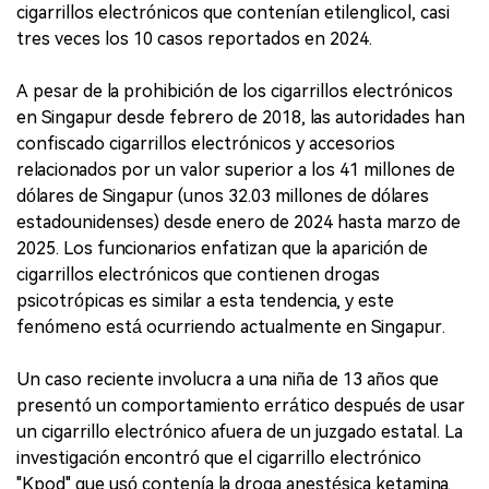
cigarrillos electrónicos que contenían etilenglicol, casi
tres veces los 10 casos reportados en 2024.
A pesar de la prohibición de los cigarrillos electrónicos
en Singapur desde febrero de 2018, las autoridades han
confiscado cigarrillos electrónicos y accesorios
relacionados por un valor superior a los 41 millones de
dólares de Singapur (unos 32.03 millones de dólares
estadounidenses) desde enero de 2024 hasta marzo de
2025. Los funcionarios enfatizan que la aparición de
cigarrillos electrónicos que contienen drogas
psicotrópicas es similar a esta tendencia, y este
fenómeno está ocurriendo actualmente en Singapur.
Un caso reciente involucra a una niña de 13 años que
presentó un comportamiento errático después de usar
un cigarrillo electrónico afuera de un juzgado estatal. La
investigación encontró que el cigarrillo electrónico
"Kpod" que usó contenía la droga anestésica ketamina.