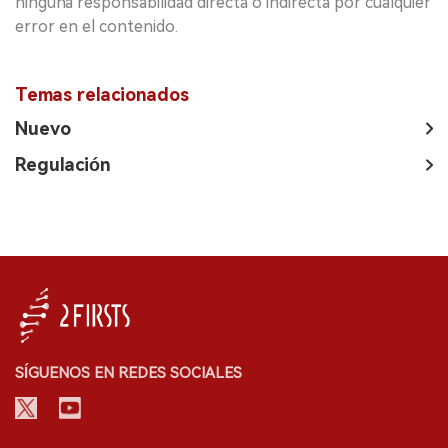
ninguna responsabilidad directa o indirecta por cualquier
error en el contenido.
Temas relacionados
Nuevo
Regulación
SÍGUENOS EN REDES SOCIALES