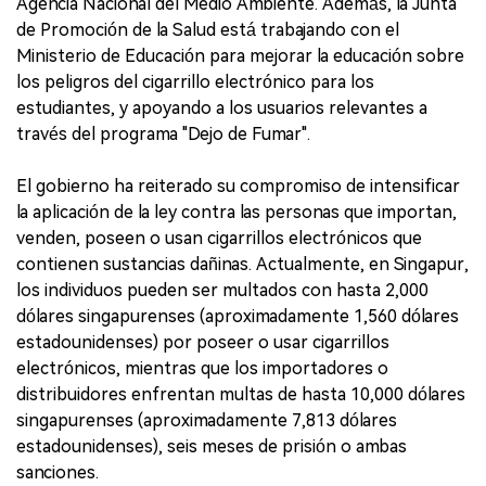
Agencia Nacional del Medio Ambiente. Además, la Junta
de Promoción de la Salud está trabajando con el
Ministerio de Educación para mejorar la educación sobre
los peligros del cigarrillo electrónico para los
estudiantes, y apoyando a los usuarios relevantes a
través del programa "Dejo de Fumar".
El gobierno ha reiterado su compromiso de intensificar
la aplicación de la ley contra las personas que importan,
venden, poseen o usan cigarrillos electrónicos que
contienen sustancias dañinas. Actualmente, en Singapur,
los individuos pueden ser multados con hasta 2,000
dólares singapurenses (aproximadamente 1,560 dólares
estadounidenses) por poseer o usar cigarrillos
electrónicos, mientras que los importadores o
distribuidores enfrentan multas de hasta 10,000 dólares
singapurenses (aproximadamente 7,813 dólares
estadounidenses), seis meses de prisión o ambas
sanciones.