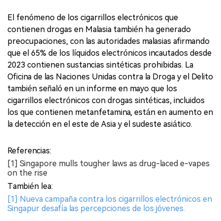
El fenómeno de los cigarrillos electrónicos que
contienen drogas en Malasia también ha generado
preocupaciones, con las autoridades malasias afirmando
que el 65% de los líquidos electrónicos incautados desde
2023 contienen sustancias sintéticas prohibidas. La
Oficina de las Naciones Unidas contra la Droga y el Delito
también señaló en un informe en mayo que los
cigarrillos electrónicos con drogas sintéticas, incluidos
los que contienen metanfetamina, están en aumento en
la detección en el este de Asia y el sudeste asiático.
Referencias:
[1] Singapore mulls tougher laws as drug-laced e-vapes
on the rise
También lea:
[1] Nueva campaña contra los cigarrillos electrónicos en
Singapur desafía las percepciones de los jóvenes.