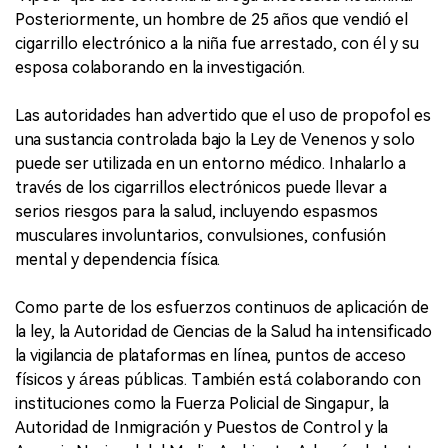
Posteriormente, un hombre de 25 años que vendió el
cigarrillo electrónico a la niña fue arrestado, con él y su
esposa colaborando en la investigación.
Las autoridades han advertido que el uso de propofol es
una sustancia controlada bajo la Ley de Venenos y solo
puede ser utilizada en un entorno médico. Inhalarlo a
través de los cigarrillos electrónicos puede llevar a
serios riesgos para la salud, incluyendo espasmos
musculares involuntarios, convulsiones, confusión
mental y dependencia física.
Como parte de los esfuerzos continuos de aplicación de
la ley, la Autoridad de Ciencias de la Salud ha intensificado
la vigilancia de plataformas en línea, puntos de acceso
físicos y áreas públicas. También está colaborando con
instituciones como la Fuerza Policial de Singapur, la
Autoridad de Inmigración y Puestos de Control y la