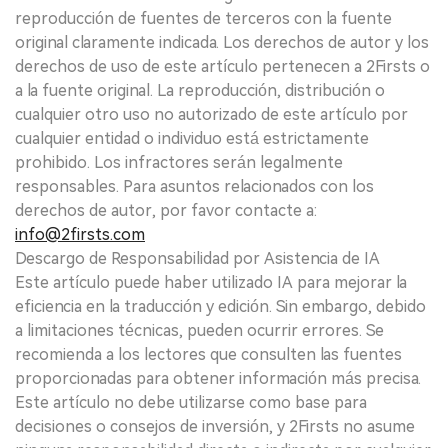
reproducción de fuentes de terceros con la fuente
original claramente indicada. Los derechos de autor y los
derechos de uso de este artículo pertenecen a 2Firsts o
a la fuente original. La reproducción, distribución o
cualquier otro uso no autorizado de este artículo por
cualquier entidad o individuo está estrictamente
prohibido. Los infractores serán legalmente
responsables. Para asuntos relacionados con los
derechos de autor, por favor contacte a:
info@2firsts.com
Descargo de Responsabilidad por Asistencia de IA
Este artículo puede haber utilizado IA para mejorar la
eficiencia en la traducción y edición. Sin embargo, debido
a limitaciones técnicas, pueden ocurrir errores. Se
recomienda a los lectores que consulten las fuentes
proporcionadas para obtener información más precisa.
Este artículo no debe utilizarse como base para
decisiones o consejos de inversión, y 2Firsts no asume