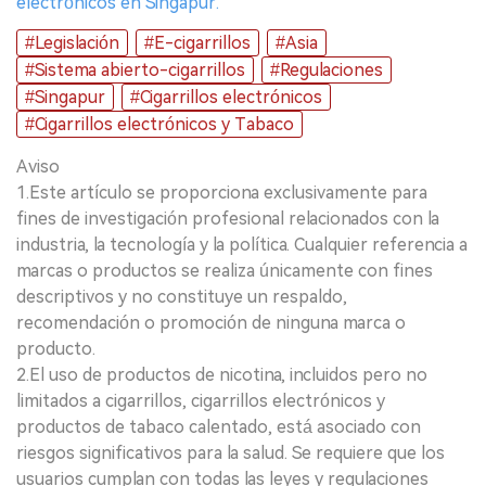
electrónicos en Singapur.
#Legislación
#E-cigarrillos
#Asia
#Sistema abierto-cigarrillos
#Regulaciones
#Singapur
#Cigarrillos electrónicos
#Cigarrillos electrónicos y Tabaco
Aviso
1.Este artículo se proporciona exclusivamente para
fines de investigación profesional relacionados con la
industria, la tecnología y la política. Cualquier referencia a
marcas o productos se realiza únicamente con fines
descriptivos y no constituye un respaldo,
recomendación o promoción de ninguna marca o
producto.
2.El uso de productos de nicotina, incluidos pero no
limitados a cigarrillos, cigarrillos electrónicos y
productos de tabaco calentado, está asociado con
riesgos significativos para la salud. Se requiere que los
usuarios cumplan con todas las leyes y regulaciones