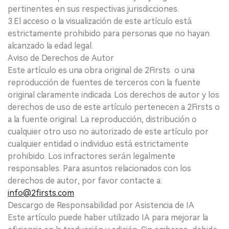
pertinentes en sus respectivas jurisdicciones.
3.El acceso o la visualización de este artículo está
estrictamente prohibido para personas que no hayan
alcanzado la edad legal.
Aviso de Derechos de Autor
Este artículo es una obra original de 2Firsts o una
reproducción de fuentes de terceros con la fuente
original claramente indicada. Los derechos de autor y los
derechos de uso de este artículo pertenecen a 2Firsts o
a la fuente original. La reproducción, distribución o
cualquier otro uso no autorizado de este artículo por
cualquier entidad o individuo está estrictamente
prohibido. Los infractores serán legalmente
responsables. Para asuntos relacionados con los
derechos de autor, por favor contacte a:
info@2firsts.com
Descargo de Responsabilidad por Asistencia de IA
Este artículo puede haber utilizado IA para mejorar la