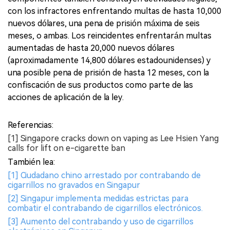
con los infractores enfrentando multas de hasta 10,000
nuevos dólares, una pena de prisión máxima de seis
meses, o ambas. Los reincidentes enfrentarán multas
aumentadas de hasta 20,000 nuevos dólares
(aproximadamente 14,800 dólares estadounidenses) y
una posible pena de prisión de hasta 12 meses, con la
confiscación de sus productos como parte de las
acciones de aplicación de la ley.
Referencias:
[1] Singapore cracks down on vaping as Lee Hsien Yang
calls for lift on e-cigarette ban
También lea:
[1] Ciudadano chino arrestado por contrabando de
cigarrillos no gravados en Singapur
[2] Singapur implementa medidas estrictas para
combatir el contrabando de cigarrillos electrónicos.
[3] Aumento del contrabando y uso de cigarrillos