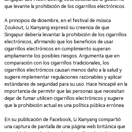
que levante la prohibición de los cigarrillos electrónicos.
A principios de diciembre, en el festival de música
Zoukout, Li Xianyang expresó su creencia de que
Singapur debería levantar la prohibición de los cigarrillos
electrónicos, afirmando que los beneficios de usar
cigarrillos electrónicos en cumplimiento superan
ampliamente los posibles riesgos. Argumenta que en
comparación con los cigarrillos tradicionales, los
cigarrillos electrónicos causan menos daño a la salud y
sugiere implementar regulaciones razonables y aplicar
estándares de seguridad para su uso. Hace hincapié en la
importancia de permitir que las personas que necesitan
dejar de fumar utilicen cigarrillos electrónicos y sugiere
que la prohibición actual es una política pública errónea.
En su publicación de Facebook, Li Xianyang compartió
una captura de pantalla de una página web británica que