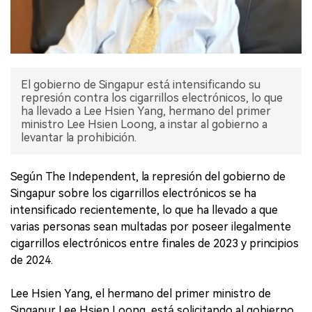
El gobierno de Singapur está intensificando su
represión contra los cigarrillos electrónicos, lo que
ha llevado a Lee Hsien Yang, hermano del primer
ministro Lee Hsien Loong, a instar al gobierno a
levantar la prohibición.
Según The Independent, la represión del gobierno de
Singapur sobre los cigarrillos electrónicos se ha
intensificado recientemente, lo que ha llevado a que
varias personas sean multadas por poseer ilegalmente
cigarrillos electrónicos entre finales de 2023 y principios
de 2024.
Lee Hsien Yang, el hermano del primer ministro de
Singapur Lee Hsien Loong, está solicitando al gobierno