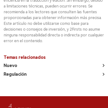
eficiencia en la traducción y edición. Sin embargo, debido
a limitaciones técnicas, pueden ocurrir errores. Se
recomienda a los lectores que consulten las fuentes
proporcionadas para obtener información más precisa.
Este artículo no debe utilizarse como base para
decisiones o consejos de inversión, y 2Firsts no asume
ninguna responsabilidad directa o indirecta por cualquier
error en el contenido.
Temas relacionados
Nuevo
Regulación