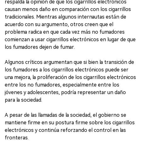
respalda la opinión de que los cigarrillos electrónicos
causan menos daño en comparación con los cigarrillos
tradicionales. Mientras algunos internautas están de
acuerdo con su argumento, otros creen que el
problema radica en que cada vez más no fumadores
comienzan a usar cigarrillos electrónicos en lugar de que
los fumadores dejen de fumar.
Algunos críticos argumentan que si bien la transición de
los fumadores a los cigarrillos electrónicos puede ser
una mejora, la proliferación de los cigarrillos electrónicos
entre los no fumadores, especialmente entre los
jóvenes y adolescentes, podría representar un daño
para la sociedad.
A pesar de las llamadas de la sociedad, el gobierno se
mantiene firme en su postura firme sobre los cigarrillos
electrónicos y continúa reforzando el control en las
fronteras.