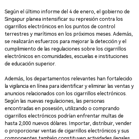
Según el último informe del 4 de enero, el gobierno de
Singapur planea intensificar su represión contra los
cigarrillos electrónicos en los puntos de control
terrestres y marítimos en los próximos meses. Además,
se realizarán esfuerzos para mejorar la detección y el
cumplimiento de las regulaciones sobre los cigarrillos
electrónicos en comunidades, escuelas e instituciones
de educación superior.
Además, los departamentos relevantes han fortalecido
la vigilancia en línea para identificar y eliminar las ventas y
anuncios relacionados con los cigarrillos electrónicos.
Según las nuevas regulaciones, las personas
encontradas en posesión, utilizando o comprando
cigarrillos electrónicos podrían enfrentar multas de
hasta 2,000 nuevos dólares. Importar, distribuir, vender
o proporcionar ventas de cigarrillos electrónicos y sus
componentes también constituyen actividades ilegales,