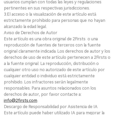
usuarios cumplan con todas las leyes y regulaciones
pertinentes en sus respectivas jurisdicciones.
3.El acceso o la visualización de este artículo está
estrictamente prohibido para personas que no hayan
alcanzado la edad legal.
Aviso de Derechos de Autor
Este artículo es una obra original de 2Firsts o una
reproducción de fuentes de terceros con la fuente
original claramente indicada. Los derechos de autor y los
derechos de uso de este artículo pertenecen a 2Firsts o
a la fuente original. La reproducción, distribución o
cualquier otro uso no autorizado de este artículo por
cualquier entidad o individuo está estrictamente
prohibido. Los infractores serán legalmente
responsables. Para asuntos relacionados con los
derechos de autor, por favor contacte a:
info@2firsts.com
Descargo de Responsabilidad por Asistencia de IA
Este artículo puede haber utilizado IA para mejorar la