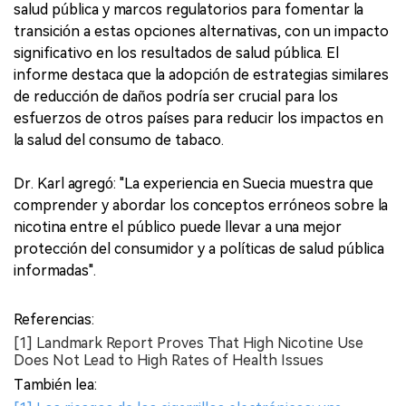
salud pública y marcos regulatorios para fomentar la
transición a estas opciones alternativas, con un impacto
significativo en los resultados de salud pública. El
informe destaca que la adopción de estrategias similares
de reducción de daños podría ser crucial para los
esfuerzos de otros países para reducir los impactos en
la salud del consumo de tabaco.
Dr. Karl agregó: "La experiencia en Suecia muestra que
comprender y abordar los conceptos erróneos sobre la
nicotina entre el público puede llevar a una mejor
protección del consumidor y a políticas de salud pública
informadas".
Referencias:
[1] Landmark Report Proves That High Nicotine Use
Does Not Lead to High Rates of Health Issues
También lea: