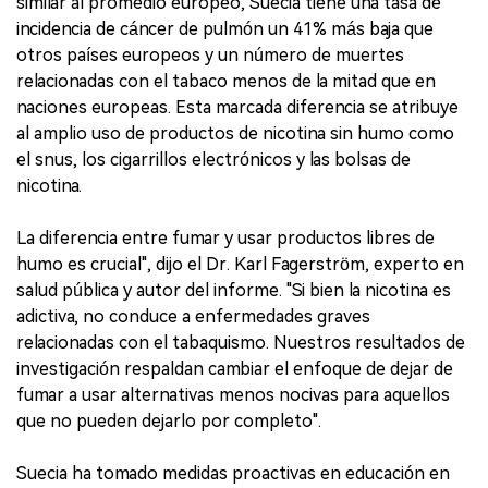
similar al promedio europeo, Suecia tiene una tasa de
incidencia de cáncer de pulmón un 41% más baja que
otros países europeos y un número de muertes
relacionadas con el tabaco menos de la mitad que en
naciones europeas. Esta marcada diferencia se atribuye
al amplio uso de productos de nicotina sin humo como
el snus, los cigarrillos electrónicos y las bolsas de
nicotina.
La diferencia entre fumar y usar productos libres de
humo es crucial", dijo el Dr. Karl Fagerström, experto en
salud pública y autor del informe. "Si bien la nicotina es
adictiva, no conduce a enfermedades graves
relacionadas con el tabaquismo. Nuestros resultados de
investigación respaldan cambiar el enfoque de dejar de
fumar a usar alternativas menos nocivas para aquellos
que no pueden dejarlo por completo".
Suecia ha tomado medidas proactivas en educación en