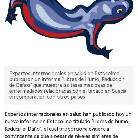
Expertos internacionales en salud en Estocolmo
publicaron un informe "Libres de Humo, Reducción
de Daños" que muestra las tasas más bajas de
enfermedades relacionadas con el tabaco en Suecia
en comparación con otros países.
Expertos internacionales en salud han publicado hoy un
nuevo informe en Estocolmo titulado "Libres de humo,
Reducir el Daño", el cual proporciona evidencia
convincente de que a pesar de niveles similares de