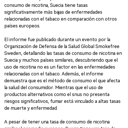
consumo de nicotina, Suecia tiene tasas
significativamente más bajas de enfermedades
relacionadas con el tabaco en comparación con otros
países europeos.
El informe fue publicado durante un evento por la
Organización de Defensa de la Salud Global Smokefree
Sweden, detallando las tasas de consumo de nicotina en
Suecia y muchos países similares, descubriendo que el
uso de nicotina no es un factor en las enfermedades
relacionadas con el tabaco. Además, el informe
demuestra que es el método de consumo el que afecta
la salud del consumidor. Mientras que el uso de
productos alternativos como el snus no presenta
riesgos significativos, fumar está vinculado a altas tasas
de muerte y enfermedad.
A pesar de tener una tasa de consumo de nicotina