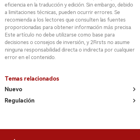
eficiencia en la traducción y edición. Sin embargo, debido
a limitaciones técnicas, pueden ocurrir errores. Se
recomienda a los lectores que consulten las fuentes
proporcionadas para obtener información más precisa.
Este artículo no debe utilizarse como base para
decisiones o consejos de inversión, y 2Firsts no asume
ninguna responsabilidad directa o indirecta por cualquier
error en el contenido.
Temas relacionados
Nuevo
Regulación