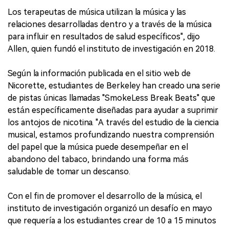
Los terapeutas de música utilizan la música y las
relaciones desarrolladas dentro y a través de la música
para influir en resultados de salud específicos", dijo
Allen, quien fundó el instituto de investigación en 2018.
Según la información publicada en el sitio web de
Nicorette, estudiantes de Berkeley han creado una serie
de pistas únicas llamadas "SmokeLess Break Beats" que
están específicamente diseñadas para ayudar a suprimir
los antojos de nicotina. "A través del estudio de la ciencia
musical, estamos profundizando nuestra comprensión
del papel que la música puede desempeñar en el
abandono del tabaco, brindando una forma más
saludable de tomar un descanso.
Con el fin de promover el desarrollo de la música, el
instituto de investigación organizó un desafío en mayo
que requería a los estudiantes crear de 10 a 15 minutos