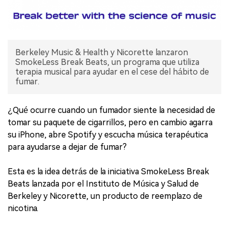
Berkeley Music & Health y Nicorette lanzaron
SmokeLess Break Beats, un programa que utiliza
terapia musical para ayudar en el cese del hábito de
fumar.
¿Qué ocurre cuando un fumador siente la necesidad de
tomar su paquete de cigarrillos, pero en cambio agarra
su iPhone, abre Spotify y escucha música terapéutica
para ayudarse a dejar de fumar?
Esta es la idea detrás de la iniciativa SmokeLess Break
Beats lanzada por el Instituto de Música y Salud de
Berkeley y Nicorette, un producto de reemplazo de
nicotina.