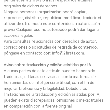
pertenecen a 2Firsts o a los respectivos titulares
originales de dichos derechos.
Ninguna persona u organización podrá copiar,
reproducir, distribuir, republicar, modificar, traducir ni
utilizar de otro modo este contenido sin autorización
previa. Cualquier uso no autorizado podrá dar lugar a
acciones legales.
Para consultas relacionadas con derechos de autor,
correcciones o solicitudes de retirada de contenido,
póngase en contacto con: info@2firsts.com.
Aviso sobre traducción y edición asistidas por IA
Algunas partes de este artículo pueden haber sido
traducidas, editadas o revisadas con la asistencia de
herramientas de inteligencia artificial, con el fin de
mejorar la eficiencia y la legibilidad. Debido a las
limitaciones de la traducción y edición asistidas por IA,
pueden existir discrepancias, omisiones o inexactitudes
en comparación con la fuente original.