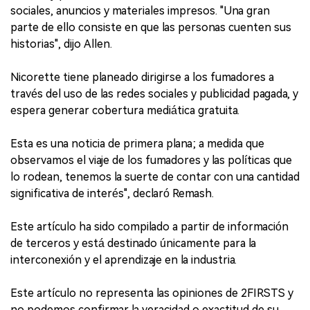
sociales, anuncios y materiales impresos. "Una gran
parte de ello consiste en que las personas cuenten sus
historias", dijo Allen.
Nicorette tiene planeado dirigirse a los fumadores a
través del uso de las redes sociales y publicidad pagada, y
espera generar cobertura mediática gratuita.
Esta es una noticia de primera plana; a medida que
observamos el viaje de los fumadores y las políticas que
lo rodean, tenemos la suerte de contar con una cantidad
significativa de interés", declaró Remash.
Este artículo ha sido compilado a partir de información
de terceros y está destinado únicamente para la
interconexión y el aprendizaje en la industria.
Este artículo no representa las opiniones de 2FIRSTS y
no podemos confirmar la veracidad o exactitud de su