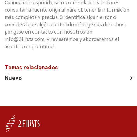
Cuando corresponda, se recomienda a los lectores
consultar la fuente original para obtener la información
más completa y precisa. Si identifica algún error o
considera que algún contenido infringe sus derechos,
póngase en contacto con nosotros en
info@2firsts.com, y revisaremos y abordaremos el
asunto con prontitud.
Temas relacionados
Nuevo