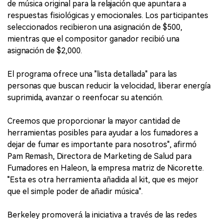
de música original para la relajación que apuntara a
respuestas fisiológicas y emocionales. Los participantes
seleccionados recibieron una asignación de $500,
mientras que el compositor ganador recibió una
asignación de $2,000.
El programa ofrece una "lista detallada" para las
personas que buscan reducir la velocidad, liberar energía
suprimida, avanzar o reenfocar su atención.
Creemos que proporcionar la mayor cantidad de
herramientas posibles para ayudar a los fumadores a
dejar de fumar es importante para nosotros", afirmó
Pam Remash, Directora de Marketing de Salud para
Fumadores en Haleon, la empresa matriz de Nicorette.
"Esta es otra herramienta añadida al kit, que es mejor
que el simple poder de añadir música".
Berkeley promoverá la iniciativa a través de las redes