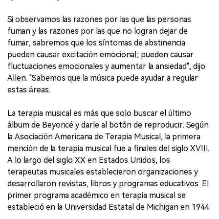
Si observamos las razones por las que las personas
fuman y las razones por las que no logran dejar de
fumar, sabremos que los síntomas de abstinencia
pueden causar excitación emocional; pueden causar
fluctuaciones emocionales y aumentar la ansiedad", dijo
Allen. "Sabemos que la música puede ayudar a regular
estas áreas.
La terapia musical es más que solo buscar el último
álbum de Beyoncé y darle al botón de reproducir. Según
la Asociación Americana de Terapia Musical, la primera
mención de la terapia musical fue a finales del siglo XVIII.
A lo largo del siglo XX en Estados Unidos, los
terapeutas musicales establecieron organizaciones y
desarrollaron revistas, libros y programas educativos. El
primer programa académico en terapia musical se
estableció en la Universidad Estatal de Michigan en 1944.