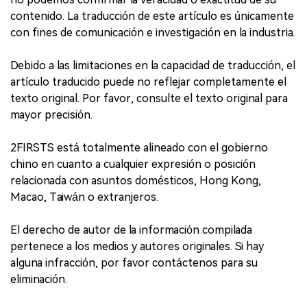
contenido. La traducción de este artículo es únicamente
con fines de comunicación e investigación en la industria.
Debido a las limitaciones en la capacidad de traducción, el
artículo traducido puede no reflejar completamente el
texto original. Por favor, consulte el texto original para
mayor precisión.
2FIRSTS está totalmente alineado con el gobierno
chino en cuanto a cualquier expresión o posición
relacionada con asuntos domésticos, Hong Kong,
Macao, Taiwán o extranjeros.
El derecho de autor de la información compilada
pertenece a los medios y autores originales. Si hay
alguna infracción, por favor contáctenos para su
eliminación.