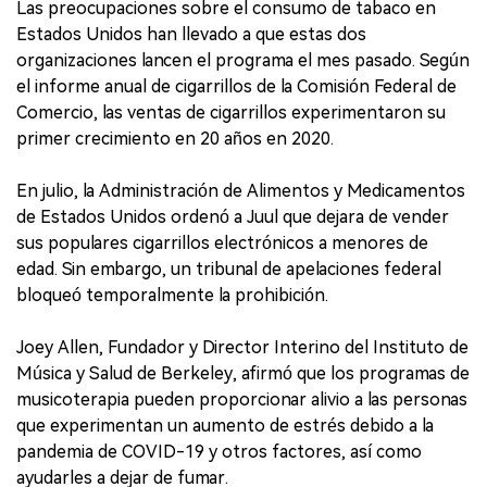
Las preocupaciones sobre el consumo de tabaco en
Estados Unidos han llevado a que estas dos
organizaciones lancen el programa el mes pasado. Según
el informe anual de cigarrillos de la Comisión Federal de
Comercio, las ventas de cigarrillos experimentaron su
primer crecimiento en 20 años en 2020.
En julio, la Administración de Alimentos y Medicamentos
de Estados Unidos ordenó a Juul que dejara de vender
sus populares cigarrillos electrónicos a menores de
edad. Sin embargo, un tribunal de apelaciones federal
bloqueó temporalmente la prohibición.
Joey Allen, Fundador y Director Interino del Instituto de
Música y Salud de Berkeley, afirmó que los programas de
musicoterapia pueden proporcionar alivio a las personas
que experimentan un aumento de estrés debido a la
pandemia de COVID-19 y otros factores, así como
ayudarles a dejar de fumar.