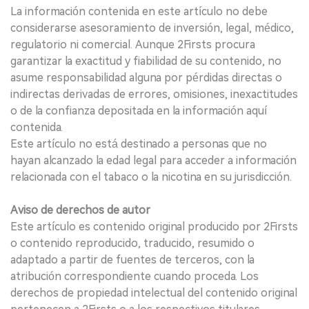
La información contenida en este artículo no debe
considerarse asesoramiento de inversión, legal, médico,
regulatorio ni comercial. Aunque 2Firsts procura
garantizar la exactitud y fiabilidad de su contenido, no
asume responsabilidad alguna por pérdidas directas o
indirectas derivadas de errores, omisiones, inexactitudes
o de la confianza depositada en la información aquí
contenida.
Este artículo no está destinado a personas que no
hayan alcanzado la edad legal para acceder a información
relacionada con el tabaco o la nicotina en su jurisdicción.
Aviso de derechos de autor
Este artículo es contenido original producido por 2Firsts
o contenido reproducido, traducido, resumido o
adaptado a partir de fuentes de terceros, con la
atribución correspondiente cuando proceda. Los
derechos de propiedad intelectual del contenido original