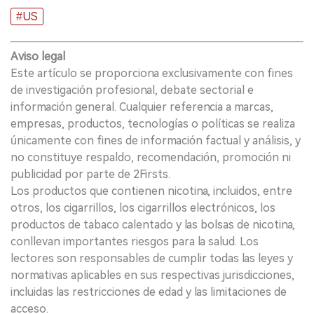
#US
Aviso legal
Este artículo se proporciona exclusivamente con fines
de investigación profesional, debate sectorial e
información general. Cualquier referencia a marcas,
empresas, productos, tecnologías o políticas se realiza
únicamente con fines de información factual y análisis, y
no constituye respaldo, recomendación, promoción ni
publicidad por parte de 2Firsts.
Los productos que contienen nicotina, incluidos, entre
otros, los cigarrillos, los cigarrillos electrónicos, los
productos de tabaco calentado y las bolsas de nicotina,
conllevan importantes riesgos para la salud. Los
lectores son responsables de cumplir todas las leyes y
normativas aplicables en sus respectivas jurisdicciones,
incluidas las restricciones de edad y las limitaciones de
acceso.