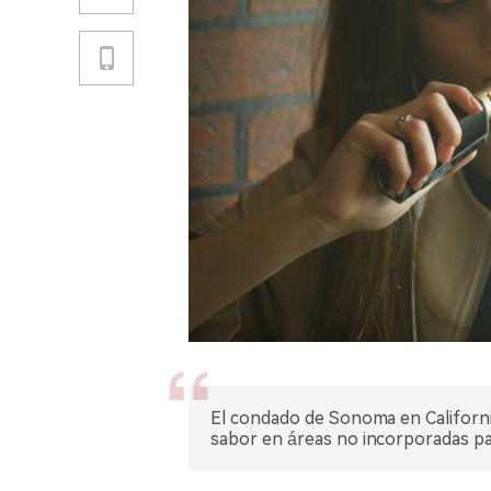
El condado de Sonoma en Californi
sabor en áreas no incorporadas par