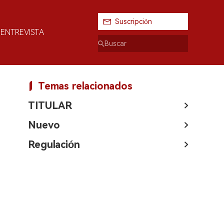
Suscripción
ENTREVISTA
Temas relacionados
TITULAR
Nuevo
Regulación