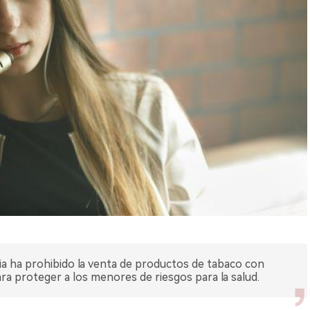
a ha prohibido la venta de productos de tabaco con
a proteger a los menores de riesgos para la salud.