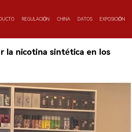
DUCTO
REGULACIÓN
CHINA
DATOS
EXPOSICIÓN
 la nicotina sintética en los