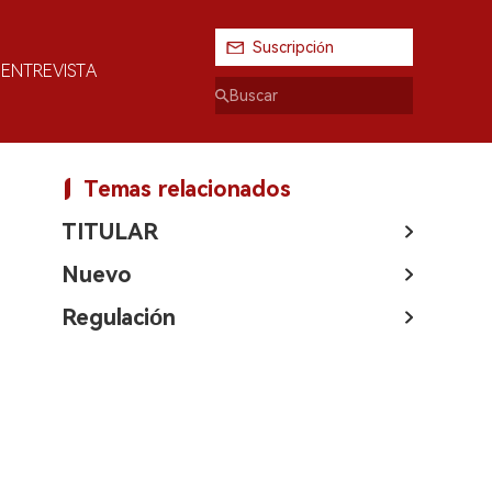
Suscripción
ENTREVISTA
Temas relacionados
TITULAR
Nuevo
Regulación