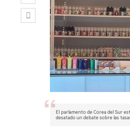
El parlamento de Corea del Sur está
desatado un debate sobre las tasas 