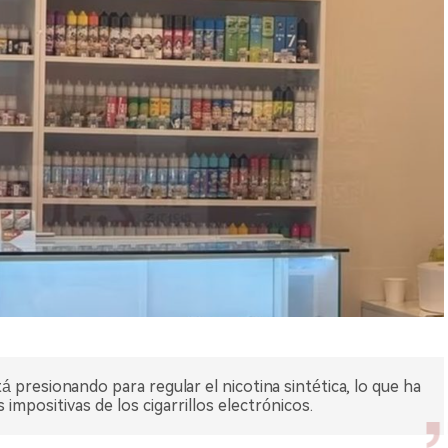
 presionando para regular el nicotina sintética, lo que ha
impositivas de los cigarrillos electrónicos.