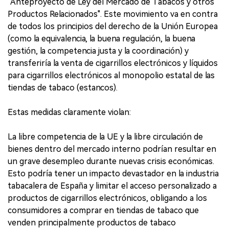
"Anteproyecto de Ley del Mercado de Tabacos y otros
Productos Relacionados". Este movimiento va en contra
de todos los principios del derecho de la Unión Europea
(como la equivalencia, la buena regulación, la buena
gestión, la competencia justa y la coordinación) y
transferiría la venta de cigarrillos electrónicos y líquidos
para cigarrillos electrónicos al monopolio estatal de las
tiendas de tabaco (estancos).
Estas medidas claramente violan:
La libre competencia de la UE y la libre circulación de
bienes dentro del mercado interno podrían resultar en
un grave desempleo durante nuevas crisis económicas.
Esto podría tener un impacto devastador en la industria
tabacalera de España y limitar el acceso personalizado a
productos de cigarrillos electrónicos, obligando a los
consumidores a comprar en tiendas de tabaco que
venden principalmente productos de tabaco