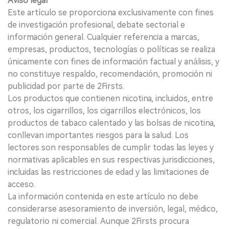
Aviso legal
Este artículo se proporciona exclusivamente con fines
de investigación profesional, debate sectorial e
información general. Cualquier referencia a marcas,
empresas, productos, tecnologías o políticas se realiza
únicamente con fines de información factual y análisis, y
no constituye respaldo, recomendación, promoción ni
publicidad por parte de 2Firsts.
Los productos que contienen nicotina, incluidos, entre
otros, los cigarrillos, los cigarrillos electrónicos, los
productos de tabaco calentado y las bolsas de nicotina,
conllevan importantes riesgos para la salud. Los
lectores son responsables de cumplir todas las leyes y
normativas aplicables en sus respectivas jurisdicciones,
incluidas las restricciones de edad y las limitaciones de
acceso.
La información contenida en este artículo no debe
considerarse asesoramiento de inversión, legal, médico,
regulatorio ni comercial. Aunque 2Firsts procura