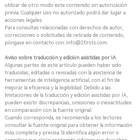
utilizar de otro modo este contenido sin autorización
previa. Cualquier uso no autorizado podrá dar lugar a
acciones legales.
Para consultas relacionadas con derechos de autor,
correcciones o solicitudes de retirada de contenido,
póngase en contacto con: info@2firsts.com.
Aviso sobre traducción y edición asistidas por IA
Algunas partes de este artículo pueden haber sido
traducidas, editadas o revisadas con la asistencia de
herramientas de inteligencia artificial, con el fin de
mejorar la eficiencia y la legibilidad. Debido a las
limitaciones de la traducción y edición asistidas por IA,
pueden existir discrepancias, omisiones o inexactitudes
en comparación con la fuente original.
Cuando corresponda, se recomienda a los lectores
consultar la fuente original para obtener la información
más completa y precisa. Si identifica algún error o