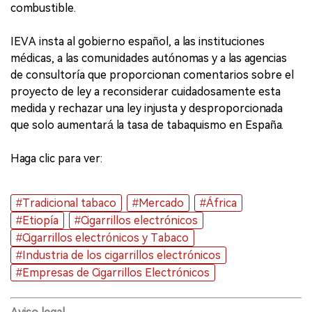
combustible.
IEVA insta al gobierno español, a las instituciones
médicas, a las comunidades autónomas y a las agencias
de consultoría que proporcionan comentarios sobre el
proyecto de ley a reconsiderar cuidadosamente esta
medida y rechazar una ley injusta y desproporcionada
que solo aumentará la tasa de tabaquismo en España.
Haga clic para ver:
#Tradicional tabaco
#Mercado
#África
#Etiopía
#Cigarrillos electrónicos
#Cigarrillos electrónicos y Tabaco
#Industria de los cigarrillos electrónicos
#Empresas de Cigarrillos Electrónicos