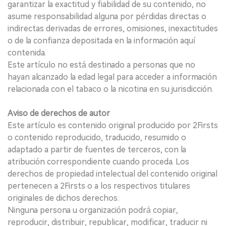
garantizar la exactitud y fiabilidad de su contenido, no
asume responsabilidad alguna por pérdidas directas o
indirectas derivadas de errores, omisiones, inexactitudes
o de la confianza depositada en la información aquí
contenida.
Este artículo no está destinado a personas que no
hayan alcanzado la edad legal para acceder a información
relacionada con el tabaco o la nicotina en su jurisdicción.
Aviso de derechos de autor
Este artículo es contenido original producido por 2Firsts
o contenido reproducido, traducido, resumido o
adaptado a partir de fuentes de terceros, con la
atribución correspondiente cuando proceda. Los
derechos de propiedad intelectual del contenido original
pertenecen a 2Firsts o a los respectivos titulares
originales de dichos derechos.
Ninguna persona u organización podrá copiar,
reproducir, distribuir, republicar, modificar, traducir ni