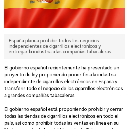
España planea prohibir todos los negocios
independientes de cigarrillos electrónicos y
entregar la industria a las compañías tabacaleras.
El gobierno español recientemente ha presentado un
proyecto de ley proponiendo poner fin a la industria
independiente de cigarrillos electrónicos en España y
transferir todo el negocio de los cigarrillos electrónicos
a grandes compañías tabacaleras.
El gobierno español está proponiendo prohibir y cerrar
todas las tiendas de cigarrillos electrónicos en todo el
país, así como prohibir todas las ventas en línea en su