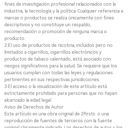
fines de investigación profesional relacionados con la
industria, la tecnología y la política. Cualquier referencia a
marcas o productos se realiza únicamente con fines
descriptivos y no constituye un respaldo,
recomendación o promoción de ninguna marca o
producto.
2.El uso de productos de nicotina, incluidos pero no
limitados a cigarrillos, cigarrillos electrónicos y
productos de tabaco calentado, está asociado con
riesgos significativos para la salud. Se requiere que los
usuarios cumplan con todas las leyes y regulaciones
pertinentes en sus respectivas jurisdicciones.
3.El acceso o la visualización de este artículo está
estrictamente prohibido para personas que no hayan
alcanzado la edad legal.
Aviso de Derechos de Autor
Este artículo es una obra original de 2Firsts o una
reproducción de fuentes de terceros con la fuente
original claramente indicada. Los derechos de autor y los