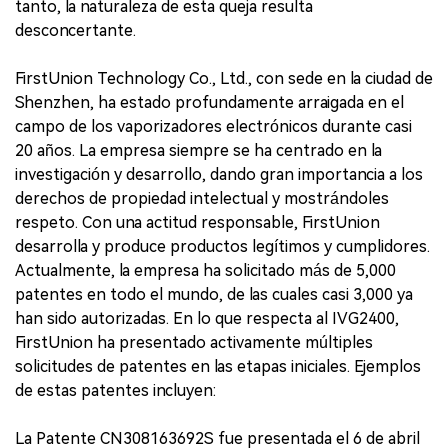
tanto, la naturaleza de esta queja resulta
desconcertante.
FirstUnion Technology Co., Ltd., con sede en la ciudad de
Shenzhen, ha estado profundamente arraigada en el
campo de los vaporizadores electrónicos durante casi
20 años. La empresa siempre se ha centrado en la
investigación y desarrollo, dando gran importancia a los
derechos de propiedad intelectual y mostrándoles
respeto. Con una actitud responsable, FirstUnion
desarrolla y produce productos legítimos y cumplidores.
Actualmente, la empresa ha solicitado más de 5,000
patentes en todo el mundo, de las cuales casi 3,000 ya
han sido autorizadas. En lo que respecta al IVG2400,
FirstUnion ha presentado activamente múltiples
solicitudes de patentes en las etapas iniciales. Ejemplos
de estas patentes incluyen:
La Patente CN308163692S fue presentada el 6 de abril