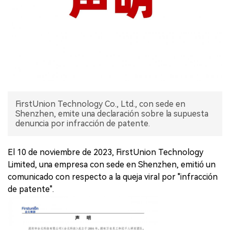
FirstUnion Technology Co., Ltd., con sede en
Shenzhen, emite una declaración sobre la supuesta
denuncia por infracción de patente.
El 10 de noviembre de 2023, FirstUnion Technology
Limited, una empresa con sede en Shenzhen, emitió un
comunicado con respecto a la queja viral por "infracción
de patente".