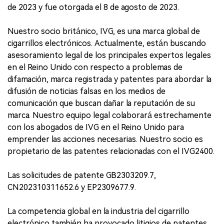
de 2023 y fue otorgada el 8 de agosto de 2023.
Nuestro socio británico, IVG, es una marca global de
cigarrillos electrónicos. Actualmente, están buscando
asesoramiento legal de los principales expertos legales
en el Reino Unido con respecto a problemas de
difamación, marca registrada y patentes para abordar la
difusión de noticias falsas en los medios de
comunicación que buscan dañar la reputación de su
marca. Nuestro equipo legal colaborará estrechamente
con los abogados de IVG en el Reino Unido para
emprender las acciones necesarias. Nuestro socio es
propietario de las patentes relacionadas con el IVG2400.
Las solicitudes de patente GB2303209.7,
CN202310311652.6 y EP2309677.9.
La competencia global en la industria del cigarrillo
electrónico también ha provocado litigios de patentes