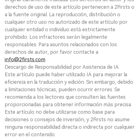
derechos de uso de este artículo pertenecen a 2Firsts o
a la fuente original. La reproducción, distribución o
cualquier otro uso no autorizado de este artículo por
cualquier entidad o individuo está estrictamente
prohibido. Los infractores serán legalmente
responsables. Para asuntos relacionados con los
derechos de autor, por favor contacte a:
info@2firsts.com
Descargo de Responsabilidad por Asistencia de IA
Este artículo puede haber utilizado IA para mejorar la
eficiencia en la traducción y edición. Sin embargo, debido
a limitaciones técnicas, pueden ocurrir errores. Se
recomienda a los lectores que consulten las fuentes
proporcionadas para obtener información más precisa.
Este artículo no debe utilizarse como base para
decisiones o consejos de inversión, y 2Firsts no asume
ninguna responsabilidad directa o indirecta por cualquier
error en el contenido.