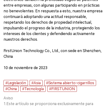
entre empresas, con algunas participando en prácticas
no benevolentes. En respuesta a esto, nuestra empresa
continuará adoptando una actitud responsable,
respetando los derechos de propiedad intelectual,
impulsando el progreso de la industria, protegiendo los
intereses de los clientes y defendiendo activamente
nuestros derechos.
FirstUnion Technology Co., Ltd., con sede en Shenzhen,
China.
10 de noviembre de 2023
#Legislación
#Asia
#Sistema abierto-cigarrillos
#China
#Tecnología
#FIRSTUNION
Aviso
1.Este artículo se proporciona exclusivamente para