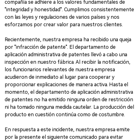
compañía se adhiere a los valores fundamentales de
"integridad y honestidad". Cumplimos consistentemente
con las leyes y regulaciones de varios países y nos
esforzamos por crear valor para nuestros clientes.
Recientemente, nuestra empresa ha recibido una queja
por "infracción de patente". El departamento de
aplicación administrativa de patentes llevó a cabo una
inspección en nuestro fábrica. Al recibir la notificación,
los funcionarios relevantes de nuestra empresa
acudieron de inmediato al lugar para cooperar y
proporcionar explicaciones de manera activa. Hasta el
momento, el departamento de aplicación administrativa
de patentes no ha emitido ninguna orden de restricción
ni ha tomado ninguna medida cautelar. La producción del
producto en cuestión continúa como de costumbre.
En respuesta a este incidente, nuestra empresa emite
por la presente el siguiente comunicado para evitar