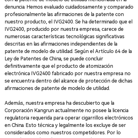
denuncia. Hemos evaluado cuidadosamente y comparado
profesionalmente las afirmaciones de la patente con
nuestro producto, el IVG2400. Se ha determinado que el
IVG2400, producido por nuestra empresa, carece de
numerosas características tecnológicas significativas
descritas en las afirmaciones independientes de la
patente de modelo de utilidad. Según el Artículo 64 de la
Ley de Patentes de China, se puede concluir
definitivamente que el producto de atomización
electrónica IVG2400 fabricado por nuestra empresa no
se encuentra dentro del alcance de protección de dichas
afirmaciones de patente de modelo de utilidad.
Además, nuestra empresa ha descubierto que la
Corporación Kangrun actualmente no posee la licencia
regulatoria requerida para operar cigarrillos electrónicos
en China. Esto técnica y legalmente los excluye de ser
considerados como nuestros competidores. Por lo