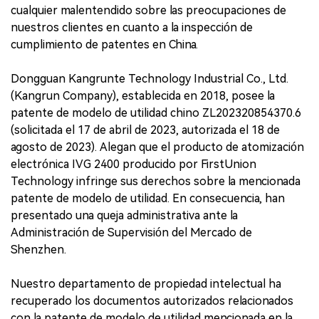
cualquier malentendido sobre las preocupaciones de
nuestros clientes en cuanto a la inspección de
cumplimiento de patentes en China.
Dongguan Kangrunte Technology Industrial Co., Ltd.
(Kangrun Company), establecida en 2018, posee la
patente de modelo de utilidad chino ZL202320854370.6
(solicitada el 17 de abril de 2023, autorizada el 18 de
agosto de 2023). Alegan que el producto de atomización
electrónica IVG 2400 producido por FirstUnion
Technology infringe sus derechos sobre la mencionada
patente de modelo de utilidad. En consecuencia, han
presentado una queja administrativa ante la
Administración de Supervisión del Mercado de
Shenzhen.
Nuestro departamento de propiedad intelectual ha
recuperado los documentos autorizados relacionados
con la patente de modelo de utilidad mencionada en la