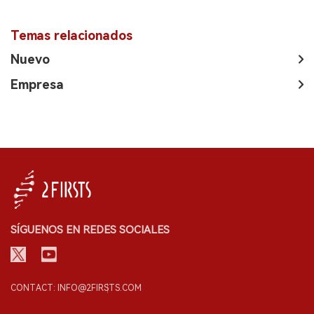
Temas relacionados
Nuevo
Empresa
SÍGUENOS EN REDES SOCIALES
CONTACT: INFO@2FIRSTS.COM