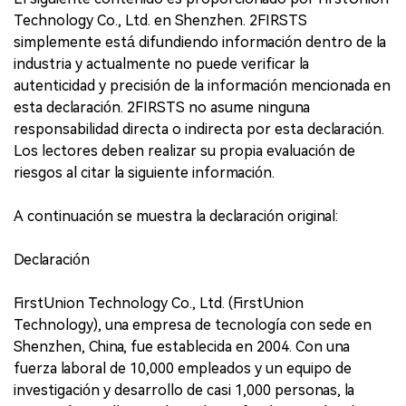
Technology Co., Ltd. en Shenzhen. 2FIRSTS
simplemente está difundiendo información dentro de la
industria y actualmente no puede verificar la
autenticidad y precisión de la información mencionada en
esta declaración. 2FIRSTS no asume ninguna
responsabilidad directa o indirecta por esta declaración.
Los lectores deben realizar su propia evaluación de
riesgos al citar la siguiente información.
A continuación se muestra la declaración original:
Declaración
FirstUnion Technology Co., Ltd. (FirstUnion
Technology), una empresa de tecnología con sede en
Shenzhen, China, fue establecida en 2004. Con una
fuerza laboral de 10,000 empleados y un equipo de
investigación y desarrollo de casi 1,000 personas, la