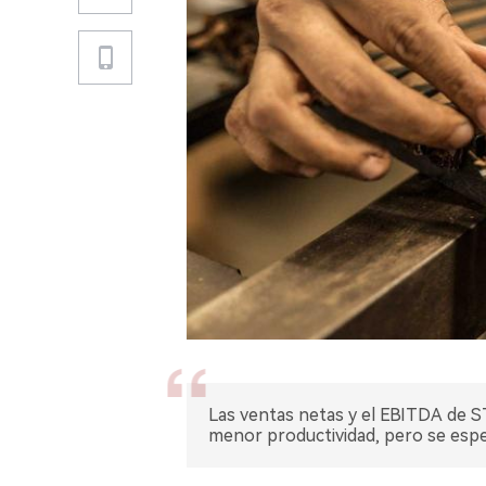
Las ventas netas y el EBITDA de S
menor productividad, pero se espe