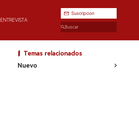
Suscripción
ENTREVISTA
Temas relacionados
Nuevo