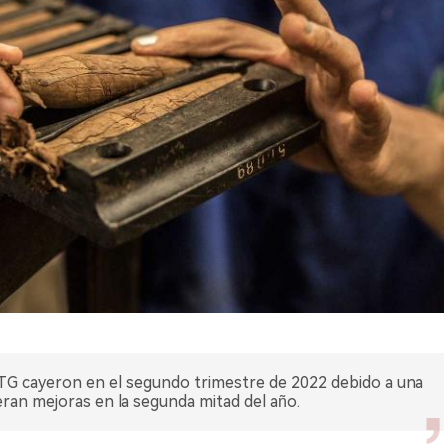
TG cayeron en el segundo trimestre de 2022 debido a una
ran mejoras en la segunda mitad del año.