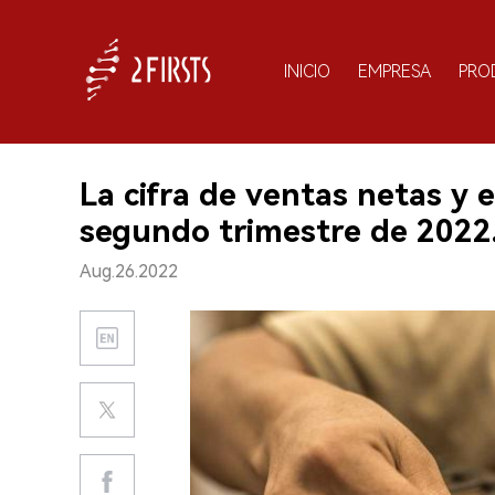
INICIO
EMPRESA
PRO
La cifra de ventas netas y 
segundo trimestre de 2022
Aug.26.2022