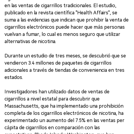
en las ventas de cigarrillos tradicionales. El estudio,
publicado en la revista científica "Health Affairs", se
suma a las evidencias que indican que prohibir la venta de
cigarrillos electrónicos puede hacer que más personas
vuelvan a fumar, lo cual es menos seguro que utilizar
alternativas de nicotina.
Durante un estudio de tres meses, se descubrió que se
vendieron 3.4 millones de paquetes de cigarrillos
adicionales a través de tiendas de conveniencia en tres
estados.
Investigadores han utilizado datos de ventas de
cigarrillos a nivel estatal para descubrir que
Massachusetts, que ha implementado una prohibición
completa de los cigarrillos electrónicos de nicotina, ha
experimentado un aumento del 7.5% en las ventas per
cápita de cigarrillos en comparación con las