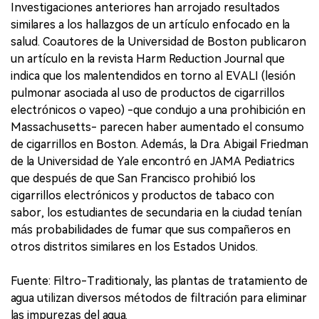
Investigaciones anteriores han arrojado resultados
similares a los hallazgos de un artículo enfocado en la
salud. Coautores de la Universidad de Boston publicaron
un artículo en la revista Harm Reduction Journal que
indica que los malentendidos en torno al EVALI (lesión
pulmonar asociada al uso de productos de cigarrillos
electrónicos o vapeo) -que condujo a una prohibición en
Massachusetts- parecen haber aumentado el consumo
de cigarrillos en Boston. Además, la Dra. Abigail Friedman
de la Universidad de Yale encontró en JAMA Pediatrics
que después de que San Francisco prohibió los
cigarrillos electrónicos y productos de tabaco con
sabor, los estudiantes de secundaria en la ciudad tenían
más probabilidades de fumar que sus compañeros en
otros distritos similares en los Estados Unidos.
Fuente: Filtro-Traditionaly, las plantas de tratamiento de
agua utilizan diversos métodos de filtración para eliminar
las impurezas del agua.