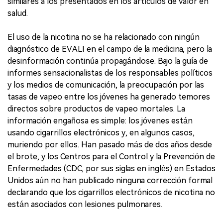
similares a los presentados en los artículos de valor en
salud.
El uso de la nicotina no se ha relacionado con ningún
diagnóstico de EVALI en el campo de la medicina, pero la
desinformación continúa propagándose. Bajo la guía de
informes sensacionalistas de los responsables políticos
y los medios de comunicación, la preocupación por las
tasas de vapeo entre los jóvenes ha generado temores
directos sobre productos de vapeo mortales. La
información engañosa es simple: los jóvenes están
usando cigarrillos electrónicos y, en algunos casos,
muriendo por ellos. Han pasado más de dos años desde
el brote, y los Centros para el Control y la Prevención de
Enfermedades (CDC, por sus siglas en inglés) en Estados
Unidos aún no han publicado ninguna corrección formal
declarando que los cigarrillos electrónicos de nicotina no
están asociados con lesiones pulmonares.