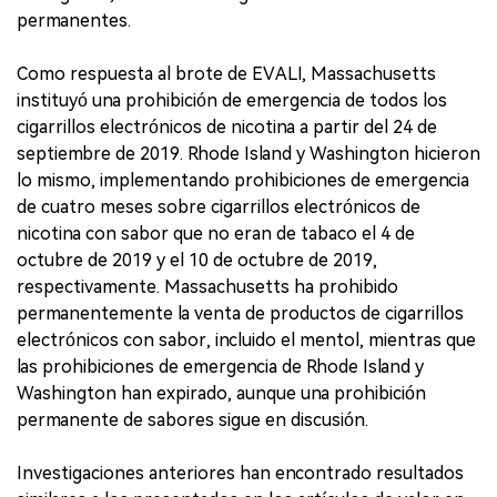
permanentes.
Como respuesta al brote de EVALI, Massachusetts
instituyó una prohibición de emergencia de todos los
cigarrillos electrónicos de nicotina a partir del 24 de
septiembre de 2019. Rhode Island y Washington hicieron
lo mismo, implementando prohibiciones de emergencia
de cuatro meses sobre cigarrillos electrónicos de
nicotina con sabor que no eran de tabaco el 4 de
octubre de 2019 y el 10 de octubre de 2019,
respectivamente. Massachusetts ha prohibido
permanentemente la venta de productos de cigarrillos
electrónicos con sabor, incluido el mentol, mientras que
las prohibiciones de emergencia de Rhode Island y
Washington han expirado, aunque una prohibición
permanente de sabores sigue en discusión.
Investigaciones anteriores han encontrado resultados