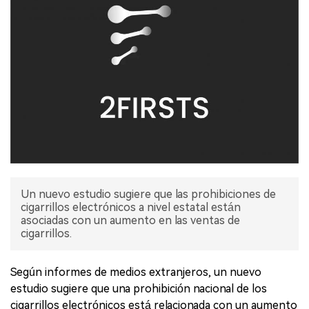
Un nuevo estudio sugiere que las prohibiciones de
cigarrillos electrónicos a nivel estatal están
asociadas con un aumento en las ventas de
cigarrillos.
Según informes de medios extranjeros, un nuevo
estudio sugiere que una prohibición nacional de los
cigarrillos electrónicos está relacionada con un aumento