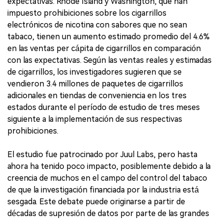
expectativas. Rhode Island y Washington, que han
impuesto prohibiciones sobre los cigarrillos
electrónicos de nicotina con sabores que no sean
tabaco, tienen un aumento estimado promedio del 4.6%
en las ventas per cápita de cigarrillos en comparación
con las expectativas. Según las ventas reales y estimadas
de cigarrillos, los investigadores sugieren que se
vendieron 3.4 millones de paquetes de cigarrillos
adicionales en tiendas de conveniencia en los tres
estados durante el período de estudio de tres meses
siguiente a la implementación de sus respectivas
prohibiciones.
El estudio fue patrocinado por Juul Labs, pero hasta
ahora ha tenido poco impacto, posiblemente debido a la
creencia de muchos en el campo del control del tabaco
de que la investigación financiada por la industria está
sesgada. Este debate puede originarse a partir de
décadas de supresión de datos por parte de las grandes