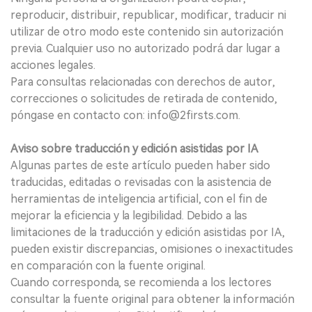
reproducir, distribuir, republicar, modificar, traducir ni
utilizar de otro modo este contenido sin autorización
previa. Cualquier uso no autorizado podrá dar lugar a
acciones legales.
Para consultas relacionadas con derechos de autor,
correcciones o solicitudes de retirada de contenido,
póngase en contacto con: info@2firsts.com.
Aviso sobre traducción y edición asistidas por IA
Algunas partes de este artículo pueden haber sido
traducidas, editadas o revisadas con la asistencia de
herramientas de inteligencia artificial, con el fin de
mejorar la eficiencia y la legibilidad. Debido a las
limitaciones de la traducción y edición asistidas por IA,
pueden existir discrepancias, omisiones o inexactitudes
en comparación con la fuente original.
Cuando corresponda, se recomienda a los lectores
consultar la fuente original para obtener la información