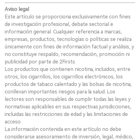
Aviso legal
Este artículo se proporciona exclusivamente con fines
de investigación profesional, debate sectorial e
información general. Cualquier referencia a marcas,
empresas, productos, tecnologías o políticas se realiza
únicamente con fines de información factual y análisis, y
no constituye respaldo, recomendación, promoción ni
publicidad por parte de 2Firsts.
Los productos que contienen nicotina, incluidos, entre
otros, los cigarrillos, los cigarrillos electrónicos, los
productos de tabaco calentado y las bolsas de nicotina,
conllevan importantes riesgos para la salud. Los
lectores son responsables de cumplir todas las leyes y
normativas aplicables en sus respectivas jurisdicciones,
incluidas las restricciones de edad y las limitaciones de
acceso.
La información contenida en este artículo no debe
considerarse asesoramiento de inversión, legal, médico,