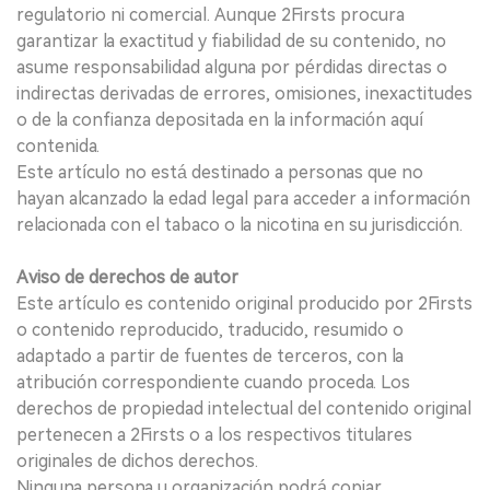
regulatorio ni comercial. Aunque 2Firsts procura
garantizar la exactitud y fiabilidad de su contenido, no
asume responsabilidad alguna por pérdidas directas o
indirectas derivadas de errores, omisiones, inexactitudes
o de la confianza depositada en la información aquí
contenida.
Este artículo no está destinado a personas que no
hayan alcanzado la edad legal para acceder a información
relacionada con el tabaco o la nicotina en su jurisdicción.
Aviso de derechos de autor
Este artículo es contenido original producido por 2Firsts
o contenido reproducido, traducido, resumido o
adaptado a partir de fuentes de terceros, con la
atribución correspondiente cuando proceda. Los
derechos de propiedad intelectual del contenido original
pertenecen a 2Firsts o a los respectivos titulares
originales de dichos derechos.
Ninguna persona u organización podrá copiar,