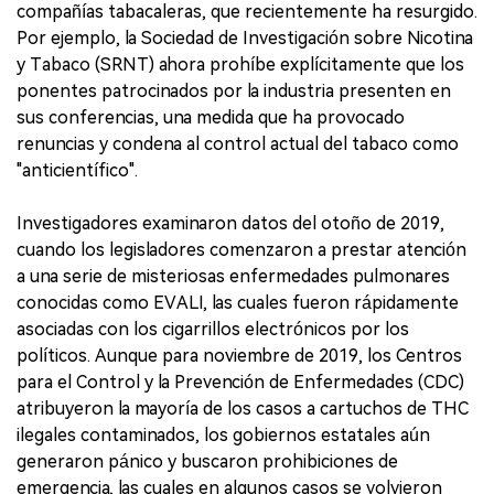
compañías tabacaleras, que recientemente ha resurgido.
Por ejemplo, la Sociedad de Investigación sobre Nicotina
y Tabaco (SRNT) ahora prohíbe explícitamente que los
ponentes patrocinados por la industria presenten en
sus conferencias, una medida que ha provocado
renuncias y condena al control actual del tabaco como
"anticientífico".
Investigadores examinaron datos del otoño de 2019,
cuando los legisladores comenzaron a prestar atención
a una serie de misteriosas enfermedades pulmonares
conocidas como EVALI, las cuales fueron rápidamente
asociadas con los cigarrillos electrónicos por los
políticos. Aunque para noviembre de 2019, los Centros
para el Control y la Prevención de Enfermedades (CDC)
atribuyeron la mayoría de los casos a cartuchos de THC
ilegales contaminados, los gobiernos estatales aún
generaron pánico y buscaron prohibiciones de
emergencia, las cuales en algunos casos se volvieron