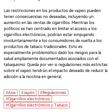
Las restricciones en los productos de vapeo pueden
tener consecuencias no deseadas, incluyendo un
aumento en las ventas de cigarrillos. Mientras los
políticos se han centrado en limitar el acceso a los
cigarrillos electrónicos, podrían estar empujando
involuntariamente a los consumidores de vuelta a los
productos de tabaco tradicionales. Esto es
especialmente problemático dado los riesgos para la
salud ampliamente documentados asociados con el
tabaquismo. Queda por ver si regulaciones más estrictas
sobre el vapeo tendrán el impacto deseado de reducir la
adicción a la nicotina en general.
#Asia
#Japón
#Regulaciones
#Cigarrillos electrónicos
#Cigarrillos electrónicos y Tabaco