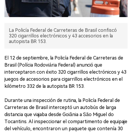
La Policía Federal de Carreteras de Brasil confiscó
320 cigarrillos electrónicos y 43 accesorios en la
autopista BR 153.
El 12 de septiembre, la Policía Federal de Carreteras de
Brasil (Polícia Rodoviária Federal) anunció que
interceptaron con éxito 320 cigarrillos electrónicos y 43
juegos de accesorios para cigarrillos electrónicos en el
kilómetro 332 de la autopista BR 153.
Durante una inspección de rutina, la Policía Federal de
Carreteras de Brasil interceptó un autobús de larga
distancia que viajaba desde Goiânia a São Miguel do
Tocantins. Al inspeccionar el compartimento de equipaje
del vehículo, encontraron un paquete que contenía 30