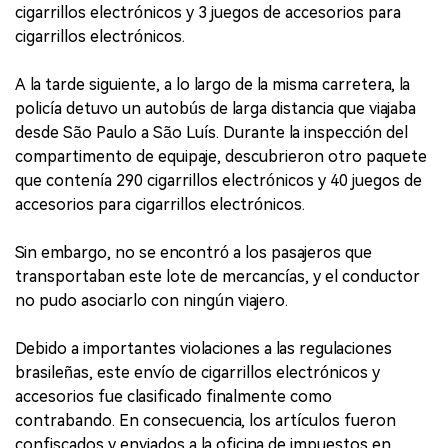
cigarrillos electrónicos y 3 juegos de accesorios para
cigarrillos electrónicos.
A la tarde siguiente, a lo largo de la misma carretera, la
policía detuvo un autobús de larga distancia que viajaba
desde São Paulo a São Luís. Durante la inspección del
compartimento de equipaje, descubrieron otro paquete
que contenía 290 cigarrillos electrónicos y 40 juegos de
accesorios para cigarrillos electrónicos.
Sin embargo, no se encontró a los pasajeros que
transportaban este lote de mercancías, y el conductor
no pudo asociarlo con ningún viajero.
Debido a importantes violaciones a las regulaciones
brasileñas, este envío de cigarrillos electrónicos y
accesorios fue clasificado finalmente como
contrabando. En consecuencia, los artículos fueron
confiscados y enviados a la oficina de impuestos en