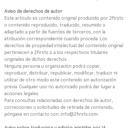
Aviso de derechos de autor
Este artículo es contenido original producido por 2Firsts
o contenido reproducido, traducido, resumido o
adaptado a partir de fuentes de terceros, con la
atribución correspondiente cuando proceda. Los
derechos de propiedad intelectual del contenido original
pertenecen a 2Firsts o a los respectivos titulares
originales de dichos derechos.
Ninguna persona u organización podrá copiar,
reproducir, distribuir, republicar, modificar, traducir ni
utilizar de otro modo este contenido sin autorización
previa. Cualquier uso no autorizado podrá dar lugar a
acciones legales.
Para consultas relacionadas con derechos de autor,
correcciones o solicitudes de retirada de contenido,
póngase en contacto con: info@2firsts.com.
Aviso sobre traducción y edición asistidas por IA