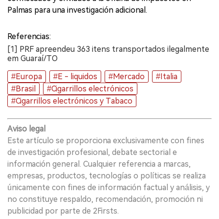
Palmas para una investigación adicional.
Referencias:
[1] PRF apreendeu 363 itens transportados ilegalmente
em Guaraí/TO
#Europa
#E - liquidos
#Mercado
#Italia
#Brasil
#Cigarrillos electrónicos
#Cigarrillos electrónicos y Tabaco
Aviso legal
Este artículo se proporciona exclusivamente con fines
de investigación profesional, debate sectorial e
información general. Cualquier referencia a marcas,
empresas, productos, tecnologías o políticas se realiza
únicamente con fines de información factual y análisis, y
no constituye respaldo, recomendación, promoción ni
publicidad por parte de 2Firsts.