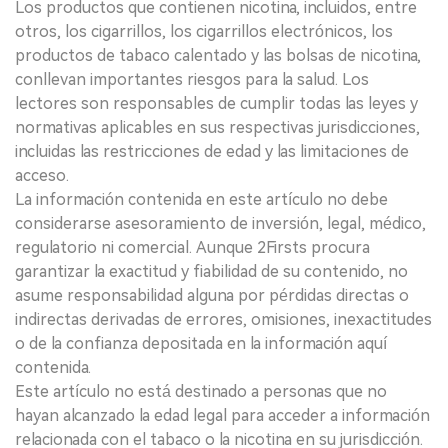
Los productos que contienen nicotina, incluidos, entre
otros, los cigarrillos, los cigarrillos electrónicos, los
productos de tabaco calentado y las bolsas de nicotina,
conllevan importantes riesgos para la salud. Los
lectores son responsables de cumplir todas las leyes y
normativas aplicables en sus respectivas jurisdicciones,
incluidas las restricciones de edad y las limitaciones de
acceso.
La información contenida en este artículo no debe
considerarse asesoramiento de inversión, legal, médico,
regulatorio ni comercial. Aunque 2Firsts procura
garantizar la exactitud y fiabilidad de su contenido, no
asume responsabilidad alguna por pérdidas directas o
indirectas derivadas de errores, omisiones, inexactitudes
o de la confianza depositada en la información aquí
contenida.
Este artículo no está destinado a personas que no
hayan alcanzado la edad legal para acceder a información
relacionada con el tabaco o la nicotina en su jurisdicción.