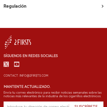
Regulación
SÍGUENOS EN REDES SOCIALES
CONTACT: INFO@2FIRSTS.COM
MANTENTE ACTUALIZADO.
Envía tu correo electrónico para recibir noticias semanales sobre las
noticias más relevantes de la industria de los cigarrillos electrónicos.
SUSCRÍBETE