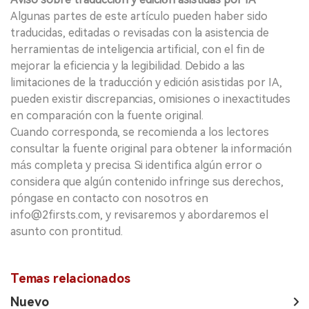
Algunas partes de este artículo pueden haber sido
traducidas, editadas o revisadas con la asistencia de
herramientas de inteligencia artificial, con el fin de
mejorar la eficiencia y la legibilidad. Debido a las
limitaciones de la traducción y edición asistidas por IA,
pueden existir discrepancias, omisiones o inexactitudes
en comparación con la fuente original.
Cuando corresponda, se recomienda a los lectores
consultar la fuente original para obtener la información
más completa y precisa. Si identifica algún error o
considera que algún contenido infringe sus derechos,
póngase en contacto con nosotros en
info@2firsts.com, y revisaremos y abordaremos el
asunto con prontitud.
Temas relacionados
Nuevo