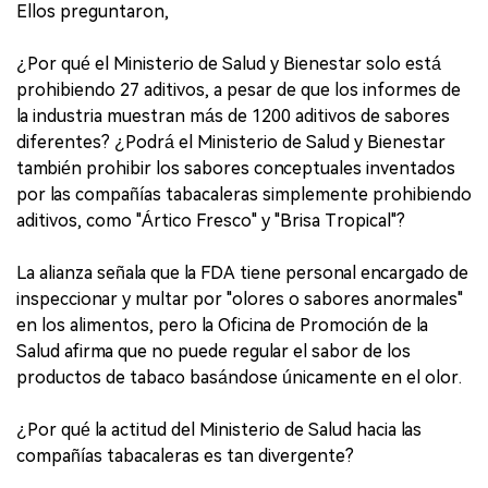
Ellos preguntaron,
¿Por qué el Ministerio de Salud y Bienestar solo está
prohibiendo 27 aditivos, a pesar de que los informes de
la industria muestran más de 1200 aditivos de sabores
diferentes? ¿Podrá el Ministerio de Salud y Bienestar
también prohibir los sabores conceptuales inventados
por las compañías tabacaleras simplemente prohibiendo
aditivos, como "Ártico Fresco" y "Brisa Tropical"?
La alianza señala que la FDA tiene personal encargado de
inspeccionar y multar por "olores o sabores anormales"
en los alimentos, pero la Oficina de Promoción de la
Salud afirma que no puede regular el sabor de los
productos de tabaco basándose únicamente en el olor.
¿Por qué la actitud del Ministerio de Salud hacia las
compañías tabacaleras es tan divergente?