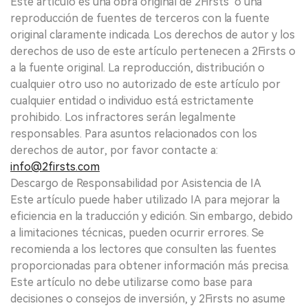
Este artículo es una obra original de 2Firsts o una
reproducción de fuentes de terceros con la fuente
original claramente indicada. Los derechos de autor y los
derechos de uso de este artículo pertenecen a 2Firsts o
a la fuente original. La reproducción, distribución o
cualquier otro uso no autorizado de este artículo por
cualquier entidad o individuo está estrictamente
prohibido. Los infractores serán legalmente
responsables. Para asuntos relacionados con los
derechos de autor, por favor contacte a:
info@2firsts.com
Descargo de Responsabilidad por Asistencia de IA
Este artículo puede haber utilizado IA para mejorar la
eficiencia en la traducción y edición. Sin embargo, debido
a limitaciones técnicas, pueden ocurrir errores. Se
recomienda a los lectores que consulten las fuentes
proporcionadas para obtener información más precisa.
Este artículo no debe utilizarse como base para
decisiones o consejos de inversión, y 2Firsts no asume