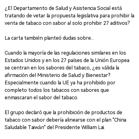
¿El Departamento de Salud y Asistencia Social está
tratando de vetar la propuesta legislativa para prohibir la
venta de tabaco con sabor al solo prohibir 27 aditivos?
La carta también planteó dudas sobre...
Cuando la mayoría de las regulaciones similares en los
Estados Unidos y en los 27 países de la Unión Europea
se centran en los sabores del tabaco, ¿es válida la
afirmación del Ministerio de Salud y Bienestar?
Especialmente cuando la UE ya ha prohibido por
completo todos los tabacos con sabores que
enmascaran el sabor del tabaco.
El grupo declaró que la prohibición de productos de
tabaco con sabor debería alinearse con el plan "China
Saludable Taiwán" del Presidente William Lai.