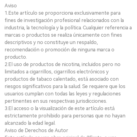
Aviso
1.Este artículo se proporciona exclusivamente para
fines de investigación profesional relacionados con la
industria, la tecnología y la política. Cualquier referencia a
marcas o productos se realiza únicamente con fines
descriptivos y no constituye un respaldo,
recomendación o promoción de ninguna marca o
producto.
2.El uso de productos de nicotina, incluidos pero no
limitados a cigarrillos, cigarrillos electrónicos y
productos de tabaco calentado, está asociado con
riesgos significativos para la salud. Se requiere que los
usuarios cumplan con todas las leyes y regulaciones
pertinentes en sus respectivas jurisdicciones.
3.El acceso o la visualización de este artículo está
estrictamente prohibido para personas que no hayan
alcanzado la edad legal.
Aviso de Derechos de Autor