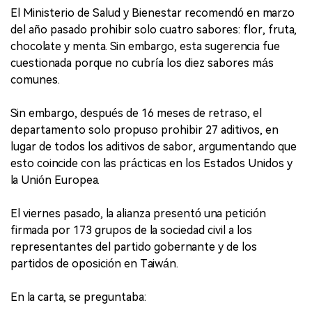
El Ministerio de Salud y Bienestar recomendó en marzo
del año pasado prohibir solo cuatro sabores: flor, fruta,
chocolate y menta. Sin embargo, esta sugerencia fue
cuestionada porque no cubría los diez sabores más
comunes.
Sin embargo, después de 16 meses de retraso, el
departamento solo propuso prohibir 27 aditivos, en
lugar de todos los aditivos de sabor, argumentando que
esto coincide con las prácticas en los Estados Unidos y
la Unión Europea.
El viernes pasado, la alianza presentó una petición
firmada por 173 grupos de la sociedad civil a los
representantes del partido gobernante y de los
partidos de oposición en Taiwán.
En la carta, se preguntaba: