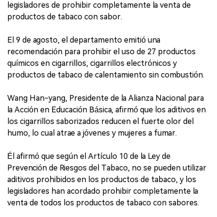
legisladores de prohibir completamente la venta de
productos de tabaco con sabor.
El 9 de agosto, el departamento emitió una
recomendación para prohibir el uso de 27 productos
químicos en cigarrillos, cigarrillos electrónicos y
productos de tabaco de calentamiento sin combustión.
Wang Han-yang, Presidente de la Alianza Nacional para
la Acción en Educación Básica, afirmó que los aditivos en
los cigarrillos saborizados reducen el fuerte olor del
humo, lo cual atrae a jóvenes y mujeres a fumar.
Él afirmó que según el Artículo 10 de la Ley de
Prevención de Riesgos del Tabaco, no se pueden utilizar
aditivos prohibidos en los productos de tabaco, y los
legisladores han acordado prohibir completamente la
venta de todos los productos de tabaco con sabores.