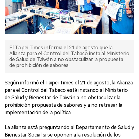
El Taipei Times informa el 21 de agosto que la
Alianza para el Control del Tabaco insta al Ministerio
de Salud de Taiwán a no obstaculizar la propuesta
de prohibición de sabores.
Según informó el Taipei Times el 21 de agosto, la Alianza
para el Control del Tabaco está instando al Ministerio
de Salud y Bienestar de Taiwán a no obstaculizar la
prohibición propuesta de sabores y a no retrasar la
implementación de la política.
La alianza está preguntando al Departamento de Salud y
Bienestar Social si se oponen a la resolución de los