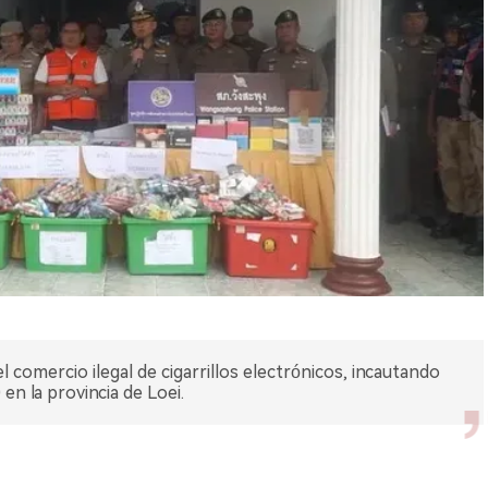
 comercio ilegal de cigarrillos electrónicos, incautando
en la provincia de Loei.