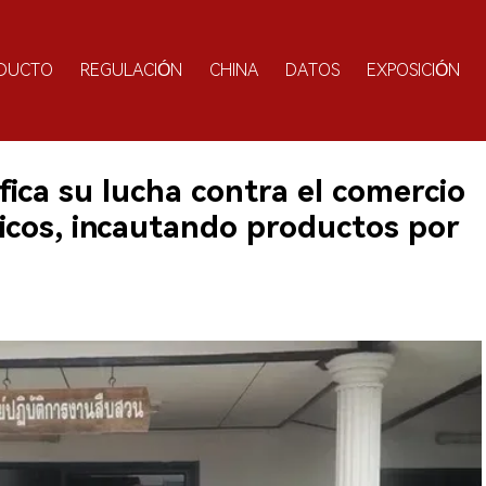
DUCTO
REGULACIÓN
CHINA
DATOS
EXPOSICIÓN
ifica su lucha contra el comercio
ónicos, incautando productos por