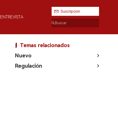
Suscripción
ENTREVISTA
Temas relacionados
Nuevo
Regulación