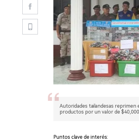
Autoridades tailandesas reprimen el
productos por un valor de $40,000 
Puntos clave de interés: