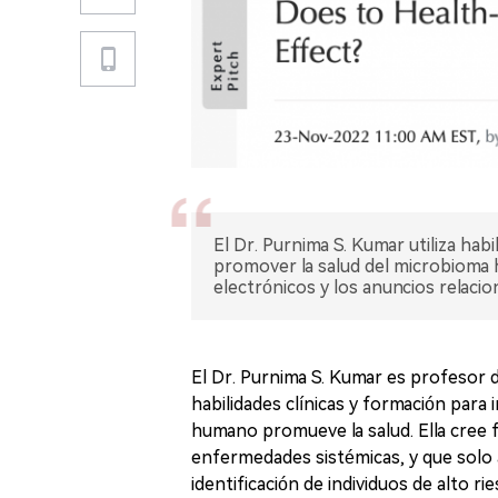
El Dr. Purnima S. Kumar utiliza hab
promover la salud del microbioma hu
electrónicos y los anuncios relacio
El Dr. Purnima S. Kumar es profesor d
habilidades clínicas y formación para
humano promueve la salud. Ella cree f
enfermedades sistémicas, y que solo a
identificación de individuos de alto ri