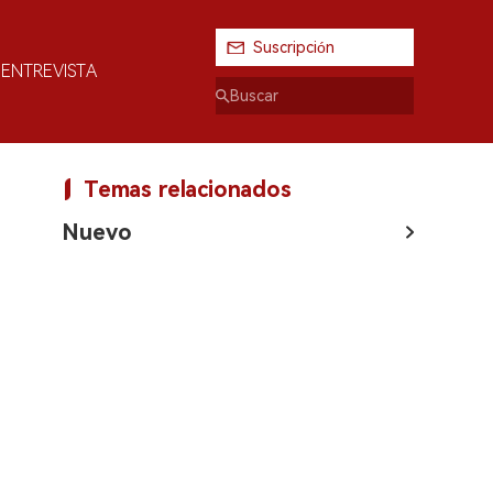
Suscripción
ENTREVISTA
Temas relacionados
Nuevo