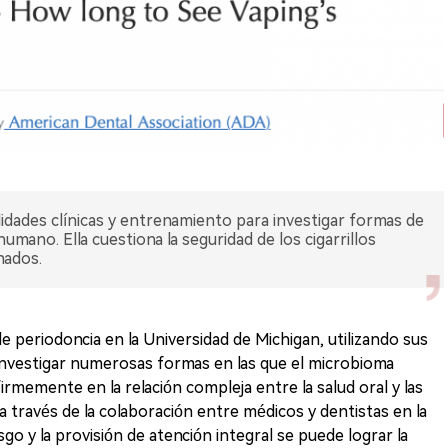
ilidades clínicas y entrenamiento para investigar formas de
mano. Ella cuestiona la seguridad de los cigarrillos
nados.
e periodoncia en la Universidad de Michigan, utilizando sus
 investigar numerosas formas en las que el microbioma
irmemente en la relación compleja entre la salud oral y las
 través de la colaboración entre médicos y dentistas en la
esgo y la provisión de atención integral se puede lograr la