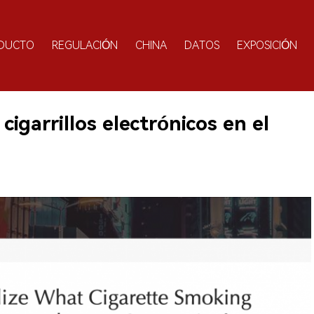
DUCTO
REGULACIÓN
CHINA
DATOS
EXPOSICIÓN
cigarrillos electrónicos en el