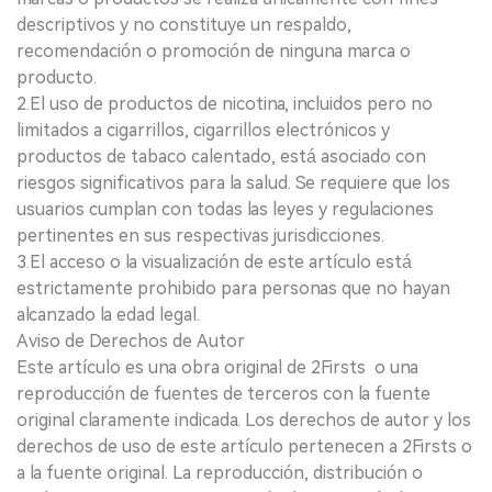
descriptivos y no constituye un respaldo,
recomendación o promoción de ninguna marca o
producto.
2.El uso de productos de nicotina, incluidos pero no
limitados a cigarrillos, cigarrillos electrónicos y
productos de tabaco calentado, está asociado con
riesgos significativos para la salud. Se requiere que los
usuarios cumplan con todas las leyes y regulaciones
pertinentes en sus respectivas jurisdicciones.
3.El acceso o la visualización de este artículo está
estrictamente prohibido para personas que no hayan
alcanzado la edad legal.
Aviso de Derechos de Autor
Este artículo es una obra original de 2Firsts o una
reproducción de fuentes de terceros con la fuente
original claramente indicada. Los derechos de autor y los
derechos de uso de este artículo pertenecen a 2Firsts o
a la fuente original. La reproducción, distribución o