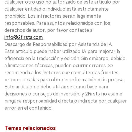
cualquier otro uso no autorizado de este artículo por
cualquier entidad o individuo está estrictamente
prohibido. Los infractores serán legalmente
responsables. Para asuntos relacionados con los
derechos de autor, por favor contacte a:
info@2firsts.com
Descargo de Responsabilidad por Asistencia de IA
Este artículo puede haber utilizado IA para mejorar la
eficiencia en la traducción y edición. Sin embargo, debido
a limitaciones técnicas, pueden ocurrir errores. Se
recomienda a los lectores que consulten las fuentes
proporcionadas para obtener información más precisa.
Este artículo no debe utilizarse como base para
decisiones o consejos de inversión, y 2Firsts no asume
ninguna responsabilidad directa o indirecta por cualquier
error en el contenido.
Temas relacionados