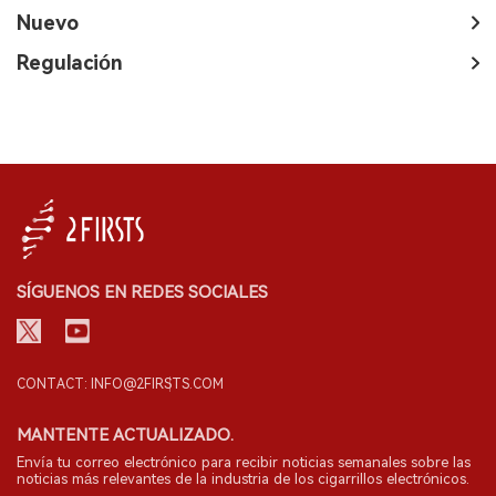
Nuevo
Regulación
SÍGUENOS EN REDES SOCIALES
CONTACT: INFO@2FIRSTS.COM
MANTENTE ACTUALIZADO.
Envía tu correo electrónico para recibir noticias semanales sobre las
noticias más relevantes de la industria de los cigarrillos electrónicos.