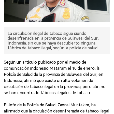
La circulación ilegal de tabaco sigue siendo
desenfrenada en la provincia de Sulawesi del Sur,
Indonesia, sin que se haya descubierto ninguna
fábrica de tabaco ilegal, según la policía de salud.
Según un artículo publicado por el medio de
comunicación indonesio Mataram el 10 de enero, la
Policía de Salud de la provincia de Sulawesi del Sur, en
Indonesia, afirmó que existe un alto volumen de
circulación de tabaco ilegal en la provincia, pero aún no
se han encontrado fábricas ilegales de tabaco.
El Jefe de la Policía de Salud, Zaenal Mustakim, ha
afirmado que la circulación desenfrenada de tabaco ilegal