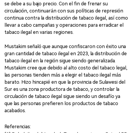
se debe a su bajo precio. Con el fin de frenar su
circulación, continuarán con sus políticas de represión
continua contra la distribución de tabaco ilegal, así como
llevar a cabo campañas y operaciones para erradicar el
tabaco ilegal en varias regiones.
Mustakim señaló que aunque confiscaron con éxito una
gran cantidad de tabaco ilegal en 2023, la distribución de
tabaco ilegal en la región sigue siendo generalizada.
Mustakim cree que debido al alto costo del tabaco legal,
las personas tienden más a elegir el tabaco ilegal más
barato. Hizo hincapié en que la provincia de Sulawesi del
Sur es una zona productora de tabaco, y controlar la
circulación de tabaco ilegal sigue siendo un desafío ya
que las personas prefieren los productos de tabaco
acabados.
Referencias: