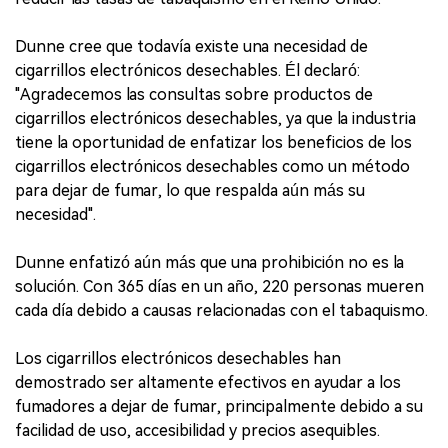
Dunne cree que todavía existe una necesidad de
cigarrillos electrónicos desechables. Él declaró:
"Agradecemos las consultas sobre productos de
cigarrillos electrónicos desechables, ya que la industria
tiene la oportunidad de enfatizar los beneficios de los
cigarrillos electrónicos desechables como un método
para dejar de fumar, lo que respalda aún más su
necesidad".
Dunne enfatizó aún más que una prohibición no es la
solución. Con 365 días en un año, 220 personas mueren
cada día debido a causas relacionadas con el tabaquismo.
Los cigarrillos electrónicos desechables han
demostrado ser altamente efectivos en ayudar a los
fumadores a dejar de fumar, principalmente debido a su
facilidad de uso, accesibilidad y precios asequibles.