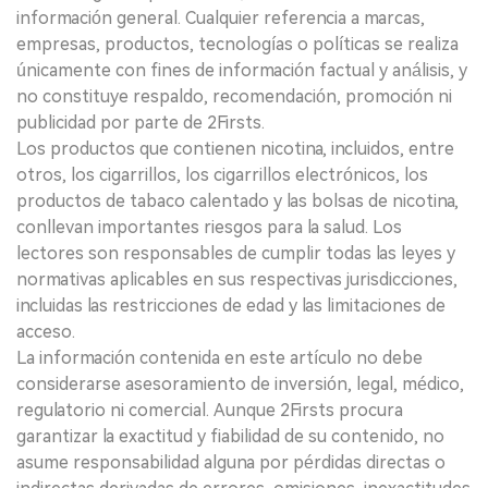
información general. Cualquier referencia a marcas,
empresas, productos, tecnologías o políticas se realiza
únicamente con fines de información factual y análisis, y
no constituye respaldo, recomendación, promoción ni
publicidad por parte de 2Firsts.
Los productos que contienen nicotina, incluidos, entre
otros, los cigarrillos, los cigarrillos electrónicos, los
productos de tabaco calentado y las bolsas de nicotina,
conllevan importantes riesgos para la salud. Los
lectores son responsables de cumplir todas las leyes y
normativas aplicables en sus respectivas jurisdicciones,
incluidas las restricciones de edad y las limitaciones de
acceso.
La información contenida en este artículo no debe
considerarse asesoramiento de inversión, legal, médico,
regulatorio ni comercial. Aunque 2Firsts procura
garantizar la exactitud y fiabilidad de su contenido, no
asume responsabilidad alguna por pérdidas directas o