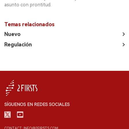
asunto con prontitud.
Temas relacionados
Nuevo
Regulación
SÍGUENOS EN REDES SOCIALES
CONTACT: INFO@2FIRSTS.COM