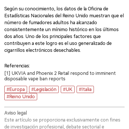
Según su conocimiento, los datos de la Oficina de
Estadísticas Nacionales del Reino Unido muestran que el
número de fumadores adultos ha alcanzado
consistentemente un mínimo histórico en los últimos
dos años. Uno de los principales factores que
contribuyen a este logro es el uso generalizado de
cigarrillos electrónicos desechables.
Referencias:
[1] UKVIA and Phoenix 2 Retail respond to imminent
disposable vape ban reports
#Europa
#Legislación
#UK
#Italia
#Reino Unido
Aviso legal
Este artículo se proporciona exclusivamente con fines
de investigación profesional, debate sectorial e