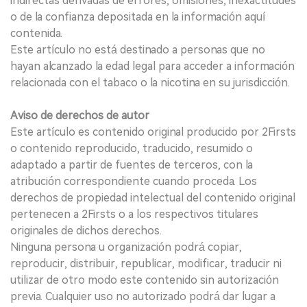
indirectas derivadas de errores, omisiones, inexactitudes
o de la confianza depositada en la información aquí
contenida.
Este artículo no está destinado a personas que no
hayan alcanzado la edad legal para acceder a información
relacionada con el tabaco o la nicotina en su jurisdicción.
Aviso de derechos de autor
Este artículo es contenido original producido por 2Firsts
o contenido reproducido, traducido, resumido o
adaptado a partir de fuentes de terceros, con la
atribución correspondiente cuando proceda. Los
derechos de propiedad intelectual del contenido original
pertenecen a 2Firsts o a los respectivos titulares
originales de dichos derechos.
Ninguna persona u organización podrá copiar,
reproducir, distribuir, republicar, modificar, traducir ni
utilizar de otro modo este contenido sin autorización
previa. Cualquier uso no autorizado podrá dar lugar a