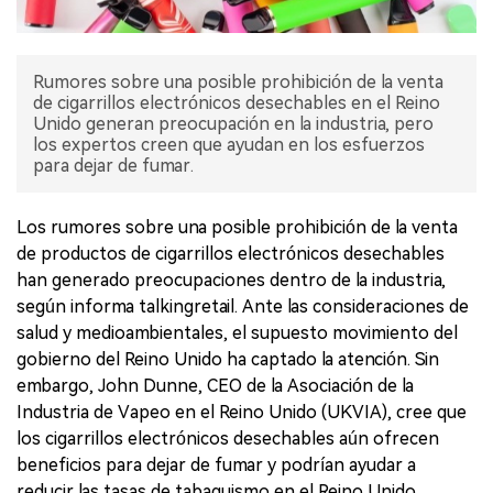
Rumores sobre una posible prohibición de la venta
de cigarrillos electrónicos desechables en el Reino
Unido generan preocupación en la industria, pero
los expertos creen que ayudan en los esfuerzos
para dejar de fumar.
Los rumores sobre una posible prohibición de la venta
de productos de cigarrillos electrónicos desechables
han generado preocupaciones dentro de la industria,
según informa talkingretail. Ante las consideraciones de
salud y medioambientales, el supuesto movimiento del
gobierno del Reino Unido ha captado la atención. Sin
embargo, John Dunne, CEO de la Asociación de la
Industria de Vapeo en el Reino Unido (UKVIA), cree que
los cigarrillos electrónicos desechables aún ofrecen
beneficios para dejar de fumar y podrían ayudar a
reducir las tasas de tabaquismo en el Reino Unido.