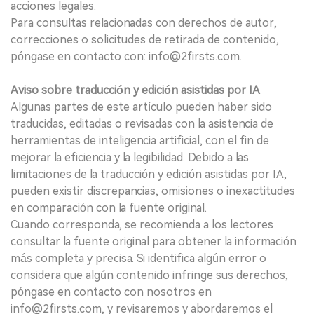
acciones legales.
Para consultas relacionadas con derechos de autor,
correcciones o solicitudes de retirada de contenido,
póngase en contacto con: info@2firsts.com.
Aviso sobre traducción y edición asistidas por IA
Algunas partes de este artículo pueden haber sido
traducidas, editadas o revisadas con la asistencia de
herramientas de inteligencia artificial, con el fin de
mejorar la eficiencia y la legibilidad. Debido a las
limitaciones de la traducción y edición asistidas por IA,
pueden existir discrepancias, omisiones o inexactitudes
en comparación con la fuente original.
Cuando corresponda, se recomienda a los lectores
consultar la fuente original para obtener la información
más completa y precisa. Si identifica algún error o
considera que algún contenido infringe sus derechos,
póngase en contacto con nosotros en
info@2firsts.com, y revisaremos y abordaremos el