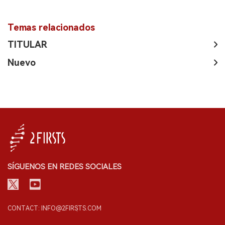
Temas relacionados
TITULAR
Nuevo
SÍGUENOS EN REDES SOCIALES
CONTACT: INFO@2FIRSTS.COM