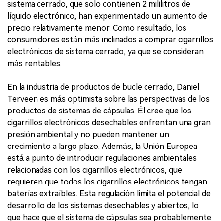
sistema cerrado, que solo contienen 2 mililitros de
líquido electrónico, han experimentado un aumento de
precio relativamente menor. Como resultado, los
consumidores están más inclinados a comprar cigarrillos
electrónicos de sistema cerrado, ya que se consideran
más rentables.
En la industria de productos de bucle cerrado, Daniel
Terveen es más optimista sobre las perspectivas de los
productos de sistemas de cápsulas. Él cree que los
cigarrillos electrónicos desechables enfrentan una gran
presión ambiental y no pueden mantener un
crecimiento a largo plazo. Además, la Unión Europea
está a punto de introducir regulaciones ambientales
relacionadas con los cigarrillos electrónicos, que
requieren que todos los cigarrillos electrónicos tengan
baterías extraíbles. Esta regulación limita el potencial de
desarrollo de los sistemas desechables y abiertos, lo
que hace que el sistema de cápsulas sea probablemente