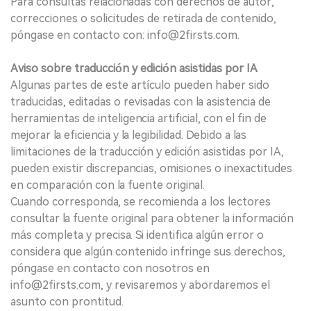
Para consultas relacionadas con derechos de autor,
correcciones o solicitudes de retirada de contenido,
póngase en contacto con: info@2firsts.com.
Aviso sobre traducción y edición asistidas por IA
Algunas partes de este artículo pueden haber sido
traducidas, editadas o revisadas con la asistencia de
herramientas de inteligencia artificial, con el fin de
mejorar la eficiencia y la legibilidad. Debido a las
limitaciones de la traducción y edición asistidas por IA,
pueden existir discrepancias, omisiones o inexactitudes
en comparación con la fuente original.
Cuando corresponda, se recomienda a los lectores
consultar la fuente original para obtener la información
más completa y precisa. Si identifica algún error o
considera que algún contenido infringe sus derechos,
póngase en contacto con nosotros en
info@2firsts.com, y revisaremos y abordaremos el
asunto con prontitud.