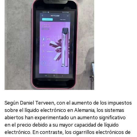
Según Daniel Terveen, con el aumento de los impuestos
sobre el líquido electrónico en Alemania, los sistemas
abiertos han experimentado un aumento significativo
en el precio debido a su mayor capacidad de líquido
electrónico. En contraste, los cigarrillos electrónicos de