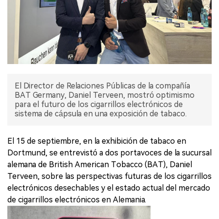
El Director de Relaciones Públicas de la compañía
BAT Germany, Daniel Terveen, mostró optimismo
para el futuro de los cigarrillos electrónicos de
sistema de cápsula en una exposición de tabaco.
El 15 de septiembre, en la exhibición de tabaco en
Dortmund, se entrevistó a dos portavoces de la sucursal
alemana de British American Tobacco (BAT), Daniel
Terveen, sobre las perspectivas futuras de los cigarrillos
electrónicos desechables y el estado actual del mercado
de cigarrillos electrónicos en Alemania.