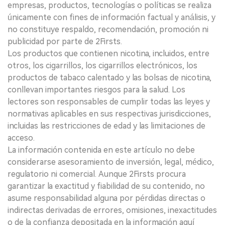
empresas, productos, tecnologías o políticas se realiza
únicamente con fines de información factual y análisis, y
no constituye respaldo, recomendación, promoción ni
publicidad por parte de 2Firsts.
Los productos que contienen nicotina, incluidos, entre
otros, los cigarrillos, los cigarrillos electrónicos, los
productos de tabaco calentado y las bolsas de nicotina,
conllevan importantes riesgos para la salud. Los
lectores son responsables de cumplir todas las leyes y
normativas aplicables en sus respectivas jurisdicciones,
incluidas las restricciones de edad y las limitaciones de
acceso.
La información contenida en este artículo no debe
considerarse asesoramiento de inversión, legal, médico,
regulatorio ni comercial. Aunque 2Firsts procura
garantizar la exactitud y fiabilidad de su contenido, no
asume responsabilidad alguna por pérdidas directas o
indirectas derivadas de errores, omisiones, inexactitudes
o de la confianza depositada en la información aquí