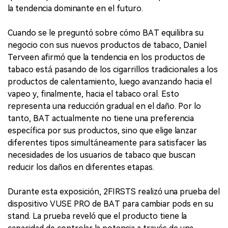
la tendencia dominante en el futuro.
Cuando se le preguntó sobre cómo BAT equilibra su
negocio con sus nuevos productos de tabaco, Daniel
Terveen afirmó que la tendencia en los productos de
tabaco está pasando de los cigarrillos tradicionales a los
productos de calentamiento, luego avanzando hacia el
vapeo y, finalmente, hacia el tabaco oral. Esto
representa una reducción gradual en el daño. Por lo
tanto, BAT actualmente no tiene una preferencia
específica por sus productos, sino que elige lanzar
diferentes tipos simultáneamente para satisfacer las
necesidades de los usuarios de tabaco que buscan
reducir los daños en diferentes etapas.
Durante esta exposición, 2FIRSTS realizó una prueba del
dispositivo VUSE PRO de BAT para cambiar pods en su
stand. La prueba reveló que el producto tiene la