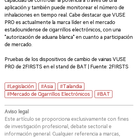
capacidad de controlar la potencia a través de una
aplicación y también puede monitorear el número de
inhalaciones en tiempo real. Cabe destacar que VUSE
PRO es actualmente la marca líder en el mercado
estadounidense de cigarrillos electrónicos, con una
"autorización de aduana blanca" en cuanto a participación
de mercado.
Pruebas de los dispositivos de cambio de vainas VUSE
PRO de 2FIRSTS en el stand de BAT | Fuente: 2FIRSTS
#Legislación
#Asia
#Tailandia
#Mercado de Cigarrillos Electrónicos
#BAT
Aviso legal
Este artículo se proporciona exclusivamente con fines
de investigación profesional, debate sectorial e
información general. Cualquier referencia a marcas,