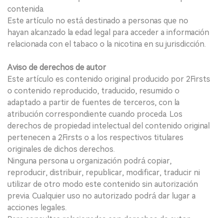
contenida.
Este artículo no está destinado a personas que no
hayan alcanzado la edad legal para acceder a información
relacionada con el tabaco o la nicotina en su jurisdicción.
Aviso de derechos de autor
Este artículo es contenido original producido por 2Firsts
o contenido reproducido, traducido, resumido o
adaptado a partir de fuentes de terceros, con la
atribución correspondiente cuando proceda. Los
derechos de propiedad intelectual del contenido original
pertenecen a 2Firsts o a los respectivos titulares
originales de dichos derechos.
Ninguna persona u organización podrá copiar,
reproducir, distribuir, republicar, modificar, traducir ni
utilizar de otro modo este contenido sin autorización
previa. Cualquier uso no autorizado podrá dar lugar a
acciones legales.