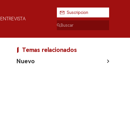
Suscripción
ENTREVISTA
Temas relacionados
Nuevo