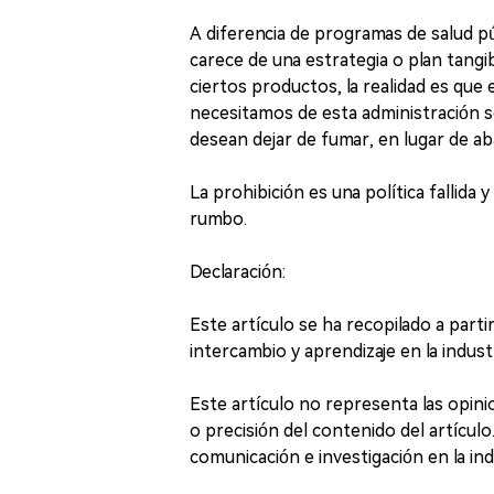
A diferencia de programas de salud p
carece de una estrategia o plan tangi
ciertos productos, la realidad es que 
necesitamos de esta administración s
desean dejar de fumar, en lugar de 
La prohibición es una política fallida 
rumbo.
Declaración:
Este artículo se ha recopilado a part
intercambio y aprendizaje en la indus
Este artículo no representa las opin
o precisión del contenido del artículo
comunicación e investigación en la ind