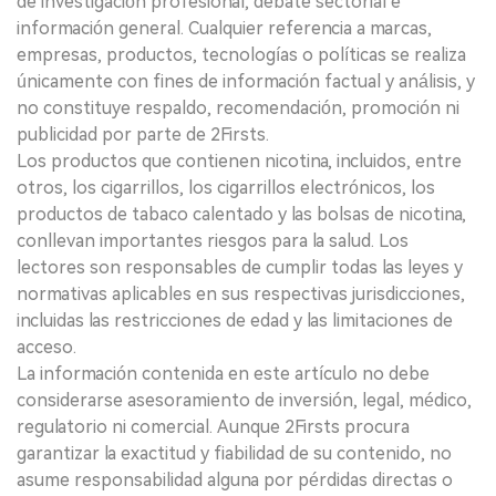
de investigación profesional, debate sectorial e
información general. Cualquier referencia a marcas,
empresas, productos, tecnologías o políticas se realiza
únicamente con fines de información factual y análisis, y
no constituye respaldo, recomendación, promoción ni
publicidad por parte de 2Firsts.
Los productos que contienen nicotina, incluidos, entre
otros, los cigarrillos, los cigarrillos electrónicos, los
productos de tabaco calentado y las bolsas de nicotina,
conllevan importantes riesgos para la salud. Los
lectores son responsables de cumplir todas las leyes y
normativas aplicables en sus respectivas jurisdicciones,
incluidas las restricciones de edad y las limitaciones de
acceso.
La información contenida en este artículo no debe
considerarse asesoramiento de inversión, legal, médico,
regulatorio ni comercial. Aunque 2Firsts procura
garantizar la exactitud y fiabilidad de su contenido, no
asume responsabilidad alguna por pérdidas directas o