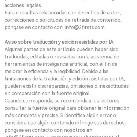
acciones legales.
Para consultas relacionadas con derechos de autor,
correcciones o solicitudes de retirada de contenido,
póngase en contacto con: info@2firsts.com.
Aviso sobre traducción y edición asistidas por IA
Algunas partes de este artículo pueden haber sido
traducidas, editadas o revisadas con la asistencia de
herramientas de inteligencia artificial, con el fin de
mejorar la eficiencia y la legibilidad. Debido a las
limitaciones de la traducción y edición asistidas por IA,
pueden existir discrepancias, omisiones o inexactitudes
en comparación con la fuente original.
Cuando corresponda, se recomienda a los lectores
consultar la fuente original para obtener la información
más completa y precisa. Si identifica algún error o
considera que algún contenido infringe sus derechos,
póngase en contacto con nosotros en