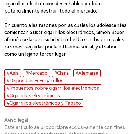
cigarrillos electrónicos desechables podrían
potencialmente destruir todo el mercado.
En cuanto a las razones por las cuales los adolescentes
comienzan a usar cigarrillos electrónicos, Simon Bauer
afirmó que la curiosidad y la rebeldía son las principales
razones, seguidas por la influencia social, y el sabor
como un lejano tercer lugar.
#Asia
#Mercado
#China
#Alemania
#Disposibles-e-cigarrillos
#Impuestos sobre cigarrillos electrónicos
#Cigarrillos electrónicos
#Cigarrillos electrónicos y Tabaco
Aviso legal
Este artículo se proporciona exclusivamente con fines