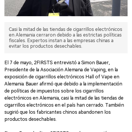
Casi la mitad de las tiendas de cigarrillos electrónicos
en Alemania cerraron debido a las estrictas políticas
fiscales. Expertos instan a las empresas chinas a
evitar los productos desechables.
El 7 de mayo, 2FIRSTS entrevistó a Simon Bauer,
Presidente de la Asociación Alemana de Vaping, en la
exposición de cigarrillos electrónicos Hall of Vape en
Alemania. Bauer afirmó que debido a la implementación
de políticas de impuestos sobre los cigarrillos
electrónicos en Alemania, casi la mitad de las tiendas de
cigarrillos electrónicos en el país han cerrado. También
sugirió que los fabricantes chinos abandonen los
productos desechables.