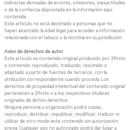
indirectas derivadas de errores, omisiones, inexactitudes
o de la confianza depositada en la información aquí
contenida.
Este artículo no está destinado a personas que no
hayan alcanzado la edad legal para acceder a información
relacionada con el tabaco o la nicotina en su jurisdicción.
Aviso de derechos de autor
Este artículo es contenido original producido por 2Firsts
o contenido reproducido, traducido, resumido o
adaptado a partir de fuentes de terceros, con la
atribución correspondiente cuando proceda. Los
derechos de propiedad intelectual del contenido original
pertenecen a 2Firsts o a los respectivos titulares
originales de dichos derechos.
Ninguna persona u organización podrá copiar,
reproducir, distribuir, republicar, modificar, traducir ni
utilizar de otro modo este contenido sin autorización
previa. Cualquier uso no autorizado podrá dar lugar a