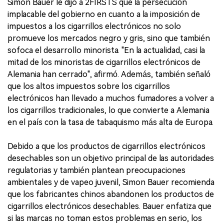
Simon Bauer le dijo a 2FIRSTS que la persecución
implacable del gobierno en cuanto a la imposición de
impuestos a los cigarrillos electrónicos no solo
promueve los mercados negro y gris, sino que también
sofoca el desarrollo minorista. "En la actualidad, casi la
mitad de los minoristas de cigarrillos electrónicos de
Alemania han cerrado", afirmó. Además, también señaló
que los altos impuestos sobre los cigarrillos
electrónicos han llevado a muchos fumadores a volver a
los cigarrillos tradicionales, lo que convierte a Alemania
en el país con la tasa de tabaquismo más alta de Europa.
Debido a que los productos de cigarrillos electrónicos
desechables son un objetivo principal de las autoridades
regulatorias y también plantean preocupaciones
ambientales y de vapeo juvenil, Simon Bauer recomienda
que los fabricantes chinos abandonen los productos de
cigarrillos electrónicos desechables. Bauer enfatiza que
si las marcas no toman estos problemas en serio, los