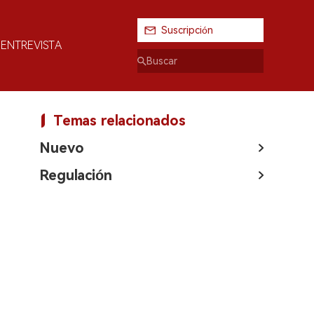
Suscripción
ENTREVISTA
Temas relacionados
Nuevo
Regulación