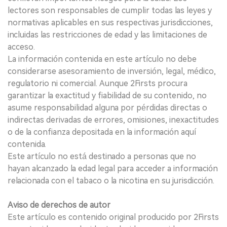
lectores son responsables de cumplir todas las leyes y
normativas aplicables en sus respectivas jurisdicciones,
incluidas las restricciones de edad y las limitaciones de
acceso.
La información contenida en este artículo no debe
considerarse asesoramiento de inversión, legal, médico,
regulatorio ni comercial. Aunque 2Firsts procura
garantizar la exactitud y fiabilidad de su contenido, no
asume responsabilidad alguna por pérdidas directas o
indirectas derivadas de errores, omisiones, inexactitudes
o de la confianza depositada en la información aquí
contenida.
Este artículo no está destinado a personas que no
hayan alcanzado la edad legal para acceder a información
relacionada con el tabaco o la nicotina en su jurisdicción.
Aviso de derechos de autor
Este artículo es contenido original producido por 2Firsts