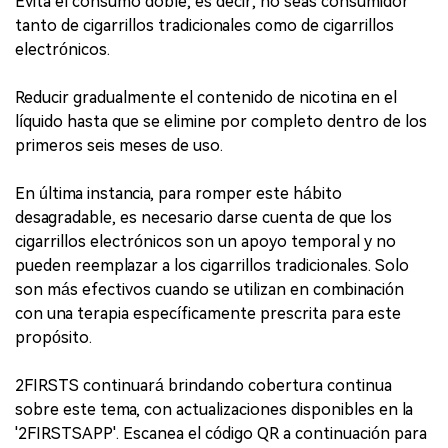
Evita el consumo doble, es decir, no seas consumidor
tanto de cigarrillos tradicionales como de cigarrillos
electrónicos.
Reducir gradualmente el contenido de nicotina en el
líquido hasta que se elimine por completo dentro de los
primeros seis meses de uso.
En última instancia, para romper este hábito
desagradable, es necesario darse cuenta de que los
cigarrillos electrónicos son un apoyo temporal y no
pueden reemplazar a los cigarrillos tradicionales. Solo
son más efectivos cuando se utilizan en combinación
con una terapia específicamente prescrita para este
propósito.
2FIRSTS continuará brindando cobertura continua
sobre este tema, con actualizaciones disponibles en la
'2FIRSTSAPP'. Escanea el código QR a continuación para