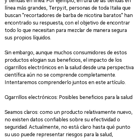
y tiendas en línea. Por ejemplo, en una de las tiendas en
línea más grandes, Terpy.it, personas de toda Italia que
buscan "recortadores de barba de nicotina baratos" han
encontrado su respuesta, con el objetivo de encontrar
todo lo que necesitan para mezclar de manera segura
sus propios líquidos.
Sin embargo, aunque muchos consumidores de estos
productos elogian sus beneficios, el impacto de los
cigarrillos electrónicos en la salud desde una perspectiva
científica aún no se comprende completamente.
Intentaremos comprenderlo juntos en este artículo.
Cigarrillos electrónicos: Posibles beneficios para la salud
Seamos claros: como un producto relativamente nuevo,
no existen datos confiables sobre su efectividad o
seguridad. Actualmente, no está claro hasta qué punto
su uso puede representar riesgos para la salud,