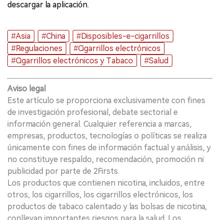
descargar la aplicación.
#Asia
#China
#Disposibles-e-cigarrillos
#Regulaciones
#Cigarrillos electrónicos
#Cigarrillos electrónicos y Tabaco
#Salud
Aviso legal
Este artículo se proporciona exclusivamente con fines
de investigación profesional, debate sectorial e
información general. Cualquier referencia a marcas,
empresas, productos, tecnologías o políticas se realiza
únicamente con fines de información factual y análisis, y
no constituye respaldo, recomendación, promoción ni
publicidad por parte de 2Firsts.
Los productos que contienen nicotina, incluidos, entre
otros, los cigarrillos, los cigarrillos electrónicos, los
productos de tabaco calentado y las bolsas de nicotina,
conllevan importantes riesgos para la salud. Los