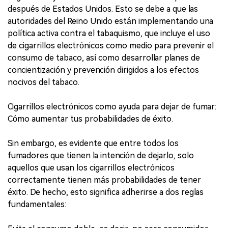
después de Estados Unidos. Esto se debe a que las
autoridades del Reino Unido están implementando una
política activa contra el tabaquismo, que incluye el uso
de cigarrillos electrónicos como medio para prevenir el
consumo de tabaco, así como desarrollar planes de
concientización y prevención dirigidos a los efectos
nocivos del tabaco.
Cigarrillos electrónicos como ayuda para dejar de fumar:
Cómo aumentar tus probabilidades de éxito.
Sin embargo, es evidente que entre todos los
fumadores que tienen la intención de dejarlo, solo
aquellos que usan los cigarrillos electrónicos
correctamente tienen más probabilidades de tener
éxito. De hecho, esto significa adherirse a dos reglas
fundamentales: