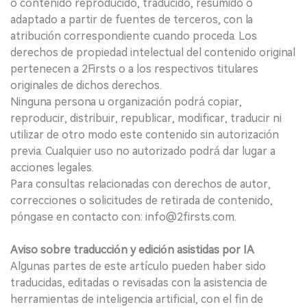
o contenido reproducido, traducido, resumido o
adaptado a partir de fuentes de terceros, con la
atribución correspondiente cuando proceda. Los
derechos de propiedad intelectual del contenido original
pertenecen a 2Firsts o a los respectivos titulares
originales de dichos derechos.
Ninguna persona u organización podrá copiar,
reproducir, distribuir, republicar, modificar, traducir ni
utilizar de otro modo este contenido sin autorización
previa. Cualquier uso no autorizado podrá dar lugar a
acciones legales.
Para consultas relacionadas con derechos de autor,
correcciones o solicitudes de retirada de contenido,
póngase en contacto con: info@2firsts.com.
Aviso sobre traducción y edición asistidas por IA
Algunas partes de este artículo pueden haber sido
traducidas, editadas o revisadas con la asistencia de
herramientas de inteligencia artificial, con el fin de