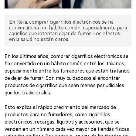
En Italia, comprar cigarrillos electrónicos se ha
convertido en un hábito común, especialmente para
aquellos que intentan dejar de fumar. Los efectos
en la salud no están claros.
En los últimos años, comprar cigarrillos electrónicos se
ha convertido en un hábito común entre los italianos,
especialmente entre los fumadores que están tratando
de dejar de fumar. Son muy cuidadosos al encontrar
productos de cigarrillos que sean menos perjudiciales
que los tradicionales.
Esto explica el rápido crecimiento del mercado de
productos para no fumadores, como cigarrillos
electrónicos, recargas, líquidos y accesorios, que se
venden en un número cada vez mayor de tiendas físicas