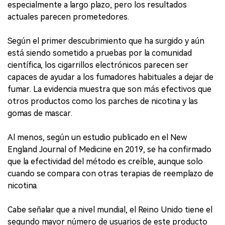
especialmente a largo plazo, pero los resultados
actuales parecen prometedores.
Según el primer descubrimiento que ha surgido y aún
está siendo sometido a pruebas por la comunidad
científica, los cigarrillos electrónicos parecen ser
capaces de ayudar a los fumadores habituales a dejar de
fumar. La evidencia muestra que son más efectivos que
otros productos como los parches de nicotina y las
gomas de mascar.
Al menos, según un estudio publicado en el New
England Journal of Medicine en 2019, se ha confirmado
que la efectividad del método es creíble, aunque solo
cuando se compara con otras terapias de reemplazo de
nicotina.
Cabe señalar que a nivel mundial, el Reino Unido tiene el
segundo mayor número de usuarios de este producto