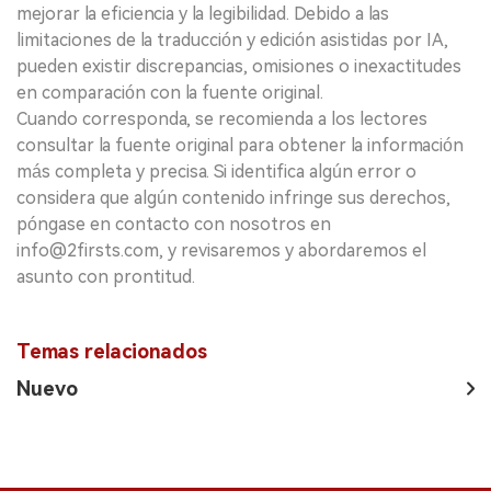
mejorar la eficiencia y la legibilidad. Debido a las
limitaciones de la traducción y edición asistidas por IA,
pueden existir discrepancias, omisiones o inexactitudes
en comparación con la fuente original.
Cuando corresponda, se recomienda a los lectores
consultar la fuente original para obtener la información
más completa y precisa. Si identifica algún error o
considera que algún contenido infringe sus derechos,
póngase en contacto con nosotros en
info@2firsts.com, y revisaremos y abordaremos el
asunto con prontitud.
Temas relacionados
Nuevo