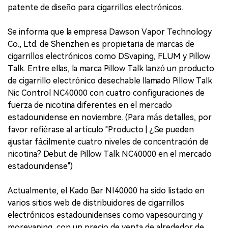
patente de diseño para cigarrillos electrónicos.
Se informa que la empresa Dawson Vapor Technology
Co., Ltd. de Shenzhen es propietaria de marcas de
cigarrillos electrónicos como DSvaping, FLUM y Pillow
Talk. Entre ellas, la marca Pillow Talk lanzó un producto
de cigarrillo electrónico desechable llamado Pillow Talk
Nic Control NC40000 con cuatro configuraciones de
fuerza de nicotina diferentes en el mercado
estadounidense en noviembre. (Para más detalles, por
favor refiérase al artículo "Producto | ¿Se pueden
ajustar fácilmente cuatro niveles de concentración de
nicotina? Debut de Pillow Talk NC40000 en el mercado
estadounidense")
Actualmente, el Kado Bar NI40000 ha sido listado en
varios sitios web de distribuidores de cigarrillos
electrónicos estadounidenses como vapesourcing y
morevaping, con un precio de venta de alrededor de