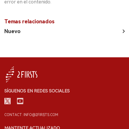
error en el contenido.
Temas relacionados
Nuevo
SÍGUENOS EN REDES SOCIALES
CONTACT: INFO@2FIRSTS.COM
MANTENTE ACTUALIZADO.