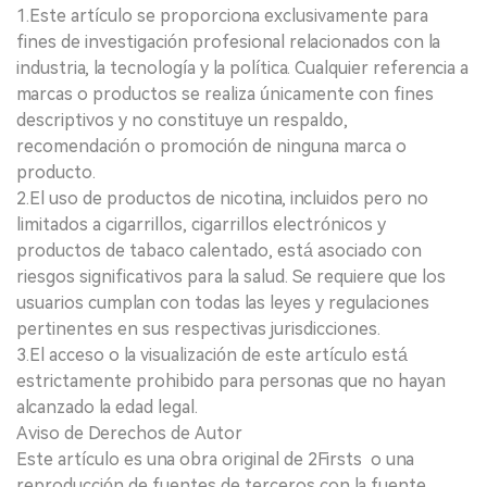
1.Este artículo se proporciona exclusivamente para
fines de investigación profesional relacionados con la
industria, la tecnología y la política. Cualquier referencia a
marcas o productos se realiza únicamente con fines
descriptivos y no constituye un respaldo,
recomendación o promoción de ninguna marca o
producto.
2.El uso de productos de nicotina, incluidos pero no
limitados a cigarrillos, cigarrillos electrónicos y
productos de tabaco calentado, está asociado con
riesgos significativos para la salud. Se requiere que los
usuarios cumplan con todas las leyes y regulaciones
pertinentes en sus respectivas jurisdicciones.
3.El acceso o la visualización de este artículo está
estrictamente prohibido para personas que no hayan
alcanzado la edad legal.
Aviso de Derechos de Autor
Este artículo es una obra original de 2Firsts o una
reproducción de fuentes de terceros con la fuente