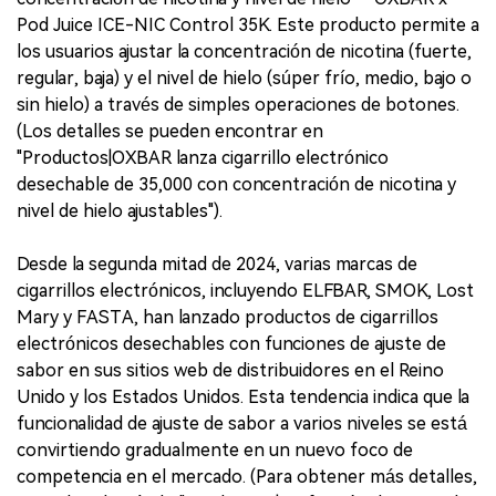
Pod Juice ICE-NIC Control 35K. Este producto permite a
los usuarios ajustar la concentración de nicotina (fuerte,
regular, baja) y el nivel de hielo (súper frío, medio, bajo o
sin hielo) a través de simples operaciones de botones.
(Los detalles se pueden encontrar en
"Productos|OXBAR lanza cigarrillo electrónico
desechable de 35,000 con concentración de nicotina y
nivel de hielo ajustables").
Desde la segunda mitad de 2024, varias marcas de
cigarrillos electrónicos, incluyendo ELFBAR, SMOK, Lost
Mary y FASTA, han lanzado productos de cigarrillos
electrónicos desechables con funciones de ajuste de
sabor en sus sitios web de distribuidores en el Reino
Unido y los Estados Unidos. Esta tendencia indica que la
funcionalidad de ajuste de sabor a varios niveles se está
convirtiendo gradualmente en un nuevo foco de
competencia en el mercado. (Para obtener más detalles,