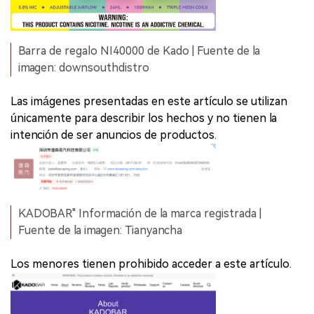
Barra de regalo NI40000 de Kado | Fuente de la
imagen: downsouthdistro
Las imágenes presentadas en este artículo se utilizan
únicamente para describir los hechos y no tienen la
intención de ser anuncios de productos.
KADOBAR" Información de la marca registrada |
Fuente de la imagen: Tianyancha
Los menores tienen prohibido acceder a este artículo.