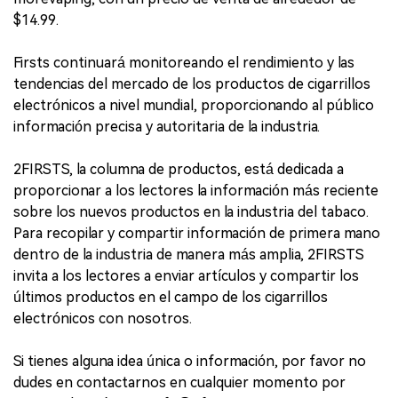
$14.99.
Firsts continuará monitoreando el rendimiento y las
tendencias del mercado de los productos de cigarrillos
electrónicos a nivel mundial, proporcionando al público
información precisa y autoritaria de la industria.
2FIRSTS, la columna de productos, está dedicada a
proporcionar a los lectores la información más reciente
sobre los nuevos productos en la industria del tabaco.
Para recopilar y compartir información de primera mano
dentro de la industria de manera más amplia, 2FIRSTS
invita a los lectores a enviar artículos y compartir los
últimos productos en el campo de los cigarrillos
electrónicos con nosotros.
Si tienes alguna idea única o información, por favor no
dudes en contactarnos en cualquier momento por