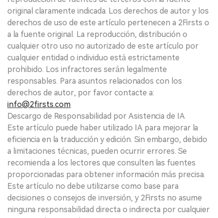
original claramente indicada. Los derechos de autor y los
derechos de uso de este artículo pertenecen a 2Firsts o
a la fuente original. La reproducción, distribución o
cualquier otro uso no autorizado de este artículo por
cualquier entidad o individuo está estrictamente
prohibido. Los infractores serán legalmente
responsables. Para asuntos relacionados con los
derechos de autor, por favor contacte a:
info@2firsts.com
Descargo de Responsabilidad por Asistencia de IA
Este artículo puede haber utilizado IA para mejorar la
eficiencia en la traducción y edición. Sin embargo, debido
a limitaciones técnicas, pueden ocurrir errores. Se
recomienda a los lectores que consulten las fuentes
proporcionadas para obtener información más precisa.
Este artículo no debe utilizarse como base para
decisiones o consejos de inversión, y 2Firsts no asume
ninguna responsabilidad directa o indirecta por cualquier