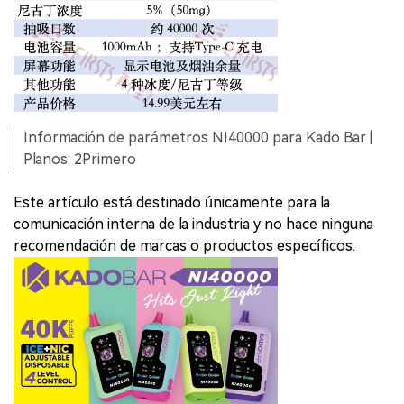
Información de parámetros NI40000 para Kado Bar |
Planos: 2Primero
Este artículo está destinado únicamente para la
comunicación interna de la industria y no hace ninguna
recomendación de marcas o productos específicos.