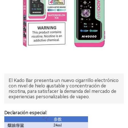
El Kado Bar presenta un nuevo cigarrillo electrónico
con nivel de hielo ajustable y concentración de
nicotina, para satisfacer la demanda del mercado de
experiencias personalizables de vapeo.
Declaración especial: