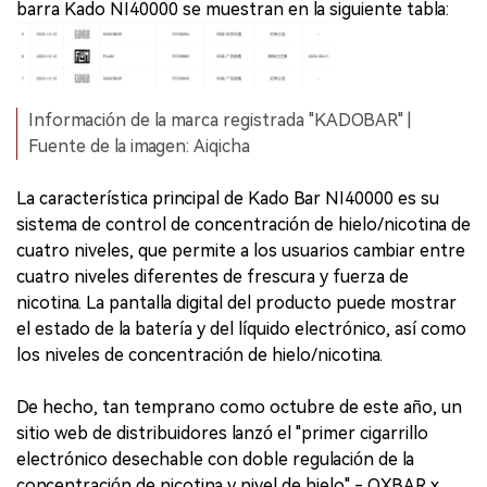
barra Kado NI40000 se muestran en la siguiente tabla:
Información de la marca registrada "KADOBAR" |
Fuente de la imagen: Aiqicha
La característica principal de Kado Bar NI40000 es su
sistema de control de concentración de hielo/nicotina de
cuatro niveles, que permite a los usuarios cambiar entre
cuatro niveles diferentes de frescura y fuerza de
nicotina. La pantalla digital del producto puede mostrar
el estado de la batería y del líquido electrónico, así como
los niveles de concentración de hielo/nicotina.
De hecho, tan temprano como octubre de este año, un
sitio web de distribuidores lanzó el "primer cigarrillo
electrónico desechable con doble regulación de la
concentración de nicotina y nivel de hielo" - OXBAR x