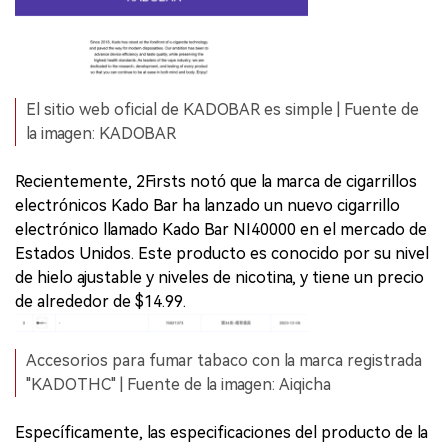
El sitio web oficial de KADOBAR es simple | Fuente de
la imagen: KADOBAR
Recientemente, 2Firsts notó que la marca de cigarrillos
electrónicos Kado Bar ha lanzado un nuevo cigarrillo
electrónico llamado Kado Bar NI40000 en el mercado de
Estados Unidos. Este producto es conocido por su nivel
de hielo ajustable y niveles de nicotina, y tiene un precio
de alrededor de $14.99.
Accesorios para fumar tabaco con la marca registrada
"KADOTHC" | Fuente de la imagen: Aiqicha
Específicamente, las especificaciones del producto de la