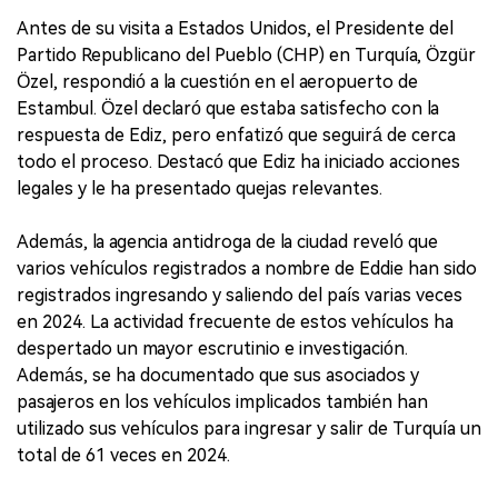
Antes de su visita a Estados Unidos, el Presidente del
Partido Republicano del Pueblo (CHP) en Turquía, Özgür
Özel, respondió a la cuestión en el aeropuerto de
Estambul. Özel declaró que estaba satisfecho con la
respuesta de Ediz, pero enfatizó que seguirá de cerca
todo el proceso. Destacó que Ediz ha iniciado acciones
legales y le ha presentado quejas relevantes.
Además, la agencia antidroga de la ciudad reveló que
varios vehículos registrados a nombre de Eddie han sido
registrados ingresando y saliendo del país varias veces
en 2024. La actividad frecuente de estos vehículos ha
despertado un mayor escrutinio e investigación.
Además, se ha documentado que sus asociados y
pasajeros en los vehículos implicados también han
utilizado sus vehículos para ingresar y salir de Turquía un
total de 61 veces en 2024.