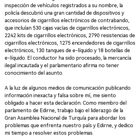
inspección de vehículos registrados a su nombre, la
policía descubrió una gran cantidad de dispositivos y
accesorios de cigarrillos electrónicos de contrabando,
que incluían 530 cajas vacías de cigarrillos electrónicos,
2242 kits de cigarrillos electrónicos, 2790 resistencias de
cigarrillos electrónicos, 1275 encendedores de cigarrillos
electrónicos, 130 tanques de e-líquido y 18 botellas de
e-líquido. El conductor ha sido procesado, la mercancía
ilegal incautada y el parlamentario afirma no tener
conocimiento del asunto.
A la luz de algunos medios de comunicación publicando
información inexacta y falsa sobre mí, me siento
obligado a hacer esta declaración. Como miembro del
parlamento de Edirne, trabajo bajo el liderazgo de la
Gran Asamblea Nacional de Turquía para abordar los
problemas que enfrenta nuestro país y Edirne, y dedico
mi tiempo a resolver estos problemas.