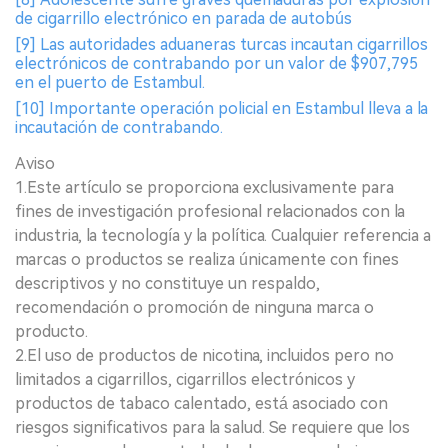
de cigarrillo electrónico en parada de autobús
[9] Las autoridades aduaneras turcas incautan cigarrillos
electrónicos de contrabando por un valor de $907,795
en el puerto de Estambul.
[10] Importante operación policial en Estambul lleva a la
incautación de contrabando.
Aviso
1.Este artículo se proporciona exclusivamente para
fines de investigación profesional relacionados con la
industria, la tecnología y la política. Cualquier referencia a
marcas o productos se realiza únicamente con fines
descriptivos y no constituye un respaldo,
recomendación o promoción de ninguna marca o
producto.
2.El uso de productos de nicotina, incluidos pero no
limitados a cigarrillos, cigarrillos electrónicos y
productos de tabaco calentado, está asociado con
riesgos significativos para la salud. Se requiere que los