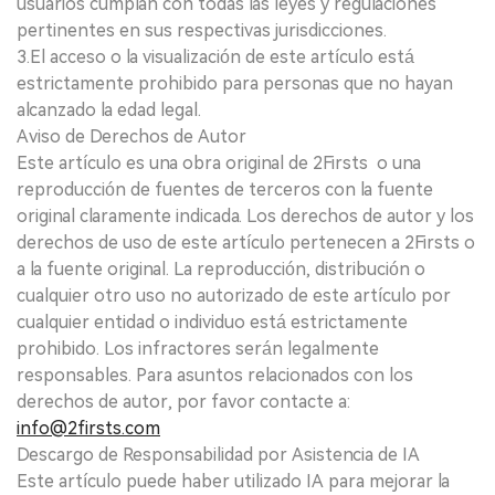
usuarios cumplan con todas las leyes y regulaciones
pertinentes en sus respectivas jurisdicciones.
3.El acceso o la visualización de este artículo está
estrictamente prohibido para personas que no hayan
alcanzado la edad legal.
Aviso de Derechos de Autor
Este artículo es una obra original de 2Firsts o una
reproducción de fuentes de terceros con la fuente
original claramente indicada. Los derechos de autor y los
derechos de uso de este artículo pertenecen a 2Firsts o
a la fuente original. La reproducción, distribución o
cualquier otro uso no autorizado de este artículo por
cualquier entidad o individuo está estrictamente
prohibido. Los infractores serán legalmente
responsables. Para asuntos relacionados con los
derechos de autor, por favor contacte a:
info@2firsts.com
Descargo de Responsabilidad por Asistencia de IA
Este artículo puede haber utilizado IA para mejorar la