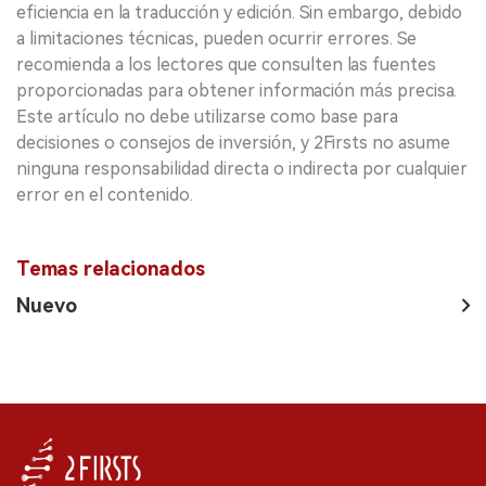
eficiencia en la traducción y edición. Sin embargo, debido
a limitaciones técnicas, pueden ocurrir errores. Se
recomienda a los lectores que consulten las fuentes
proporcionadas para obtener información más precisa.
Este artículo no debe utilizarse como base para
decisiones o consejos de inversión, y 2Firsts no asume
ninguna responsabilidad directa o indirecta por cualquier
error en el contenido.
Temas relacionados
Nuevo