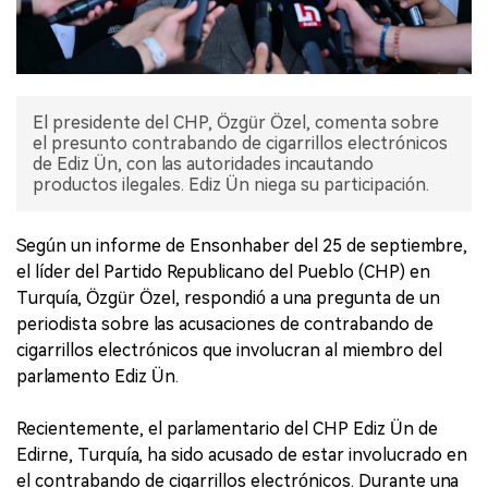
El presidente del CHP, Özgür Özel, comenta sobre
el presunto contrabando de cigarrillos electrónicos
de Ediz Ün, con las autoridades incautando
productos ilegales. Ediz Ün niega su participación.
Según un informe de Ensonhaber del 25 de septiembre,
el líder del Partido Republicano del Pueblo (CHP) en
Turquía, Özgür Özel, respondió a una pregunta de un
periodista sobre las acusaciones de contrabando de
cigarrillos electrónicos que involucran al miembro del
parlamento Ediz Ün.
Recientemente, el parlamentario del CHP Ediz Ün de
Edirne, Turquía, ha sido acusado de estar involucrado en
el contrabando de cigarrillos electrónicos. Durante una