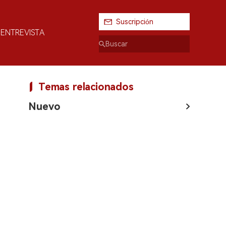
Suscripción
ENTREVISTA
Temas relacionados
Nuevo