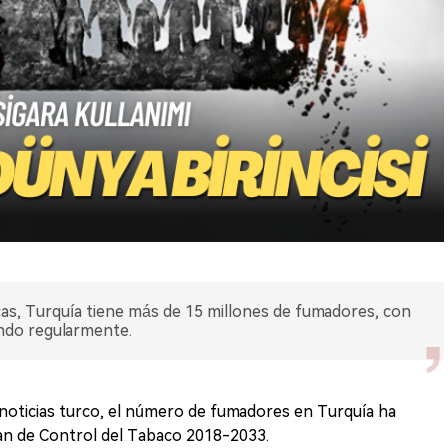
cas, Turquía tiene más de 15 millones de fumadores, con
ando regularmente.
noticias turco, el número de fumadores en Turquía ha
lan de Control del Tabaco 2018-2033.