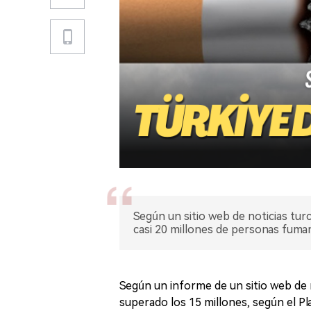
Según un sitio web de noticias tur
casi 20 millones de personas fum
Según un informe de un sitio web de 
superado los 15 millones, según el P