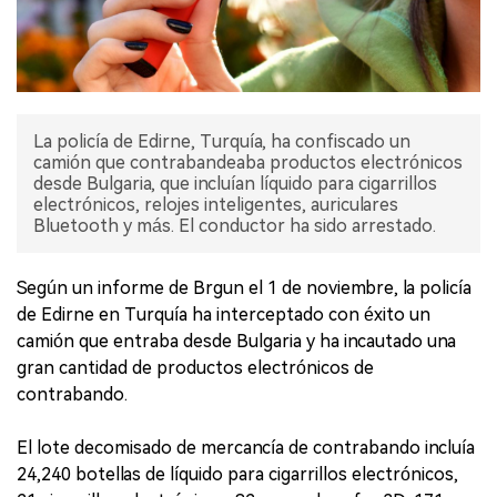
La policía de Edirne, Turquía, ha confiscado un
camión que contrabandeaba productos electrónicos
desde Bulgaria, que incluían líquido para cigarrillos
electrónicos, relojes inteligentes, auriculares
Bluetooth y más. El conductor ha sido arrestado.
Según un informe de Brgun el 1 de noviembre, la policía
de Edirne en Turquía ha interceptado con éxito un
camión que entraba desde Bulgaria y ha incautado una
gran cantidad de productos electrónicos de
contrabando.
El lote decomisado de mercancía de contrabando incluía
24,240 botellas de líquido para cigarrillos electrónicos,