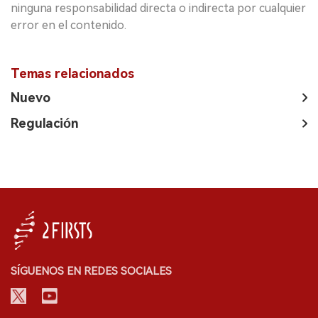
ninguna responsabilidad directa o indirecta por cualquier
error en el contenido.
Temas relacionados
Nuevo
Regulación
SÍGUENOS EN REDES SOCIALES