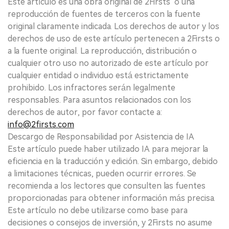
Este artículo es una obra original de 2Firsts o una
reproducción de fuentes de terceros con la fuente
original claramente indicada. Los derechos de autor y los
derechos de uso de este artículo pertenecen a 2Firsts o
a la fuente original. La reproducción, distribución o
cualquier otro uso no autorizado de este artículo por
cualquier entidad o individuo está estrictamente
prohibido. Los infractores serán legalmente
responsables. Para asuntos relacionados con los
derechos de autor, por favor contacte a:
info@2firsts.com
Descargo de Responsabilidad por Asistencia de IA
Este artículo puede haber utilizado IA para mejorar la
eficiencia en la traducción y edición. Sin embargo, debido
a limitaciones técnicas, pueden ocurrir errores. Se
recomienda a los lectores que consulten las fuentes
proporcionadas para obtener información más precisa.
Este artículo no debe utilizarse como base para
decisiones o consejos de inversión, y 2Firsts no asume