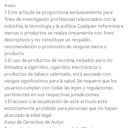
Aviso
1.Este artículo se proporciona exclusivamente para
fines de investigación profesional relacionados con la
industria, la tecnología y la política. Cualquier referencia a
marcas o productos se realiza únicamente con fines
descriptivos y no constituye un respaldo,
recomendación o promoción de ninguna marca o
producto.
2.El uso de productos de nicotina, incluidos pero no
limitados a cigarrillos, cigarrillos electrónicos y
productos de tabaco calentado, está asociado con
riesgos significativos para la salud. Se requiere que los
usuarios cumplan con todas las leyes y regulaciones
pertinentes en sus respectivas jurisdicciones.
3.El acceso o la visualización de este artículo está
estrictamente prohibido para personas que no hayan
alcanzado la edad legal.
Aviso de Derechos de Autor