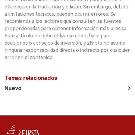
eficiencia en la traducción y edición. Sin embargo, debido
a limitaciones técnicas, pueden ocurrir errores. Se
recomienda a los lectores que consulten las fuentes
proporcionadas para obtener información más precisa.
Este artículo no debe utilizarse como base para
decisiones o consejos de inversión, y 2Firsts no asume
ninguna responsabilidad directa o indirecta por cualquier
error en el contenido.
Temas relacionados
Nuevo