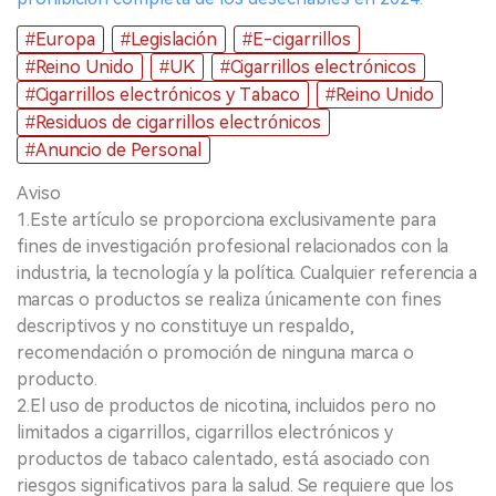
#Europa
#Legislación
#E-cigarrillos
#Reino Unido
#UK
#Cigarrillos electrónicos
#Cigarrillos electrónicos y Tabaco
#Reino Unido
#Residuos de cigarrillos electrónicos
#Anuncio de Personal
Aviso
1.Este artículo se proporciona exclusivamente para
fines de investigación profesional relacionados con la
industria, la tecnología y la política. Cualquier referencia a
marcas o productos se realiza únicamente con fines
descriptivos y no constituye un respaldo,
recomendación o promoción de ninguna marca o
producto.
2.El uso de productos de nicotina, incluidos pero no
limitados a cigarrillos, cigarrillos electrónicos y
productos de tabaco calentado, está asociado con
riesgos significativos para la salud. Se requiere que los