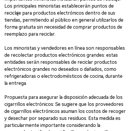
Los principales minoristas establecerán puntos de
reciclaje para productos electrónicos dentro de sus
tiendas, permitiendo al público en general utilizarlos de
forma gratuita sin necesidad de comprar productos de
reemplazo para reciclar.
Los minoristas y vendedores en línea son responsables
de recolectar productos electrónicos grandes: estas
entidades serán responsables de reciclar productos
electrónicos grandes no deseados o dañados, como
refrigeradoras o electrodomésticos de cocina, durante
la entrega.
Propuesta para asegurar la disposición adecuada de los
cigarrillos electrónicos: Se sugiere que los proveedores
de cigarrillos electrónicos asuman los costos de recoger
y desechar por separado sus residuos. Esta medida es
particularmente importante considerando la