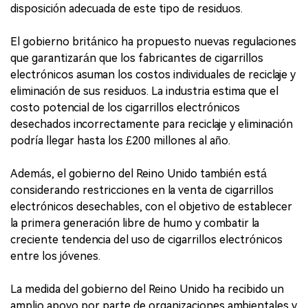
disposición adecuada de este tipo de residuos.
El gobierno británico ha propuesto nuevas regulaciones
que garantizarán que los fabricantes de cigarrillos
electrónicos asuman los costos individuales de reciclaje y
eliminación de sus residuos. La industria estima que el
costo potencial de los cigarrillos electrónicos
desechados incorrectamente para reciclaje y eliminación
podría llegar hasta los £200 millones al año.
Además, el gobierno del Reino Unido también está
considerando restricciones en la venta de cigarrillos
electrónicos desechables, con el objetivo de establecer
la primera generación libre de humo y combatir la
creciente tendencia del uso de cigarrillos electrónicos
entre los jóvenes.
La medida del gobierno del Reino Unido ha recibido un
amplio apoyo por parte de organizaciones ambientales y