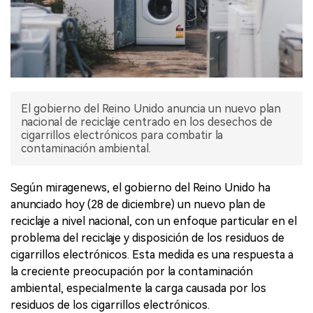
El gobierno del Reino Unido anuncia un nuevo plan
nacional de reciclaje centrado en los desechos de
cigarrillos electrónicos para combatir la
contaminación ambiental.
Según miragenews, el gobierno del Reino Unido ha
anunciado hoy (28 de diciembre) un nuevo plan de
reciclaje a nivel nacional, con un enfoque particular en el
problema del reciclaje y disposición de los residuos de
cigarrillos electrónicos. Esta medida es una respuesta a
la creciente preocupación por la contaminación
ambiental, especialmente la carga causada por los
residuos de los cigarrillos electrónicos.