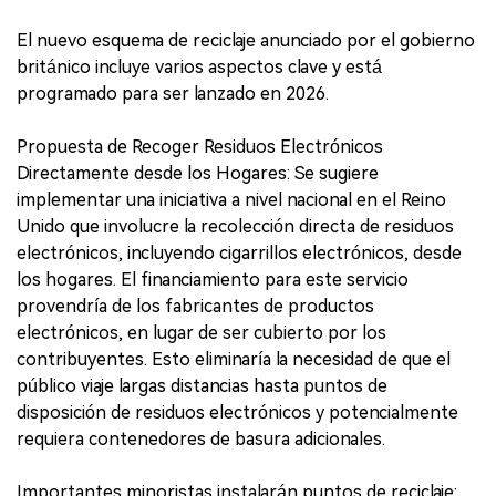
El nuevo esquema de reciclaje anunciado por el gobierno
británico incluye varios aspectos clave y está
programado para ser lanzado en 2026.
Propuesta de Recoger Residuos Electrónicos
Directamente desde los Hogares: Se sugiere
implementar una iniciativa a nivel nacional en el Reino
Unido que involucre la recolección directa de residuos
electrónicos, incluyendo cigarrillos electrónicos, desde
los hogares. El financiamiento para este servicio
provendría de los fabricantes de productos
electrónicos, en lugar de ser cubierto por los
contribuyentes. Esto eliminaría la necesidad de que el
público viaje largas distancias hasta puntos de
disposición de residuos electrónicos y potencialmente
requiera contenedores de basura adicionales.
Importantes minoristas instalarán puntos de reciclaje: