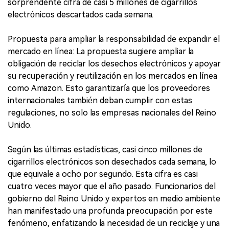
sorprendente cifra de casi 5 millones de cigarrillos
electrónicos descartados cada semana.
Propuesta para ampliar la responsabilidad de expandir el
mercado en línea: La propuesta sugiere ampliar la
obligación de reciclar los desechos electrónicos y apoyar
su recuperación y reutilización en los mercados en línea
como Amazon. Esto garantizaría que los proveedores
internacionales también deban cumplir con estas
regulaciones, no solo las empresas nacionales del Reino
Unido.
Según las últimas estadísticas, casi cinco millones de
cigarrillos electrónicos son desechados cada semana, lo
que equivale a ocho por segundo. Esta cifra es casi
cuatro veces mayor que el año pasado. Funcionarios del
gobierno del Reino Unido y expertos en medio ambiente
han manifestado una profunda preocupación por este
fenómeno, enfatizando la necesidad de un reciclaje y una