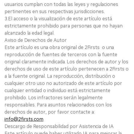
usuarios cumplan con todas las leyes y regulaciones
pertinentes en sus respectivas jurisdicciones.
3.El acceso o la visualización de este artículo está
estrictamente prohibido para personas que no hayan
alcanzado la edad legal.
Aviso de Derechos de Autor
Este artículo es una obra original de 2Firsts o una
reproducción de fuentes de terceros con la fuente
original claramente indicada. Los derechos de autor y los
derechos de uso de este artículo pertenecen a 2Firsts o
a la fuente original. La reproducción, distribución o
cualquier otro uso no autorizado de este artículo por
cualquier entidad o individuo está estrictamente
prohibido. Los infractores serán legalmente
responsables. Para asuntos relacionados con los
derechos de autor, por favor contacte a:
info@2firsts.com
Descargo de Responsabilidad por Asistencia de IA
Este artículo puede haber utilizado IA para mejorar la