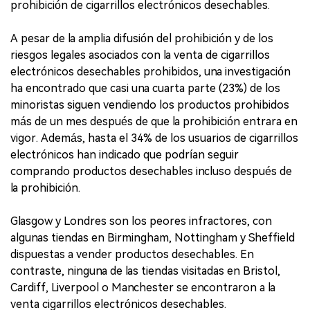
prohibición de cigarrillos electrónicos desechables.
A pesar de la amplia difusión del prohibición y de los
riesgos legales asociados con la venta de cigarrillos
electrónicos desechables prohibidos, una investigación
ha encontrado que casi una cuarta parte (23%) de los
minoristas siguen vendiendo los productos prohibidos
más de un mes después de que la prohibición entrara en
vigor. Además, hasta el 34% de los usuarios de cigarrillos
electrónicos han indicado que podrían seguir
comprando productos desechables incluso después de
la prohibición.
Glasgow y Londres son los peores infractores, con
algunas tiendas en Birmingham, Nottingham y Sheffield
dispuestas a vender productos desechables. En
contraste, ninguna de las tiendas visitadas en Bristol,
Cardiff, Liverpool o Manchester se encontraron a la
venta cigarrillos electrónicos desechables.