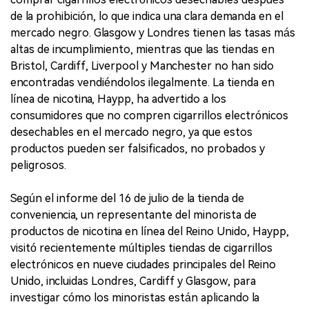
de la prohibición, lo que indica una clara demanda en el
mercado negro. Glasgow y Londres tienen las tasas más
altas de incumplimiento, mientras que las tiendas en
Bristol, Cardiff, Liverpool y Manchester no han sido
encontradas vendiéndolos ilegalmente. La tienda en
línea de nicotina, Haypp, ha advertido a los
consumidores que no compren cigarrillos electrónicos
desechables en el mercado negro, ya que estos
productos pueden ser falsificados, no probados y
peligrosos.
Según el informe del 16 de julio de la tienda de
conveniencia, un representante del minorista de
productos de nicotina en línea del Reino Unido, Haypp,
visitó recientemente múltiples tiendas de cigarrillos
electrónicos en nueve ciudades principales del Reino
Unido, incluidas Londres, Cardiff y Glasgow, para
investigar cómo los minoristas están aplicando la