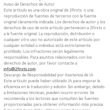
Aviso de Derechos de Autor
Este artículo es una obra original de 2Firsts o una
reproducción de fuentes de terceros con la fuente
original claramente indicada. Los derechos de autor y los
derechos de uso de este artículo pertenecen a 2Firsts o
a la fuente original. La reproducción, distribución o
cualquier otro uso no autorizado de este artículo por
cualquier entidad o individuo está estrictamente
prohibido. Los infractores serán legalmente
responsables. Para asuntos relacionados con los
derechos de autor, por favor contacte a:
info@2firsts.com
Descargo de Responsabilidad por Asistencia de IA
Este artículo puede haber utilizado IA para mejorar la
eficiencia en la traducción y edición. Sin embargo, debido
a limitaciones técnicas, pueden ocurrir errores. Se
recomienda a los lectores que consulten las fuentes
proporcionadas para obtener información más precisa.