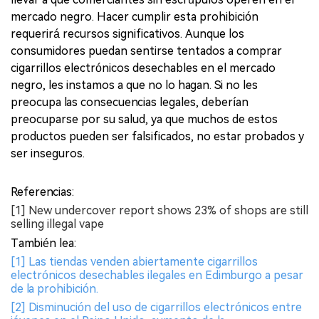
mercado negro. Hacer cumplir esta prohibición
requerirá recursos significativos. Aunque los
consumidores puedan sentirse tentados a comprar
cigarrillos electrónicos desechables en el mercado
negro, les instamos a que no lo hagan. Si no les
preocupa las consecuencias legales, deberían
preocuparse por su salud, ya que muchos de estos
productos pueden ser falsificados, no estar probados y
ser inseguros.
Referencias:
[1] New undercover report shows 23% of shops are still
selling illegal vape
También lea:
[1] Las tiendas venden abiertamente cigarrillos
electrónicos desechables ilegales en Edimburgo a pesar
de la prohibición.
[2] Disminución del uso de cigarrillos electrónicos entre