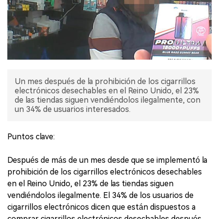
Un mes después de la prohibición de los cigarrillos
electrónicos desechables en el Reino Unido, el 23%
de las tiendas siguen vendiéndolos ilegalmente, con
un 34% de usuarios interesados.
Puntos clave:
Después de más de un mes desde que se implementó la
prohibición de los cigarrillos electrónicos desechables
en el Reino Unido, el 23% de las tiendas siguen
vendiéndolos ilegalmente. El 34% de los usuarios de
cigarrillos electrónicos dicen que están dispuestos a
comprar cigarrillos electrónicos desechables después