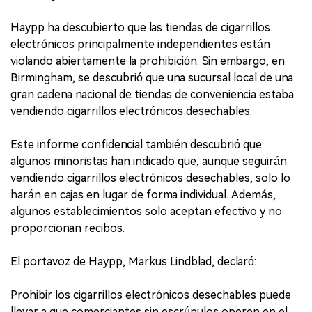
Haypp ha descubierto que las tiendas de cigarrillos
electrónicos principalmente independientes están
violando abiertamente la prohibición. Sin embargo, en
Birmingham, se descubrió que una sucursal local de una
gran cadena nacional de tiendas de conveniencia estaba
vendiendo cigarrillos electrónicos desechables.
Este informe confidencial también descubrió que
algunos minoristas han indicado que, aunque seguirán
vendiendo cigarrillos electrónicos desechables, solo lo
harán en cajas en lugar de forma individual. Además,
algunos establecimientos solo aceptan efectivo y no
proporcionan recibos.
El portavoz de Haypp, Markus Lindblad, declaró:
Prohibir los cigarrillos electrónicos desechables puede
llevar a que comerciantes sin escrúpulos operen en el