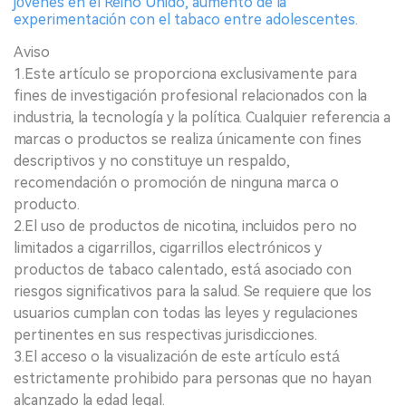
jóvenes en el Reino Unido, aumento de la
experimentación con el tabaco entre adolescentes.
Aviso
1.Este artículo se proporciona exclusivamente para
fines de investigación profesional relacionados con la
industria, la tecnología y la política. Cualquier referencia a
marcas o productos se realiza únicamente con fines
descriptivos y no constituye un respaldo,
recomendación o promoción de ninguna marca o
producto.
2.El uso de productos de nicotina, incluidos pero no
limitados a cigarrillos, cigarrillos electrónicos y
productos de tabaco calentado, está asociado con
riesgos significativos para la salud. Se requiere que los
usuarios cumplan con todas las leyes y regulaciones
pertinentes en sus respectivas jurisdicciones.
3.El acceso o la visualización de este artículo está
estrictamente prohibido para personas que no hayan
alcanzado la edad legal.