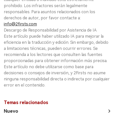
prohibido. Los infractores serán legalmente
responsables. Para asuntos relacionados con los
derechos de autor, por favor contacte a:
info@2firsts.com
Descargo de Responsabilidad por Asistencia de IA
Este artículo puede haber utilizado IA para mejorar la
eficiencia en la traducción y edición. Sin embargo, debido
a limitaciones técnicas, pueden ocurrir errores. Se
recomienda a los lectores que consulten las fuentes
proporcionadas para obtener información más precisa.
Este artículo no debe utilizarse como base para
decisiones o consejos de inversión, y 2Firsts no asume
ninguna responsabilidad directa o indirecta por cualquier
error en el contenido.
Temas relacionados
Nuevo