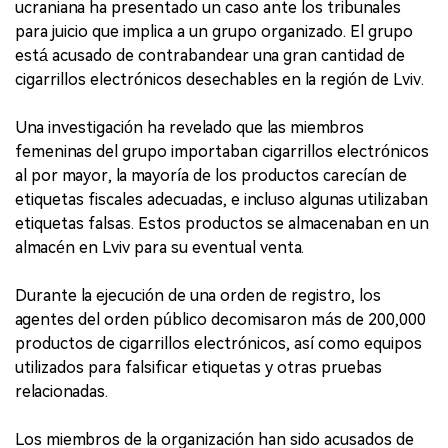
ucraniana ha presentado un caso ante los tribunales
para juicio que implica a un grupo organizado. El grupo
está acusado de contrabandear una gran cantidad de
cigarrillos electrónicos desechables en la región de Lviv.
Una investigación ha revelado que las miembros
femeninas del grupo importaban cigarrillos electrónicos
al por mayor, la mayoría de los productos carecían de
etiquetas fiscales adecuadas, e incluso algunas utilizaban
etiquetas falsas. Estos productos se almacenaban en un
almacén en Lviv para su eventual venta.
Durante la ejecución de una orden de registro, los
agentes del orden público decomisaron más de 200,000
productos de cigarrillos electrónicos, así como equipos
utilizados para falsificar etiquetas y otras pruebas
relacionadas.
Los miembros de la organización han sido acusados de