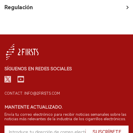
Regulación
SÍGUENOS EN REDES SOCIALES
CONTACT: INFO@2FIRSTS.COM
MANTENTE ACTUALIZADO.
Envía tu correo electrónico para recibir noticias semanales sobre las
noticias más relevantes de la industria de los cigarrillos electrónicos.
SUSCRÍBETE