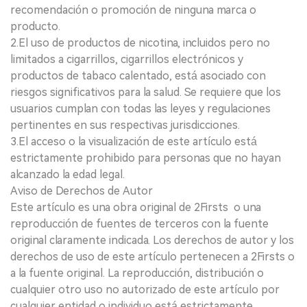
recomendación o promoción de ninguna marca o
producto.
2.El uso de productos de nicotina, incluidos pero no
limitados a cigarrillos, cigarrillos electrónicos y
productos de tabaco calentado, está asociado con
riesgos significativos para la salud. Se requiere que los
usuarios cumplan con todas las leyes y regulaciones
pertinentes en sus respectivas jurisdicciones.
3.El acceso o la visualización de este artículo está
estrictamente prohibido para personas que no hayan
alcanzado la edad legal.
Aviso de Derechos de Autor
Este artículo es una obra original de 2Firsts o una
reproducción de fuentes de terceros con la fuente
original claramente indicada. Los derechos de autor y los
derechos de uso de este artículo pertenecen a 2Firsts o
a la fuente original. La reproducción, distribución o
cualquier otro uso no autorizado de este artículo por
cualquier entidad o individuo está estrictamente