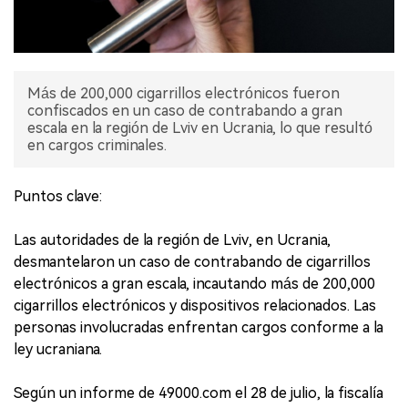
Más de 200,000 cigarrillos electrónicos fueron
confiscados en un caso de contrabando a gran
escala en la región de Lviv en Ucrania, lo que resultó
en cargos criminales.
Puntos clave:
Las autoridades de la región de Lviv, en Ucrania,
desmantelaron un caso de contrabando de cigarrillos
electrónicos a gran escala, incautando más de 200,000
cigarrillos electrónicos y dispositivos relacionados. Las
personas involucradas enfrentan cargos conforme a la
ley ucraniana.
Según un informe de 49000.com el 28 de julio, la fiscalía