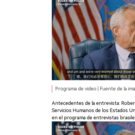
Programa de video | Fuente de la i
Antecedentes de la entrevista: Robert
Servicios Humanos de los Estados Unid
en el programa de entrevistas brasil