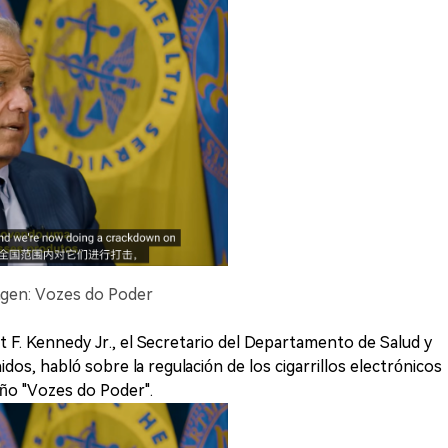
magen: Vozes do Poder
 F. Kennedy Jr., el Secretario del Departamento de Salud y
os, habló sobre la regulación de los cigarrillos electrónicos
eño "Vozes do Poder".