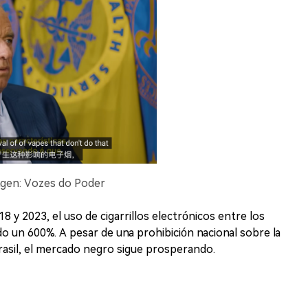
magen: Vozes do Poder
18 y 2023, el uso de cigarrillos electrónicos entre los
 un 600%. A pesar de una prohibición nacional sobre la
Brasil, el mercado negro sigue prosperando.