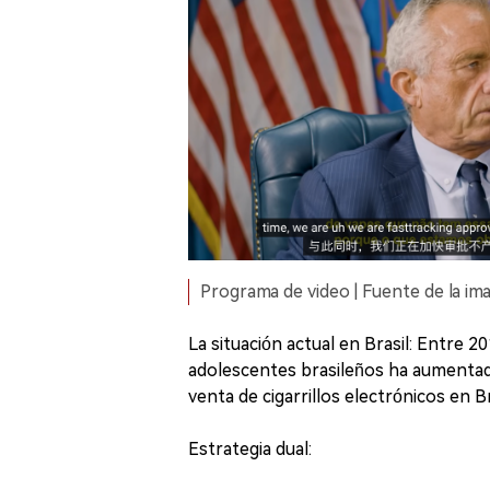
Programa de video | Fuente de la i
La situación actual en Brasil: Entre 20
adolescentes brasileños ha aumentado
venta de cigarrillos electrónicos en 
Estrategia dual: