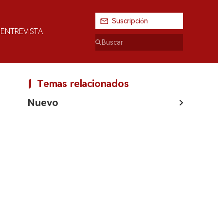
Suscripción
ENTREVISTA
Temas relacionados
Nuevo