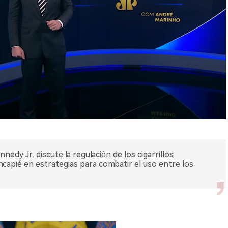
nedy Jr. discute la regulación de los cigarrillos
ncapié en estrategias para combatir el uso entre los