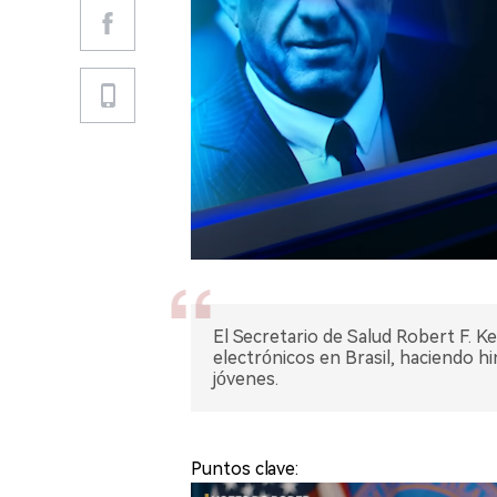
El Secretario de Salud Robert F. Ken
electrónicos en Brasil, haciendo hi
jóvenes.
Puntos clave: