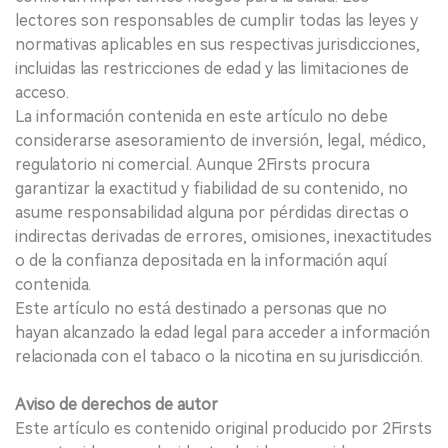
lectores son responsables de cumplir todas las leyes y
normativas aplicables en sus respectivas jurisdicciones,
incluidas las restricciones de edad y las limitaciones de
acceso.
La información contenida en este artículo no debe
considerarse asesoramiento de inversión, legal, médico,
regulatorio ni comercial. Aunque 2Firsts procura
garantizar la exactitud y fiabilidad de su contenido, no
asume responsabilidad alguna por pérdidas directas o
indirectas derivadas de errores, omisiones, inexactitudes
o de la confianza depositada en la información aquí
contenida.
Este artículo no está destinado a personas que no
hayan alcanzado la edad legal para acceder a información
relacionada con el tabaco o la nicotina en su jurisdicción.
Aviso de derechos de autor
Este artículo es contenido original producido por 2Firsts