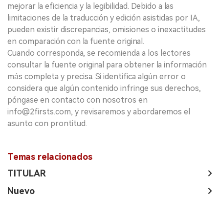
mejorar la eficiencia y la legibilidad. Debido a las
limitaciones de la traducción y edición asistidas por IA,
pueden existir discrepancias, omisiones o inexactitudes
en comparación con la fuente original.
Cuando corresponda, se recomienda a los lectores
consultar la fuente original para obtener la información
más completa y precisa. Si identifica algún error o
considera que algún contenido infringe sus derechos,
póngase en contacto con nosotros en
info@2firsts.com, y revisaremos y abordaremos el
asunto con prontitud.
Temas relacionados
TITULAR
Nuevo