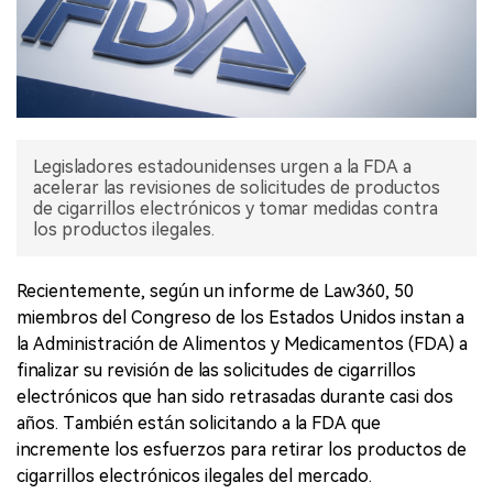
Legisladores estadounidenses urgen a la FDA a
acelerar las revisiones de solicitudes de productos
de cigarrillos electrónicos y tomar medidas contra
los productos ilegales.
Recientemente, según un informe de Law360, 50
miembros del Congreso de los Estados Unidos instan a
la Administración de Alimentos y Medicamentos (FDA) a
finalizar su revisión de las solicitudes de cigarrillos
electrónicos que han sido retrasadas durante casi dos
años. También están solicitando a la FDA que
incremente los esfuerzos para retirar los productos de
cigarrillos electrónicos ilegales del mercado.