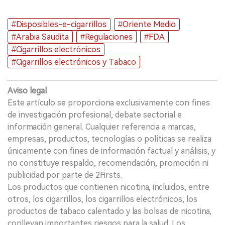
#Disposibles-e-cigarrillos
#Oriente Medio
#Arabia Saudita
#Regulaciones
#FDA
#Cigarrillos electrónicos
#Cigarrillos electrónicos y Tabaco
Aviso legal
Este artículo se proporciona exclusivamente con fines
de investigación profesional, debate sectorial e
información general. Cualquier referencia a marcas,
empresas, productos, tecnologías o políticas se realiza
únicamente con fines de información factual y análisis, y
no constituye respaldo, recomendación, promoción ni
publicidad por parte de 2Firsts.
Los productos que contienen nicotina, incluidos, entre
otros, los cigarrillos, los cigarrillos electrónicos, los
productos de tabaco calentado y las bolsas de nicotina,
conllevan importantes riesgos para la salud. Los