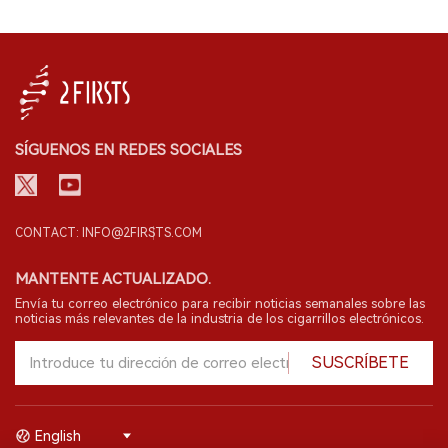
SÍGUENOS EN REDES SOCIALES
CONTACT: INFO@2FIRSTS.COM
MANTENTE ACTUALIZADO.
Envía tu correo electrónico para recibir noticias semanales sobre las
noticias más relevantes de la industria de los cigarrillos electrónicos.
SUSCRÍBETE
English