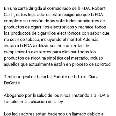
En una carta dirigida al comisionado de la FDA, Robert
Califf, estos legisladores están exigiendo que la FDA
complete su revisión de las solicitudes pendientes de
productos de cigarrillos electrónicos y rechace todos
los productos de cigarrillos electrónicos con sabor que
no sean de tabaco, incluyendo el mentol. Además,
instan a la FDA a utilizar sus herramientas de
cumplimiento existentes para eliminar todos los
productos de nicotina sintética del mercado, incluso
aquellos que actualmente están en proceso de solicitud.
Texto original de la carta | Fuente de la foto: Diana
DeGette
Abogando por la salud de los niños, instando a la FDA a
fortalecer la aplicación de la ley.
Los legisladores están haciendo un llamado debido al