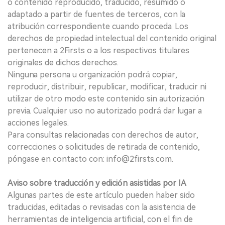
o contenido reproducido, traducido, resumido o
adaptado a partir de fuentes de terceros, con la
atribución correspondiente cuando proceda. Los
derechos de propiedad intelectual del contenido original
pertenecen a 2Firsts o a los respectivos titulares
originales de dichos derechos.
Ninguna persona u organización podrá copiar,
reproducir, distribuir, republicar, modificar, traducir ni
utilizar de otro modo este contenido sin autorización
previa. Cualquier uso no autorizado podrá dar lugar a
acciones legales.
Para consultas relacionadas con derechos de autor,
correcciones o solicitudes de retirada de contenido,
póngase en contacto con: info@2firsts.com.
Aviso sobre traducción y edición asistidas por IA
Algunas partes de este artículo pueden haber sido
traducidas, editadas o revisadas con la asistencia de
herramientas de inteligencia artificial, con el fin de