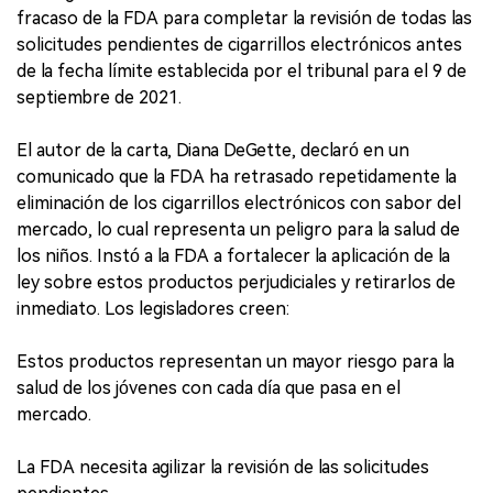
fracaso de la FDA para completar la revisión de todas las
solicitudes pendientes de cigarrillos electrónicos antes
de la fecha límite establecida por el tribunal para el 9 de
septiembre de 2021.
El autor de la carta, Diana DeGette, declaró en un
comunicado que la FDA ha retrasado repetidamente la
eliminación de los cigarrillos electrónicos con sabor del
mercado, lo cual representa un peligro para la salud de
los niños. Instó a la FDA a fortalecer la aplicación de la
ley sobre estos productos perjudiciales y retirarlos de
inmediato. Los legisladores creen:
Estos productos representan un mayor riesgo para la
salud de los jóvenes con cada día que pasa en el
mercado.
La FDA necesita agilizar la revisión de las solicitudes