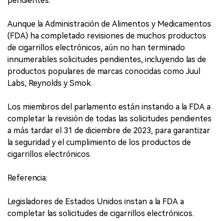
pendientes.
Aunque la Administración de Alimentos y Medicamentos
(FDA) ha completado revisiones de muchos productos
de cigarrillos electrónicos, aún no han terminado
innumerables solicitudes pendientes, incluyendo las de
productos populares de marcas conocidas como Juul
Labs, Reynolds y Smok.
Los miembros del parlamento están instando a la FDA a
completar la revisión de todas las solicitudes pendientes
a más tardar el 31 de diciembre de 2023, para garantizar
la seguridad y el cumplimiento de los productos de
cigarrillos electrónicos.
Referencia:
Legisladores de Estados Unidos instan a la FDA a
completar las solicitudes de cigarrillos electrónicos.