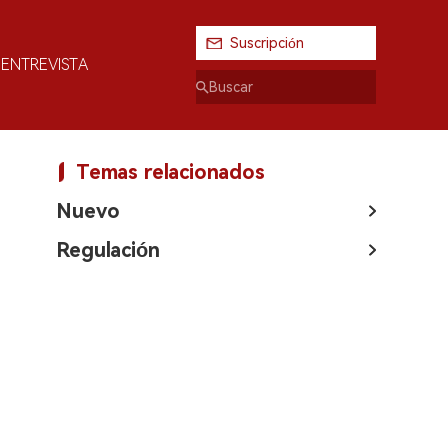
Suscripción
ENTREVISTA
Temas relacionados
Nuevo
Regulación