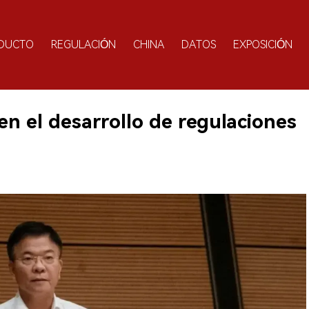
DUCTO
REGULACIÓN
CHINA
DATOS
EXPOSICIÓN
n el desarrollo de regulaciones