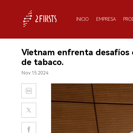
INICIO
EMPRESA
PRO
Vietnam enfrenta desafíos e
de tabaco.
Nov.15.2024