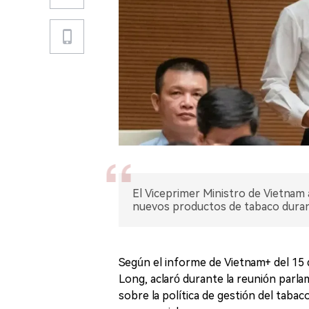
El Viceprimer Ministro de Vietnam
nuevos productos de tabaco duran
Según el informe de Vietnam+ del 15 
Long, aclaró durante la reunión parla
sobre la política de gestión del tabac