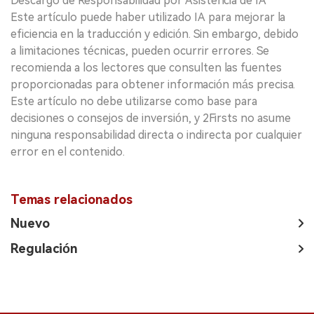
Descargo de Responsabilidad por Asistencia de IA
Este artículo puede haber utilizado IA para mejorar la
eficiencia en la traducción y edición. Sin embargo, debido
a limitaciones técnicas, pueden ocurrir errores. Se
recomienda a los lectores que consulten las fuentes
proporcionadas para obtener información más precisa.
Este artículo no debe utilizarse como base para
decisiones o consejos de inversión, y 2Firsts no asume
ninguna responsabilidad directa o indirecta por cualquier
error en el contenido.
Temas relacionados
Nuevo
Regulación