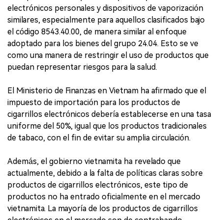
electrónicos personales y dispositivos de vaporización
similares, especialmente para aquellos clasificados bajo
el código 8543.40.00, de manera similar al enfoque
adoptado para los bienes del grupo 24.04. Esto se ve
como una manera de restringir el uso de productos que
puedan representar riesgos para la salud.
El Ministerio de Finanzas en Vietnam ha afirmado que el
impuesto de importación para los productos de
cigarrillos electrónicos debería establecerse en una tasa
uniforme del 50%, igual que los productos tradicionales
de tabaco, con el fin de evitar su amplia circulación.
Además, el gobierno vietnamita ha revelado que
actualmente, debido a la falta de políticas claras sobre
productos de cigarrillos electrónicos, este tipo de
productos no ha entrado oficialmente en el mercado
vietnamita. La mayoría de los productos de cigarrillos