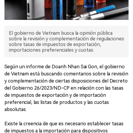
El gobierno de Vietnam busca la opinión pública
sobre la revisión y complementación de regulaciones
sobre tasas de impuestos de exportación,
importaciones preferenciales y cuotas.
Según un informe de Doanh Nhan Sai Gon, el gobierno
de Vietnam está buscando comentarios sobre la revisión
y complementación de ciertas disposiciones del Decreto
del Gobierno 26/2023/ND-CP en relación con las tasas
de impuestos de exportación y de importación
preferencial, las listas de productos y las cuotas
absolutas.
Existe la creencia de que es necesario establecer tasas
de impuestos a la importación para dispositivos