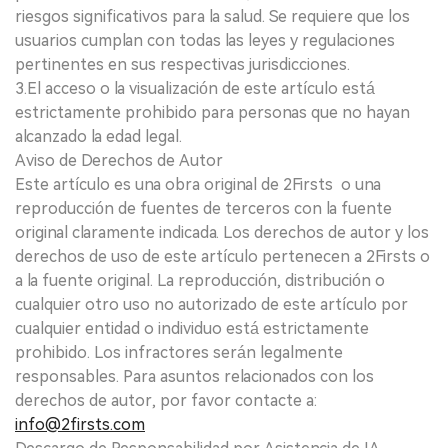
riesgos significativos para la salud. Se requiere que los
usuarios cumplan con todas las leyes y regulaciones
pertinentes en sus respectivas jurisdicciones.
3.El acceso o la visualización de este artículo está
estrictamente prohibido para personas que no hayan
alcanzado la edad legal.
Aviso de Derechos de Autor
Este artículo es una obra original de 2Firsts o una
reproducción de fuentes de terceros con la fuente
original claramente indicada. Los derechos de autor y los
derechos de uso de este artículo pertenecen a 2Firsts o
a la fuente original. La reproducción, distribución o
cualquier otro uso no autorizado de este artículo por
cualquier entidad o individuo está estrictamente
prohibido. Los infractores serán legalmente
responsables. Para asuntos relacionados con los
derechos de autor, por favor contacte a:
info@2firsts.com